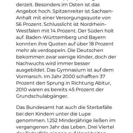
derzeit. Besonders im Osten ist das
Angebot hoch. Spitzenreiter ist Sachsen-
Anhalt mit einer Versorgungsquote von
56 Prozent. Schlusslicht ist Nordrhein-
Westfalen mit 14 Prozent. Der Süden holt
auf. Baden-Württemberg und Bayern
konnten ihre Quoten auf über 18 Prozent
mehr als verdoppeln. Die Deutschen
bekommen zwar wenige Kinder, doch der
Nachwuchs wird immer besser
ausgebildet. Das Gymnasium ist auf dem
Vormarsch. Im Jahr 2000 schafften 37
Prozent den Sprung in Richtung Abitur,
2010 waren es bereits 45 Prozent der
Grundschulabgänger.
Das Bundesamt hat auch die Sterbefälle
bei den Kindern unter die Lupe
genommen. 1.252 Minderjährige ließen im
vergangenen Jahr das Leben. Drei Viertel