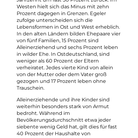
Westen hielt sich das Minus mit zehn
Prozent dagegen in Grenzen. Egeler
zufolge unterscheiden sich die
Lebensformen in Ost und West erheblich.
In den alten Ländern bilden Ehepaare vier
von fünf Familien, 15 Prozent sind
Alleinerziehend und sechs Prozent leben
in wilder Ehe. In Ostdeutschland, sind
weniger als 60 Prozent der Eltern
verheiratet. Jedes vierte Kind von allein
von der Mutter oder dem Vater groß
gezogen und 17 Prozent leben ohne
Trauschein.
Alleinerziehende und ihre Kinder sind
weiterhin besonders stark von Armut
bedroht. Während im
Bevölkerungsdurchschnitt etwa jeder
siebente wenig Geld hat, gilt dies für fast
40 Prozent der Haushalte von