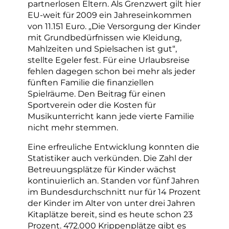
partnerlosen Eltern. Als Grenzwert gilt hier
EU-weit für 2009 ein Jahreseinkommen
von 11.151 Euro. „Die Versorgung der Kinder
mit Grundbedürfnissen wie Kleidung,
Mahlzeiten und Spielsachen ist gut“,
stellte Egeler fest. Für eine Urlaubsreise
fehlen dagegen schon bei mehr als jeder
fünften Familie die finanziellen
Spielräume. Den Beitrag für einen
Sportverein oder die Kosten für
Musikunterricht kann jede vierte Familie
nicht mehr stemmen.
Eine erfreuliche Entwicklung konnten die
Statistiker auch verkünden. Die Zahl der
Betreuungsplätze für Kinder wächst
kontinuierlich an. Standen vor fünf Jahren
im Bundesdurchschnitt nur für 14 Prozent
der Kinder im Alter von unter drei Jahren
Kitaplätze bereit, sind es heute schon 23
Prozent. 472.000 Krippenplätze gibt es