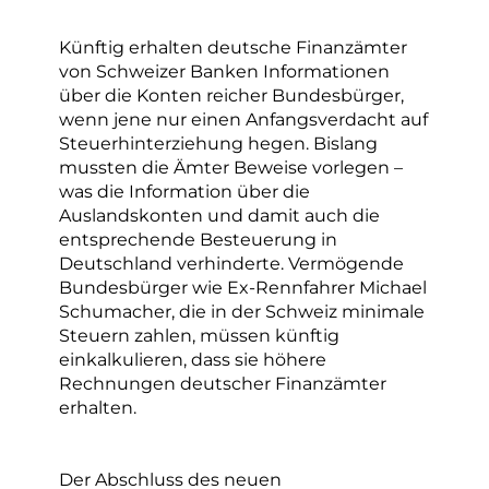
Künftig erhalten deutsche Finanzämter
von Schweizer Banken Informationen
über die Konten reicher Bundesbürger,
wenn jene nur einen Anfangsverdacht auf
Steuerhinterziehung hegen. Bislang
mussten die Ämter Beweise vorlegen –
was die Information über die
Auslandskonten und damit auch die
entsprechende Besteuerung in
Deutschland verhinderte. Vermögende
Bundesbürger wie Ex-Rennfahrer Michael
Schumacher, die in der Schweiz minimale
Steuern zahlen, müssen künftig
einkalkulieren, dass sie höhere
Rechnungen deutscher Finanzämter
erhalten.
Der Abschluss des neuen