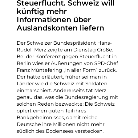
Steuerflucht. Schweiz will
künftig mehr
Informationen über
Auslandskonten liefern
Der Schweizer Bundespräsident Hans-
Rudolf Merz zeigte am Dienstag Größe.
Bei der Konferenz gegen Steuerflucht in
Berlin wies er Äußerungen von SPD-Chef
Franz Müntefering „in aller Form“ zurück.
Der hatte erläutert, früher sei man in
Länder wie die Schweiz mit Soldaten
einmarschiert. Andererseits tat Merz
genau das, was die Bundesregierung mit
solchen Reden bezweckte: Die Schweiz
opfert einen guten Teil ihres
Bankgeheimnisses, damit reiche
Deutsche ihre Millionen nicht mehr
südlich des Bodensees verstecken.