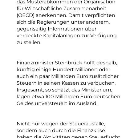
das Musterabkommen der Organisation
für Wirtschaftliche Zusammenarbeit
(OECD) anerkennen. Damit verpflichten
sich die Regierungen unter anderem,
gegenseitig Informationen über
verdeckte Kapitalanlagen zur Verfügung
zu stellen.
Finanzminister Steinbrück hofft deshalb,
künftig einige Hundert Millionen oder
auch ein paar Milliarden Euro zusätzlicher
Steuern in seinen Kassen zu verbuchen.
Insgesamt, so schätzt das Ministerium,
lägen etwa 100 Milliarden Euro deutschen
Geldes unversteuert im Ausland.
Nicht nur wegen der Steuerausfälle,
sondern auch durch die Finanzkrise
haben die Aktivitäten gegen Steuerflucht