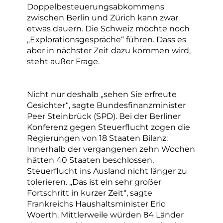
Doppelbesteuerungsabkommens
zwischen Berlin und Zürich kann zwar
etwas dauern. Die Schweiz möchte noch
„Explorationsgespräche“ führen. Dass es
aber in nächster Zeit dazu kommen wird,
steht außer Frage.
Nicht nur deshalb „sehen Sie erfreute
Gesichter“, sagte Bundesfinanzminister
Peer Steinbrück (SPD). Bei der Berliner
Konferenz gegen Steuerflucht zogen die
Regierungen von 18 Staaten Bilanz:
Innerhalb der vergangenen zehn Wochen
hätten 40 Staaten beschlossen,
Steuerflucht ins Ausland nicht länger zu
tolerieren. „Das ist ein sehr großer
Fortschritt in kurzer Zeit“, sagte
Frankreichs Haushaltsminister Eric
Woerth. Mittlerweile würden 84 Länder