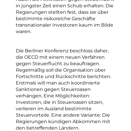
in jüngster Zeit einen Schub erhalten. Die
Regierungen stellten fest, dass sie über
bestimmte risikoreiche Geschäfte
transnationaler Investoren kaum im Bilde
waren.
Die Berliner Konferenz beschloss daher,
die OECD mit einem neuen Verfahren
gegen Steuerflucht zu beauftragen.
Regelmäßig soll die Organisation über
Fortschritte und Rückschritte berichten.
Erstmals will man auch koordinierte
Sanktionen gegen Steueroasen
verhängen. Eine Möglichkeiten:
Investoren, die in Steueroasen sitzen,
verlieren im Ausland bestimmte
Steuervorteile. Eine andere Variante: Die
Regierungen kündigen Abkommen mit
den betreffenden Ländern.