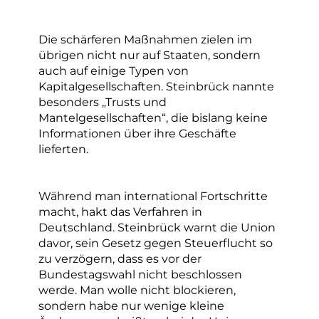
Die schärferen Maßnahmen zielen im
übrigen nicht nur auf Staaten, sondern
auch auf einige Typen von
Kapitalgesellschaften. Steinbrück nannte
besonders „Trusts und
Mantelgesellschaften“, die bislang keine
Informationen über ihre Geschäfte
lieferten.
Während man international Fortschritte
macht, hakt das Verfahren in
Deutschland. Steinbrück warnt die Union
davor, sein Gesetz gegen Steuerflucht so
zu verzögern, dass es vor der
Bundestagswahl nicht beschlossen
werde. Man wolle nicht blockieren,
sondern habe nur wenige kleine