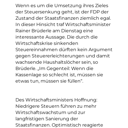
Wenn es um die Umsetzung ihres Zieles
der Steuersenkung geht, ist der FDP der
Zustand der Staatsfinanzen ziemlich egal.
In dieser Hinsicht traf Wirtschaftsminister
Rainer Brüderle am Dienstag eine
interessante Aussage. Die durch die
Wirtschaftskrise sinkenden
Steuereinnahmen dürften kein Argument
gegen Steuererleichterungen und damit
wachsende Haushaltslöcher sein, so
Brüderle. „Im Gegenteil: Wenn die
Kassenlage so schlecht ist, müssen sie
etwas tun, müssen sie füllen“.
Des Wirtschaftsministers Hoffnung:
Niedrigere Steuern führen zu mehr
Wirtschaftswachstum und zur
langfristigen Sanierung der
Staatsfinanzen. Optimistisch reagierte