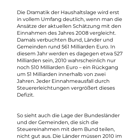
Die Dramatik der Haushaltslage wird erst
in vollem Umfang deutlich, wenn man die
Ansätze der aktuellen Schätzung mit den
Einnahmen des Jahres 2008 vergleicht.
Damals verbuchten Bund, Länder und
Gemeinden rund 561 Milliarden Euro. In
diesem Jahr werden es dagegen etwa 527
Milliarden sein, 2010 wahrscheinlich nur
noch 510 Milliarden Euro – ein Rückgang
um 51 Milliarden innerhalb von zwei
Jahren. Jeder Einnahmeausfall durch
Steuererleichtungen vergrößert dieses
Defizit.
So sieht auch die Lage der Bundesländer
und der Gemeinden, die sich die
Steuereinahmen mit dem Bund teilen,
nicht gut aus. Die Länder müssen 2010 im