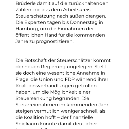
Brüderle damit auf die zurückhaltenden
Zahlen, die aus dem Arbeitskreis
Steuerschätzung nach außen drangen.
Die Experten tagen bis Donnerstag in
Hamburg, um die Einnahmen der
öffentlichen Hand für die kommenden
Jahre zu prognostizieren.
Die Botschaft der Steuerschätzer kommt
der neuen Regierung ungelegen. Stellt
sie doch eine wesentliche Annahme in
Frage, die Union und FDP während ihrer
Koalitionsverhandlungen getroffen
haben, um die Möglichkeit einer
Steuersenkung begründen. Die
Steuereinnahmen im kommenden Jahr
steigen vermutlich weniger schnell, als
die Koalition hofft – der finanzielle
Spielraum könnte damit deutlicher