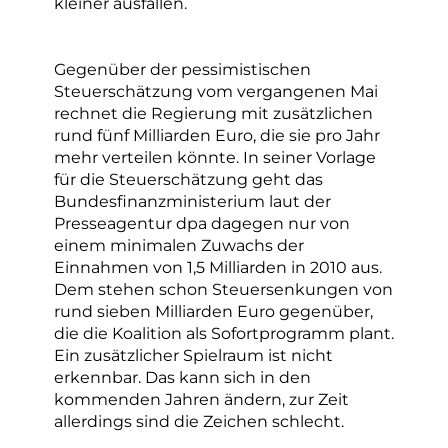
kleiner ausfallen.
Gegenüber der pessimistischen
Steuerschätzung vom vergangenen Mai
rechnet die Regierung mit zusätzlichen
rund fünf Milliarden Euro, die sie pro Jahr
mehr verteilen könnte. In seiner Vorlage
für die Steuerschätzung geht das
Bundesfinanzministerium laut der
Presseagentur dpa dagegen nur von
einem minimalen Zuwachs der
Einnahmen von 1,5 Milliarden in 2010 aus.
Dem stehen schon Steuersenkungen von
rund sieben Milliarden Euro gegenüber,
die die Koalition als Sofortprogramm plant.
Ein zusätzlicher Spielraum ist nicht
erkennbar. Das kann sich in den
kommenden Jahren ändern, zur Zeit
allerdings sind die Zeichen schlecht.