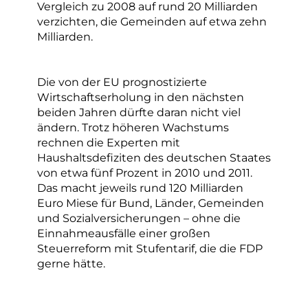
Vergleich zu 2008 auf rund 20 Milliarden
verzichten, die Gemeinden auf etwa zehn
Milliarden.
Die von der EU prognostizierte
Wirtschaftserholung in den nächsten
beiden Jahren dürfte daran nicht viel
ändern. Trotz höheren Wachstums
rechnen die Experten mit
Haushaltsdefiziten des deutschen Staates
von etwa fünf Prozent in 2010 und 2011.
Das macht jeweils rund 120 Milliarden
Euro Miese für Bund, Länder, Gemeinden
und Sozialversicherungen – ohne die
Einnahmeausfälle einer großen
Steuerreform mit Stufentarif, die die FDP
gerne hätte.