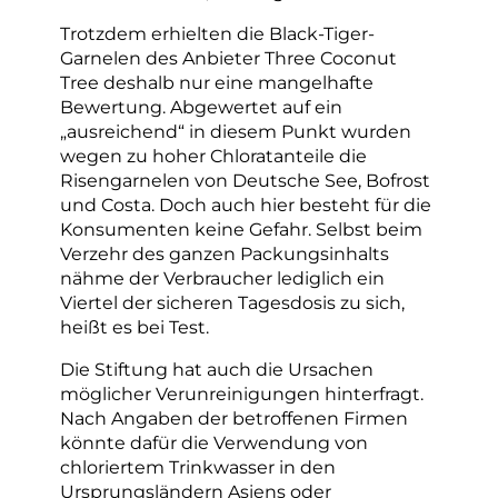
Trotzdem erhielten die Black-Tiger-
Garnelen des Anbieter Three Coconut
Tree deshalb nur eine mangelhafte
Bewertung. Abgewertet auf ein
„ausreichend“ in diesem Punkt wurden
wegen zu hoher Chloratanteile die
Risengarnelen von Deutsche See, Bofrost
und Costa. Doch auch hier besteht für die
Konsumenten keine Gefahr. Selbst beim
Verzehr des ganzen Packungsinhalts
nähme der Verbraucher lediglich ein
Viertel der sicheren Tagesdosis zu sich,
heißt es bei Test.
Die Stiftung hat auch die Ursachen
möglicher Verunreinigungen hinterfragt.
Nach Angaben der betroffenen Firmen
könnte dafür die Verwendung von
chloriertem Trinkwasser in den
Ursprungsländern Asiens oder