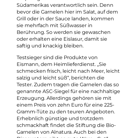
Südamerikas verantwortlich sein. Denn
bevor die Garnelen hier im Salat, auf dem
Grill oder in der Sauce landen, kommen
sie mehrfach mit Süßwasser in
Berührung. So werden sie gewaschen
oder erhalten eine Eislasur, damit sie
saftig und knackig bleiben.
Testsieger sind die Produkte von
Eismann, dem Heimlieferdienst. „Sie
schmecken frisch, leicht nach Meer, leicht
salzig und leicht süß“, berichten die
Tester. Zudem tragen die Garnelen das so
genannte ASC-Siegel für eine nachhaltige
Erzeugung. Allerdings gehören sie mit
einem Preis von zehn Euro für eine 225-
Gramm-Tüte zu den teuren Angeboten.
Erhebnlich günstige und trotzdem
schmackhaft findet die Stiftung die Bio-
Garnelen von Alnatura. Auch bei den