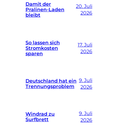
Damit der
20. Juli
Pralinen-Laden
2026
bleibt
So lassen sich
17. Juli
Stromkosten
2026
sparen
9. Juli
Deutschland hat ein
Trennungsproblem
2026
9. Juli
Windrad zu
Surfbrett
2026