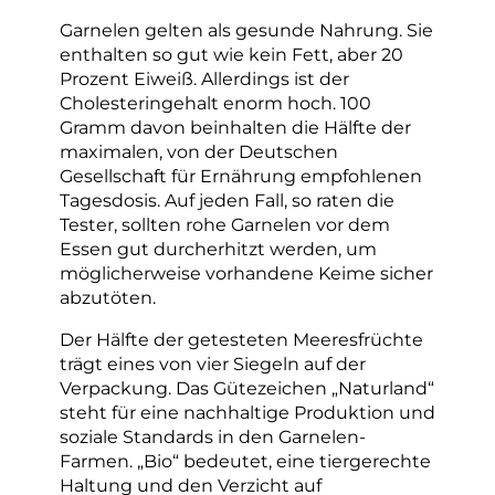
Garnelen gelten als gesunde Nahrung. Sie
enthalten so gut wie kein Fett, aber 20
Prozent Eiweiß. Allerdings ist der
Cholesteringehalt enorm hoch. 100
Gramm davon beinhalten die Hälfte der
maximalen, von der Deutschen
Gesellschaft für Ernährung empfohlenen
Tagesdosis. Auf jeden Fall, so raten die
Tester, sollten rohe Garnelen vor dem
Essen gut durcherhitzt werden, um
möglicherweise vorhandene Keime sicher
abzutöten.
Der Hälfte der getesteten Meeresfrüchte
trägt eines von vier Siegeln auf der
Verpackung. Das Gütezeichen „Naturland“
steht für eine nachhaltige Produktion und
soziale Standards in den Garnelen-
Farmen. „Bio“ bedeutet, eine tiergerechte
Haltung und den Verzicht auf