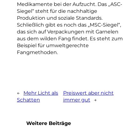
Medikamente bei der Aufzucht. Das „ASC-
Siegel“ steht für die nachhaltige
Produktion und soziale Standards.
Schließlich gibt es noch das „MSC-Siegel“,
das sich auf Verpackungen mit Garnelen
aus dem wilden Fang findet. Es steht zum
Beispiel für umweltgerechte
Fangmethoden.
←
Mehr Licht als
Preiswert aber nicht
Schatten
immer gut
→
Weitere Beiträge