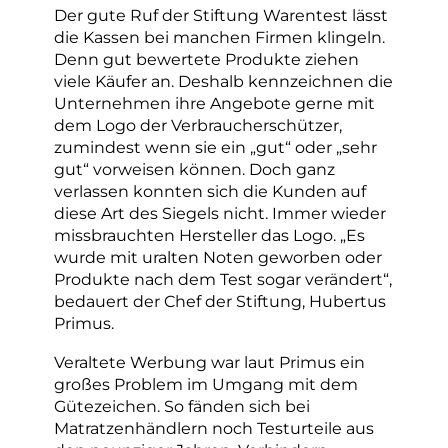
Der gute Ruf der Stiftung Warentest lässt
die Kassen bei manchen Firmen klingeln.
Denn gut bewertete Produkte ziehen
viele Käufer an. Deshalb kennzeichnen die
Unternehmen ihre Angebote gerne mit
dem Logo der Verbraucherschützer,
zumindest wenn sie ein „gut“ oder „sehr
gut“ vorweisen können. Doch ganz
verlassen konnten sich die Kunden auf
diese Art des Siegels nicht. Immer wieder
missbrauchten Hersteller das Logo. „Es
wurde mit uralten Noten geworben oder
Produkte nach dem Test sogar verändert“,
bedauert der Chef der Stiftung, Hubertus
Primus.
Veraltete Werbung war laut Primus ein
großes Problem im Umgang mit dem
Gütezeichen. So fänden sich bei
Matratzenhändlern noch Testurteile aus