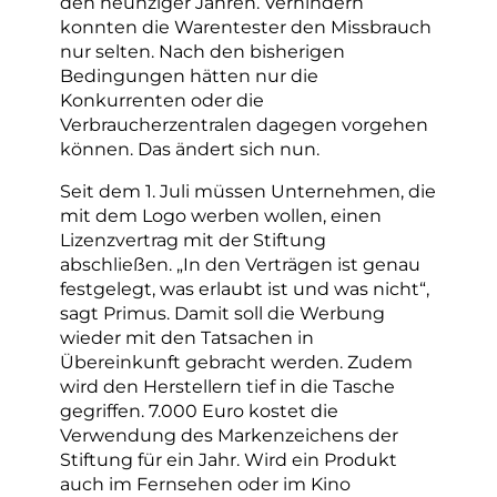
den neunziger Jahren. Verhindern
konnten die Warentester den Missbrauch
nur selten. Nach den bisherigen
Bedingungen hätten nur die
Konkurrenten oder die
Verbraucherzentralen dagegen vorgehen
können. Das ändert sich nun.
Seit dem 1. Juli müssen Unternehmen, die
mit dem Logo werben wollen, einen
Lizenzvertrag mit der Stiftung
abschließen. „In den Verträgen ist genau
festgelegt, was erlaubt ist und was nicht“,
sagt Primus. Damit soll die Werbung
wieder mit den Tatsachen in
Übereinkunft gebracht werden. Zudem
wird den Herstellern tief in die Tasche
gegriffen. 7.000 Euro kostet die
Verwendung des Markenzeichens der
Stiftung für ein Jahr. Wird ein Produkt
auch im Fernsehen oder im Kino