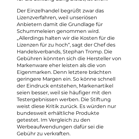
Der Einzelhandel begrüßt zwar das
Lizenzverfahren, weil unseriösen
Anbietern damit die Grundlage für
Schummeleien genommen wird.
„Allerdings halten wir die Kosten für die
Lizenzen für zu hoch“, sagt der Chef des
Handelsverbands, Stephan Tromp. Die
Gebühren könnten sich die Hersteller von
Markenware eher leisten als die von
Eigenmarken. Denn letztere brächten
geringere Margen ein. So könne schnell
der Eindruck entstehen, Markenartikel
seien besser, weil sie häufiger mit den
Testergebnissen werben. Die Stiftung
weist diese Kritik zurück. Es würden nur
bundesweit erhältliche Produkte
getestet. Im Vergleich zu den
Werbeaufwendungen dafür sei die
Gebühr zu verkraften.