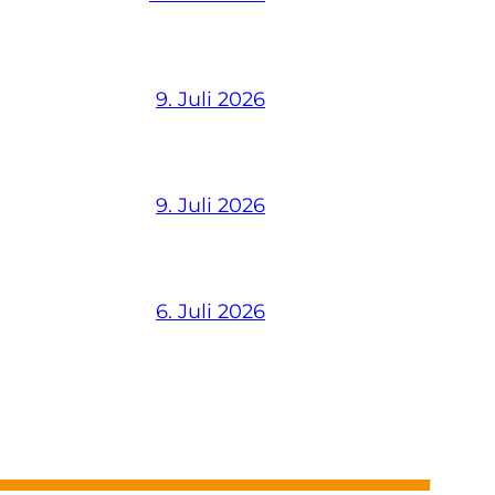
9. Juli 2026
9. Juli 2026
6. Juli 2026