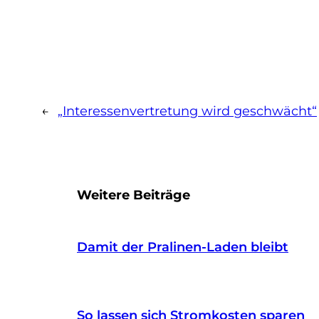
←
„Interessenvertretung wird geschwächt“
Weitere Beiträge
Damit der Pralinen-Laden bleibt
So lassen sich Stromkosten sparen