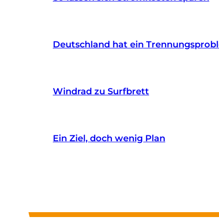
Deutschland hat ein Trennungsprob
Windrad zu Surfbrett
Ein Ziel, doch wenig Plan