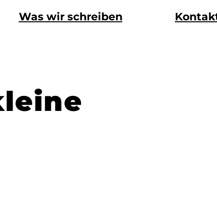
Was wir schreiben
Kontak
kleine