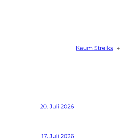
Kaum Streiks
→
20. Juli 2026
17. Juli 2026