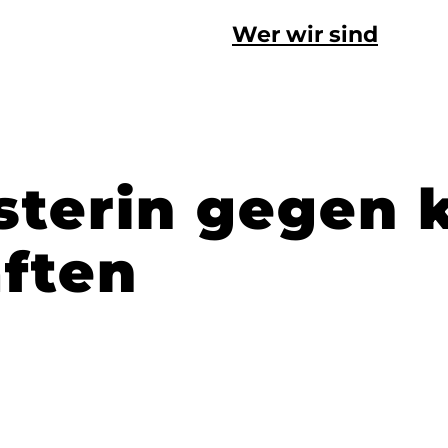
Wer wir sind
sterin gegen 
ften