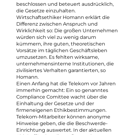
beschlossen und beteuert ausdrücklich,
die Gesetze einzuhalten.
Wirtschaftsethiker Homann erklärt die
Differenz zwischen Anspruch und
Wirklichkeit so: Die großen Unternehmen
würden sich viel zu wenig darum
kümmern, ihre guten, theoretischen
Vorsätze im täglichen Geschäftsleben
umzusetzen. Es fehlten wirksame,
unternehmensinterne Institutionen, die
zivilisiertes Verhalten garantierten, so
Homann.
Einen Anfang hat die Telekom vor Jahren
immerhin gemacht: Ein so genanntes
Compliance Comittee wacht über die
Einhaltung der Gesetze und der
firmeneigenen Ethikbestimmungen.
Telekom-Mitarbeiter können anonyme
Hinweise geben, die die Beschwerde-
Einrichtung auswertet. In der aktuellen