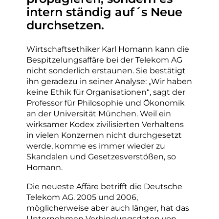
intern ständig auf´s Neue
durchsetzen.
Wirtschaftsethiker Karl Homann kann die
Bespitzelungsaffäre bei der Telekom AG
nicht sonderlich erstaunen. Sie bestätigt
ihn geradezu in seiner Analyse: „Wir haben
keine Ethik für Organisationen“, sagt der
Professor für Philosophie und Ökonomik
an der Universität München. Weil ein
wirksamer Kodex zivilisierten Verhaltens
in vielen Konzernen nicht durchgesetzt
werde, komme es immer wieder zu
Skandalen und Gesetzesverstößen, so
Homann.
Die neueste Affäre betrifft die Deutsche
Telekom AG. 2005 und 2006,
möglicherweise aber auch länger, hat das
Unternehmen Verbindungsdaten von