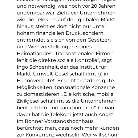
und notwendig, was noch vor 20 Jahren
undenkbar war. Zieht ein Unternehmen
wie die Telekom auf den globalen Markt
hinaus, steht es dort nicht nur unter
hohem finanziellen Druck, sondern
entfremdet sie sich von den Gesetzen
und Wertvorstellungen seines
Heimatlandes. „Transnationalen Firmen
fehlt die direkte soziale Kontrolle“, sagt
Ingo Schoenheit, der das Institut für
Markt-Umwelt-Gesellschaft (Imug) in
Hannover leitet. Er sieht trotzdem gute
Möglichkeiten, transnationale Konzerne
zu domestizieren: „Die kritische, mobile
Zivilgesellschaft muss die Unternehmen
beobachten und sanktionieren“. Genau
davor hat die Telekom jetzt auch Angst:
Im Bonner Vorstandshochhaus
befürchtet man, dass noch mehr Kunden
zur Konkurrenz wechseln. Wer will schon