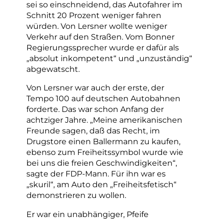
sei so einschneidend, das Autofahrer im
Schnitt 20 Prozent weniger fahren
würden. Von Lersner wollte weniger
Verkehr auf den Straßen. Vom Bonner
Regierungssprecher wurde er dafür als
„absolut inkompetent“ und „unzuständig“
abgewatscht.
Von Lersner war auch der erste, der
Tempo 100 auf deutschen Autobahnen
forderte. Das war schon Anfang der
achtziger Jahre. „Meine amerikanischen
Freunde sagen, daß das Recht, im
Drugstore einen Ballermann zu kaufen,
ebenso zum Freiheitssymbol wurde wie
bei uns die freien Geschwindigkeiten“,
sagte der FDP-Mann. Für ihn war es
„skuril“, am Auto den „Freiheitsfetisch“
demonstrieren zu wollen.
Er war ein unabhängiger, Pfeife