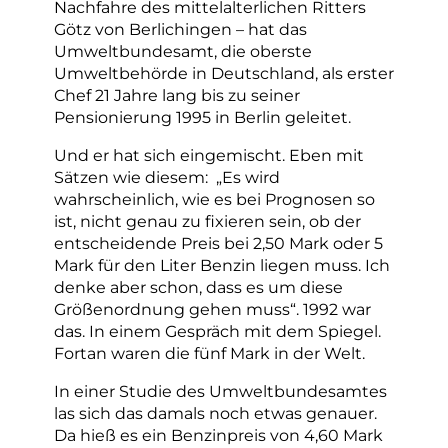
Nachfahre des mittelalterlichen Ritters
Götz von Berlichingen – hat das
Umweltbundesamt, die oberste
Umweltbehörde in Deutschland, als erster
Chef 21 Jahre lang bis zu seiner
Pensionierung 1995 in Berlin geleitet.
Und er hat sich eingemischt. Eben mit
Sätzen wie diesem: „Es wird
wahrscheinlich, wie es bei Prognosen so
ist, nicht genau zu fixieren sein, ob der
entscheidende Preis bei 2,50 Mark oder 5
Mark für den Liter Benzin liegen muss. Ich
denke aber schon, dass es um diese
Größenordnung gehen muss“. 1992 war
das. In einem Gespräch mit dem Spiegel.
Fortan waren die fünf Mark in der Welt.
In einer Studie des Umweltbundesamtes
las sich das damals noch etwas genauer.
Da hieß es ein Benzinpreis von 4,60 Mark