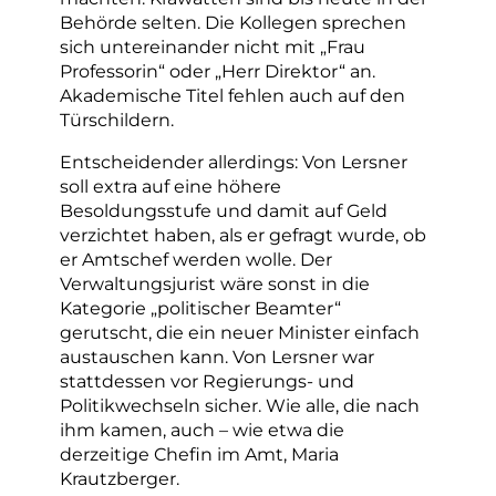
Behörde selten. Die Kollegen sprechen
sich untereinander nicht mit „Frau
Professorin“ oder „Herr Direktor“ an.
Akademische Titel fehlen auch auf den
Türschildern.
Entscheidender allerdings: Von Lersner
soll extra auf eine höhere
Besoldungsstufe und damit auf Geld
verzichtet haben, als er gefragt wurde, ob
er Amtschef werden wolle. Der
Verwaltungsjurist wäre sonst in die
Kategorie „politischer Beamter“
gerutscht, die ein neuer Minister einfach
austauschen kann. Von Lersner war
stattdessen vor Regierungs- und
Politikwechseln sicher. Wie alle, die nach
ihm kamen, auch – wie etwa die
derzeitige Chefin im Amt, Maria
Krautzberger.