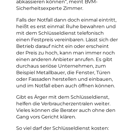
abkassieren können“, meint BVM-
Sicherheitsexperte Zimmer.
Falls der Notfall dann doch einmal eintritt,
heißt es erst einmal: Ruhe bewahren und
mit dem Schlüsseldienst telefonisch
einen Festpreis vereinbaren. Lässt sich der
Betrieb darauf nicht ein oder erscheint
der Preis zu hoch, kann man immer noch
einen anderen Anbieter anrufen. Es gibt
durchaus seriöse Unternehmen, zum
Beispiel Metallbauer, die Fenster, Türen
oder Fassaden herstellen und einbauen,
und im Notfall eben auch öffnen können.
Gibt es Ärger mit dem Schlüsseldienst,
helfen die Verbraucherzentralen weiter.
Vieles können die Berater auch ohne den
Gang vors Gericht klären.
So viel darf der Schlüsseldienst kosten: