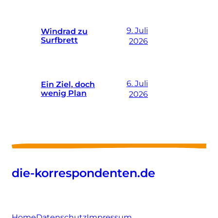
9. Juli
Windrad zu
Surfbrett
2026
6. Juli
Ein Ziel, doch
wenig Plan
2026
die-korrespondenten.de
Home
Datenschutz
Impressum