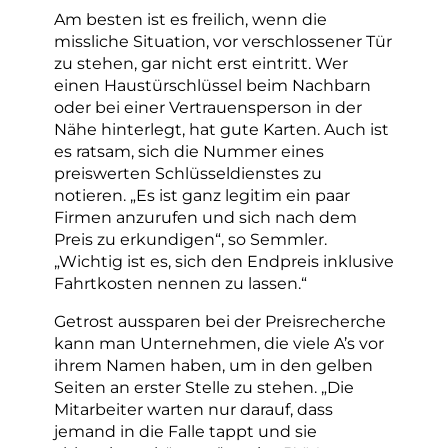
Am besten ist es freilich, wenn die
missliche Situation, vor verschlossener Tür
zu stehen, gar nicht erst eintritt. Wer
einen Haustürschlüssel beim Nachbarn
oder bei einer Vertrauensperson in der
Nähe hinterlegt, hat gute Karten. Auch ist
es ratsam, sich die Nummer eines
preiswerten Schlüsseldienstes zu
notieren. „Es ist ganz legitim ein paar
Firmen anzurufen und sich nach dem
Preis zu erkundigen“, so Semmler.
„Wichtig ist es, sich den Endpreis inklusive
Fahrtkosten nennen zu lassen.“
Getrost aussparen bei der Preisrecherche
kann man Unternehmen, die viele A’s vor
ihrem Namen haben, um in den gelben
Seiten an erster Stelle zu stehen. „Die
Mitarbeiter warten nur darauf, dass
jemand in die Falle tappt und sie