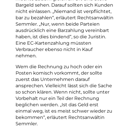
Bargeld sehen. Darauf sollten sich Kunden
nicht einlassen. „Niemand ist verpflichtet,
bar zu bezahlen“, erläutert Rechtsanwältin
Semmler. „Nur, wenn beide Parteien
ausdrücklich eine Barzahlung vereinbart
haben, ist dies bindend“, so die Juristin.
Eine EC-Kartenzahlung müssten
Verbraucher ebenso nicht in Kauf
nehmen.
Wem die Rechnung zu hoch oder ein
Posten komisch vorkommt, der sollte
zuerst das Unternehmen darauf
ansprechen. Vielleicht lässt sich die Sache
so schon klären. Wenn nicht, sollte unter
Vorbehalt nur ein Teil der Rechnung
beglichen werden. „Ist das Geld erst
einmal weg, ist es meist schwer wieder zu
bekommen“, erläutert Rechtsanwältin
Semmler.