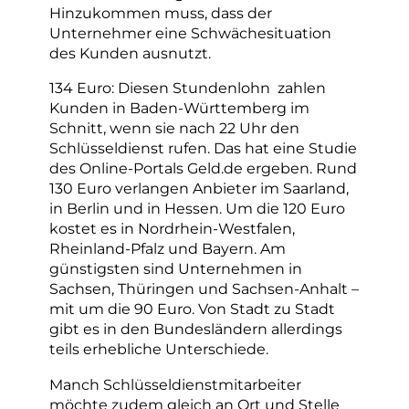
Hinzukommen muss, dass der
Unternehmer eine Schwächesituation
des Kunden ausnutzt.
134 Euro: Diesen Stundenlohn zahlen
Kunden in Baden-Württemberg im
Schnitt, wenn sie nach 22 Uhr den
Schlüsseldienst rufen. Das hat eine Studie
des Online-Portals Geld.de ergeben. Rund
130 Euro verlangen Anbieter im Saarland,
in Berlin und in Hessen. Um die 120 Euro
kostet es in Nordrhein-Westfalen,
Rheinland-Pfalz und Bayern. Am
günstigsten sind Unternehmen in
Sachsen, Thüringen und Sachsen-Anhalt –
mit um die 90 Euro. Von Stadt zu Stadt
gibt es in den Bundesländern allerdings
teils erhebliche Unterschiede.
Manch Schlüsseldienstmitarbeiter
möchte zudem gleich an Ort und Stelle