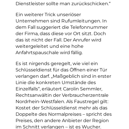
Dienstleister sollte man zurückschicken.“
Ein weiterer Trick unseriöser
Unternehmen sind Rufumleitungen. In
dem Fall suggeriert die Telefonnummer
der Firma, dass diese vor Ort sitzt. Doch
das ist nicht der Fall. Der Anrufer wird
weitergeleitet und eine hohe
Anfahrtspauschale wird fällig.
Es ist nirgends geregelt, wie viel ein
Schlüsseldienst für das Öffnen einer Tür
verlangen darf. „Maßgeblich sind in erster
Linie die konkreten Umstände des
Einzelfalls“, erläutert Carolin Semmler,
Rechtsanwältin der Verbraucherzentrale
Nordrhein-Westfalen. Als Faustregel gilt:
Kostet der Schlüsseldienst mehr als das
Doppelte des Normalpreises – spricht des
Preises, den andere Anbieter der Region
im Schnitt verlangen – ist es Wucher.