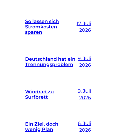
So lassen sich
17. Juli
Stromkosten
2026
sparen
9. Juli
Deutschland hat ein
Trennungsproblem
2026
9. Juli
Windrad zu
Surfbrett
2026
6. Juli
Ein Ziel, doch
wenig Plan
2026