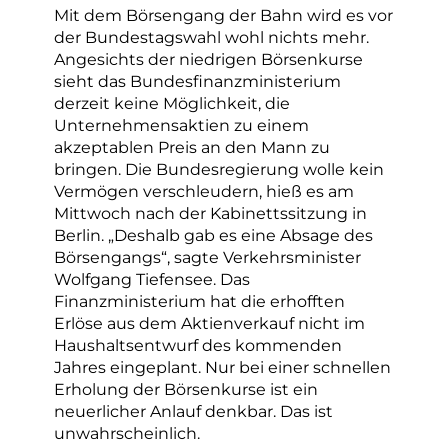
Mit dem Börsengang der Bahn wird es vor
der Bundestagswahl wohl nichts mehr.
Angesichts der niedrigen Börsenkurse
sieht das Bundesfinanzministerium
derzeit keine Möglichkeit, die
Unternehmensaktien zu einem
akzeptablen Preis an den Mann zu
bringen. Die Bundesregierung wolle kein
Vermögen verschleudern, hieß es am
Mittwoch nach der Kabinettssitzung in
Berlin. „Deshalb gab es eine Absage des
Börsengangs“, sagte Verkehrsminister
Wolfgang Tiefensee. Das
Finanzministerium hat die erhofften
Erlöse aus dem Aktienverkauf nicht im
Haushaltsentwurf des kommenden
Jahres eingeplant. Nur bei einer schnellen
Erholung der Börsenkurse ist ein
neuerlicher Anlauf denkbar. Das ist
unwahrscheinlich.