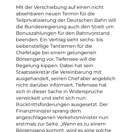
Mit der Verschiebung auf einen nicht
absehbaren neuen Termin für die
Teilprivatisierung der Deutschen Bahn will
die Bundesregierung auch den Streit um
Bonuszahlungen für den Bahnvorstand
beenden. Ein Vertrag sieht sechs- bis
siebenstellige Tantiemen für die
Chefetage bei einem gelungenen
Börsengang vor. Tiefensee will die
Regelung kippen. Dabei hat sein
Staatssekretär die Vereinbarung mit
ausgehandelt, seinen Chef aber angeblich
nicht darüber informiert. Tiefensee hat
sich in dieser Sache in Widersprüche
verwickelt und sieht sich nun
Rücktrittsforderungen ausgesetzt. Der
Finanzminister sprang dem
angeschlagenen Verkehrsminister nun
erstmals zur Seite. „Wenn es zu einem
Börsengang kommt, wird es eine solche