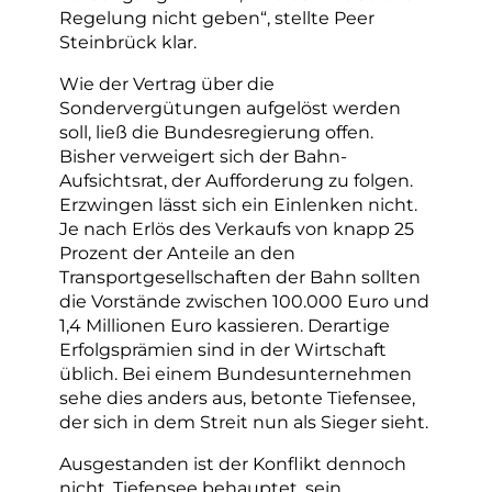
Regelung nicht geben“, stellte Peer
Steinbrück klar.
Wie der Vertrag über die
Sondervergütungen aufgelöst werden
soll, ließ die Bundesregierung offen.
Bisher verweigert sich der Bahn-
Aufsichtsrat, der Aufforderung zu folgen.
Erzwingen lässt sich ein Einlenken nicht.
Je nach Erlös des Verkaufs von knapp 25
Prozent der Anteile an den
Transportgesellschaften der Bahn sollten
die Vorstände zwischen 100.000 Euro und
1,4 Millionen Euro kassieren. Derartige
Erfolgsprämien sind in der Wirtschaft
üblich. Bei einem Bundesunternehmen
sehe dies anders aus, betonte Tiefensee,
der sich in dem Streit nun als Sieger sieht.
Ausgestanden ist der Konflikt dennoch
nicht. Tiefensee behauptet, sein