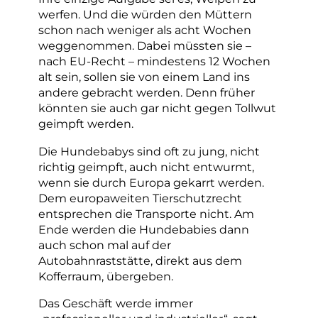
werfen. Und die würden den Müttern
schon nach weniger als acht Wochen
weggenommen. Dabei müssten sie –
nach EU-Recht – mindestens 12 Wochen
alt sein, sollen sie von einem Land ins
andere gebracht werden. Denn früher
könnten sie auch gar nicht gegen Tollwut
geimpft werden.
Die Hundebabys sind oft zu jung, nicht
richtig geimpft, auch nicht entwurmt,
wenn sie durch Europa gekarrt werden.
Dem europaweiten Tierschutzrecht
entsprechen die Transporte nicht. Am
Ende werden die Hundebabies dann
auch schon mal auf der
Autobahnraststätte, direkt aus dem
Kofferraum, übergeben.
Das Geschäft werde immer