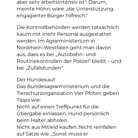
aber sehr arbeitsintensiv ist". Darum,
meinte Höhn, wäre „die Unterstützung
engagierter Bürger hilfreich."
Die Kontrollbehörden werden tatsächlich
kaum mit mehr Personal ausgestattet
werden. Im Agrarministerium in
Nordrhein-Westfalen geht man davon
aus, dass es bei „Autobahn- und
Routinekontrollen der Polizei“ bleibt – und
bei „Zufallsfunden“.
Der Hundekauf
Das Bundesagrarministerium und die
Tierschutzorganisation Vier Pfoten geben
Tipps wie:
Nicht auf einen Treffpunkt für die
Übergabe einlassen, Hund persönlich
beim Halter abholen.
Nicht aus Mitleid kaufen. Nicht reinfallen
auf Sätze wie: „Sonst muss er