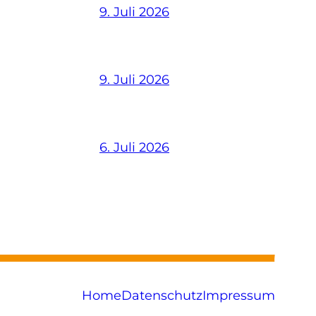
9. Juli 2026
9. Juli 2026
6. Juli 2026
Home
Datenschutz
Impressum