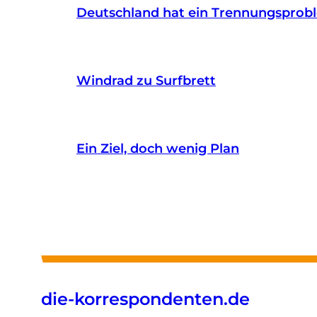
Deutschland hat ein Trennungsprob
Windrad zu Surfbrett
Ein Ziel, doch wenig Plan
die-korrespondenten.de