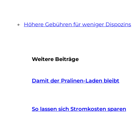
←
Höhere Gebühren für weniger Dispozins
Weitere Beiträge
Damit der Pralinen-Laden bleibt
So lassen sich Stromkosten sparen