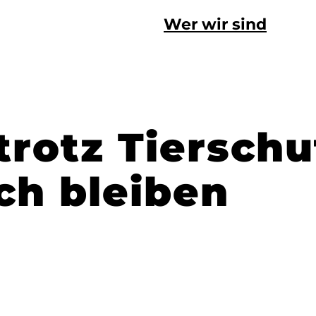
Wer wir sind
 trotz Tierschu
ch bleiben