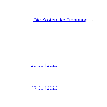
Die Kosten der Trennung
→
20. Juli 2026
17. Juli 2026