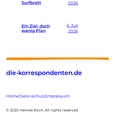
Surfbrett
2026
6. Juli
Ein Ziel, doch
wenig Plan
2026
die-korrespondenten.de
Home
Datenschutz
Impressum
© 2025 Hannes Koch. All rights reserved.