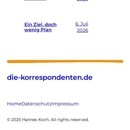
6. Juli
Ein Ziel, doch
wenig Plan
2026
die-korrespondenten.de
Home
Datenschutz
Impressum
© 2025 Hannes Koch. All rights reserved.