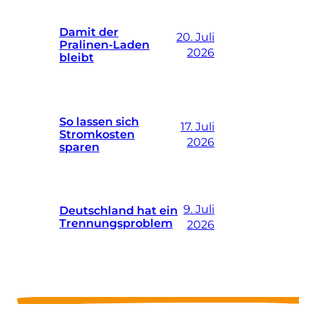
Damit der
20. Juli
Pralinen-Laden
2026
bleibt
So lassen sich
17. Juli
Stromkosten
2026
sparen
9. Juli
Deutschland hat ein
Trennungsproblem
2026