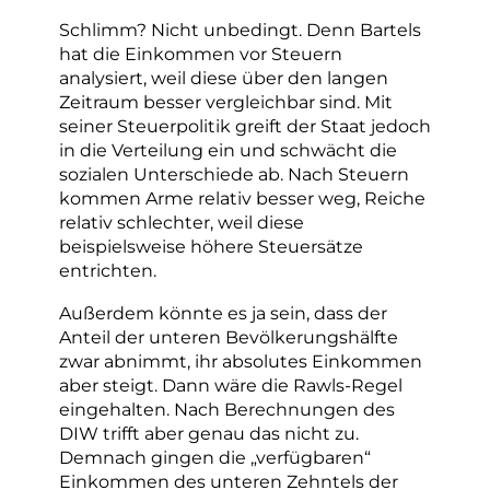
Schlimm? Nicht unbedingt. Denn Bartels
hat die Einkommen vor Steuern
analysiert, weil diese über den langen
Zeitraum besser vergleichbar sind. Mit
seiner Steuerpolitik greift der Staat jedoch
in die Verteilung ein und schwächt die
sozialen Unterschiede ab. Nach Steuern
kommen Arme relativ besser weg, Reiche
relativ schlechter, weil diese
beispielsweise höhere Steuersätze
entrichten.
Außerdem könnte es ja sein, dass der
Anteil der unteren Bevölkerungshälfte
zwar abnimmt, ihr absolutes Einkommen
aber steigt. Dann wäre die Rawls-Regel
eingehalten. Nach Berechnungen des
DIW trifft aber genau das nicht zu.
Demnach gingen die „verfügbaren“
Einkommen des unteren Zehntels der