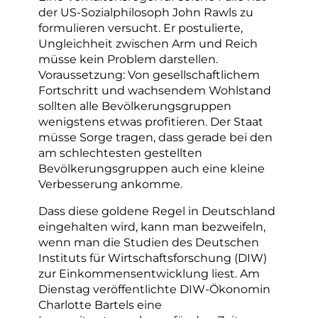
der US-Sozialphilosoph John Rawls zu
formulieren versucht. Er postulierte,
Ungleichheit zwischen Arm und Reich
müsse kein Problem darstellen.
Voraussetzung: Von gesellschaftlichem
Fortschritt und wachsendem Wohlstand
sollten alle Bevölkerungsgruppen
wenigstens etwas profitieren. Der Staat
müsse Sorge tragen, dass gerade bei den
am schlechtesten gestellten
Bevölkerungsgruppen auch eine kleine
Verbesserung ankomme.
Dass diese goldene Regel in Deutschland
eingehalten wird, kann man bezweifeln,
wenn man die Studien des Deutschen
Instituts für Wirtschaftsforschung (DIW)
zur Einkommensentwicklung liest. Am
Dienstag veröffentlichte DIW-Ökonomin
Charlotte Bartels eine