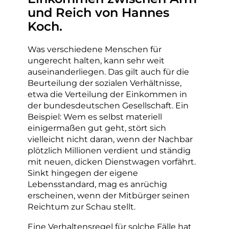
und Reich von Hannes
Koch.
Was verschiedene Menschen für
ungerecht halten, kann sehr weit
auseinanderliegen. Das gilt auch für die
Beurteilung der sozialen Verhältnisse,
etwa die Verteilung der Einkommen in
der bundesdeutschen Gesellschaft. Ein
Beispiel: Wem es selbst materiell
einigermaßen gut geht, stört sich
vielleicht nicht daran, wenn der Nachbar
plötzlich Millionen verdient und ständig
mit neuen, dicken Dienstwagen vorfährt.
Sinkt hingegen der eigene
Lebensstandard, mag es anrüchig
erscheinen, wenn der Mitbürger seinen
Reichtum zur Schau stellt.
Eine Verhaltensregel für solche Fälle hat