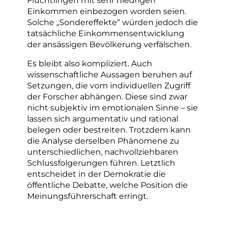
Einkommen einbezogen worden seien.
Solche „Sondereffekte“ würden jedoch die
tatsächliche Einkommensentwicklung
der ansässigen Bevölkerung verfälschen.
Es bleibt also kompliziert. Auch
wissenschaftliche Aussagen beruhen auf
Setzungen, die vom individuellen Zugriff
der Forscher abhängen. Diese sind zwar
nicht subjektiv im emotionalen Sinne – sie
lassen sich argumentativ und rational
belegen oder bestreiten. Trotzdem kann
die Analyse derselben Phänomene zu
unterschiedlichen, nachvollziehbaren
Schlussfolgerungen führen. Letztlich
entscheidet in der Demokratie die
öffentliche Debatte, welche Position die
Meinungsführerschaft erringt.