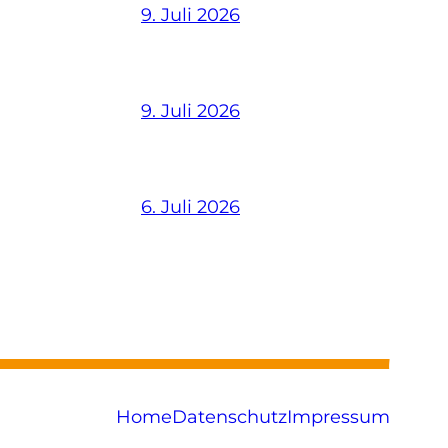
9. Juli 2026
9. Juli 2026
6. Juli 2026
Home
Datenschutz
Impressum