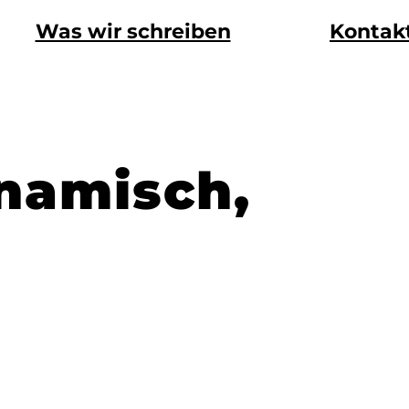
Was wir schreiben
Kontak
namisch,