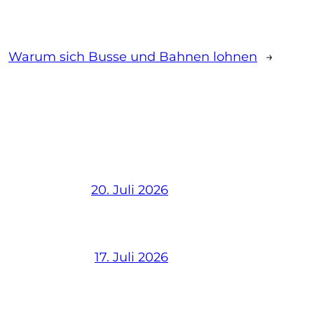
Warum sich Busse und Bahnen lohnen
→
20. Juli 2026
17. Juli 2026