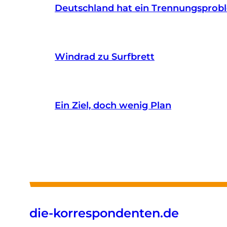
Deutschland hat ein Trennungsprob
Windrad zu Surfbrett
Ein Ziel, doch wenig Plan
die-korrespondenten.de