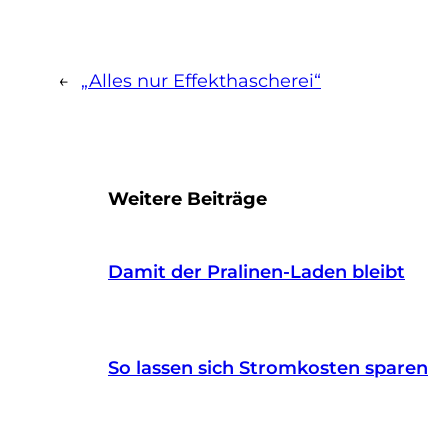
←
„Alles nur Effekthascherei“
Weitere Beiträge
Damit der Pralinen-Laden bleibt
So lassen sich Stromkosten sparen