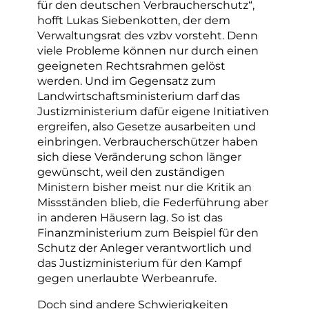
für den deutschen Verbraucherschutz“,
hofft Lukas Siebenkotten, der dem
Verwaltungsrat des vzbv vorsteht. Denn
viele Probleme können nur durch einen
geeigneten Rechtsrahmen gelöst
werden. Und im Gegensatz zum
Landwirtschaftsministerium darf das
Justizministerium dafür eigene Initiativen
ergreifen, also Gesetze ausarbeiten und
einbringen. Verbraucherschützer haben
sich diese Veränderung schon länger
gewünscht, weil den zuständigen
Ministern bisher meist nur die Kritik an
Missständen blieb, die Federführung aber
in anderen Häusern lag. So ist das
Finanzministerium zum Beispiel für den
Schutz der Anleger verantwortlich und
das Justizministerium für den Kampf
gegen unerlaubte Werbeanrufe.
Doch sind andere Schwierigkeiten