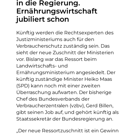
in die Regierung.
Ernährungswirtschaft
jubiliert schon
Künftig werden die Rechtsexperten des
Justizministeriums auch für den
Verbraucherschutz zuständig sein. Das
sieht der neue Zuschnitt der Ministerien
vor. Bislang war das Ressort beim
Landwirtschafts- und
Ernährungsministerium angesiedelt. Der
künftig zuständige Minister Heiko Maas
(SPD) kann noch mit einer zweiten
Überraschung aufwarten. Der bisherige
Chef des Bundesverbands der
Verbraucherzentralen (vzbv), Gerd Billen,
gibt seinen Job auf, und gehört künftig als
Staatssekretär der Bundesregierung an.
„Der neue Ressortzuschnitt ist ein Gewinn