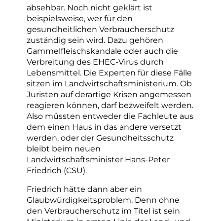
absehbar. Noch nicht geklärt ist
beispielsweise, wer für den
gesundheitlichen Verbraucherschutz
zuständig sein wird. Dazu gehören
Gammelfleischskandale oder auch die
Verbreitung des EHEC-Virus durch
Lebensmittel. Die Experten für diese Fälle
sitzen im Landwirtschaftsministerium. Ob
Juristen auf derartige Krisen angemessen
reagieren können, darf bezweifelt werden.
Also müssten entweder die Fachleute aus
dem einen Haus in das andere versetzt
werden, oder der Gesundheitsschutz
bleibt beim neuen
Landwirtschaftsminister Hans-Peter
Friedrich (CSU).
Friedrich hätte dann aber ein
Glaubwürdigkeitsproblem. Denn ohne
den Verbraucherschutz im Titel ist sein