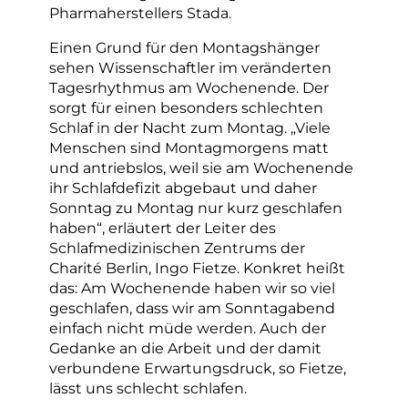
Pharmaherstellers Stada.
Einen Grund für den Montagshänger
sehen Wissenschaftler im veränderten
Tagesrhythmus am Wochenende. Der
sorgt für einen besonders schlechten
Schlaf in der Nacht zum Montag. „Viele
Menschen sind Montagmorgens matt
und antriebslos, weil sie am Wochenende
ihr Schlafdefizit abgebaut und daher
Sonntag zu Montag nur kurz geschlafen
haben“, erläutert der Leiter des
Schlafmedizinischen Zentrums der
Charité Berlin, Ingo Fietze. Konkret heißt
das: Am Wochenende haben wir so viel
geschlafen, dass wir am Sonntagabend
einfach nicht müde werden. Auch der
Gedanke an die Arbeit und der damit
verbundene Erwartungsdruck, so Fietze,
lässt uns schlecht schlafen.