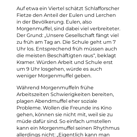
Auf etwa ein Viertel schätzt Schlafforscher
Fietze den Anteil der Eulen und Lerchen
in der Bevölkerung. Eulen, also
Morgenmuffel, sind dabei viel verbreiteter.
Der Grund: „Unsere Gesellschaft fängt viel
zu früh am Tag an. Die Schule geht um 7
Uhr los. Entsprechend früh müssen auch
die meisten Beschäftigten raus“, beklagt
Kramer. Würden Arbeit und Schule erst
um 9 Uhr losgehen, würde es auch
weniger Morgenmuffel geben.
Während Morgenmuffeln frühe
Arbeitszeiten Schwierigkeiten bereiten,
plagen Abendmuffel eher soziale
Probleme. Wollen die Freunde ins Kino
gehen, können sie nicht mit, weil sie zu
müde dafür sind. So einfach umstellen
kann ein Morgenmuffel seinen Rhythmus
allerdings nicht: „Eigentlich kann man