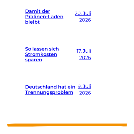
Damit der
20. Juli
Pralinen-Laden
2026
bleibt
So lassen sich
17. Juli
Stromkosten
2026
sparen
9. Juli
Deutschland hat ein
Trennungsproblem
2026