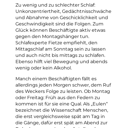
Zu wenig und zu schlechter Schlaf:
Unkonzentriertheit, Gedächtnisschwäche
und Abnahme von Geschicklichkeit und
Geschwindigkeit sind die Folgen. Zum
Glück können Beschäftigte aktiv etwas
gegen den Montagshänger tun.
Schlafexperte Fietze empfiehlt, den
Mittagschlaf am Sonntag sein zu lassen
und auch nicht bis mittags zu schlafen.
Ebenso hilft viel Bewegung und abends
wenig oder kein Alkohol.
Manch einem Beschäftigten fällt es
allerdings jeden Morgen schwer, dem Ruf
des Weckers Folge zu leisten. Ob Montag
oder Freitag: Früh aus den Federn zu
kommen ist für sie eine Qual. Als „Eulen“
bezeichnet die Wissenschaft Menschen,
die erst vergleichsweise spät am Tag in
die Gänge, dafür erst spät am Abend zur