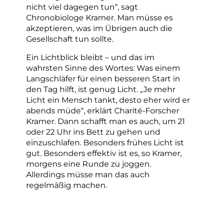
nicht viel dagegen tun“, sagt
Chronobiologe Kramer. Man müsse es
akzeptieren, was im Übrigen auch die
Gesellschaft tun sollte.
Ein Lichtblick bleibt – und das im
wahrsten Sinne des Wortes: Was einem
Langschläfer für einen besseren Start in
den Tag hilft, ist genug Licht. „Je mehr
Licht ein Mensch tankt, desto eher wird er
abends müde“, erklärt Charité-Forscher
Kramer. Dann schafft man es auch, um 21
oder 22 Uhr ins Bett zu gehen und
einzuschlafen. Besonders frühes Licht ist
gut. Besonders effektiv ist es, so Kramer,
morgens eine Runde zu joggen.
Allerdings müsse man das auch
regelmäßig machen.