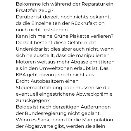
Bekomme ich während der Reparatur ein
Ersatzfahrzeug?
Darüber ist derzeit noch nichts bekannt,
da die Einzelheiten der Rückrufaktion
noch nicht feststehen.
Kann ich meine Grüne Plakette verlieren?
Derzeit besteht diese Gefahr nicht.
Undenkbar ist dies aber auch nicht, wenn
sich herausstellt, dass die manipulierten
Motoren weitaus mehr Abgase emittieren
als in den Umweltzonen erlaubt ist. Das
KBA geht davon jedoch nicht aus.
Droht Autobesitzern einen
Steuernachzahlung oder müssen sie die
eventuell eingestrichene Abwrackprämie
zurückgegen?
Beides ist nach derzeitigen Äußerungen
der Bundesregierung nicht geplant.
Wenn es Sanktionen für die Manipulation
der Abgaswerte gibt, werden sie allein