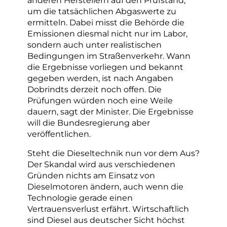
um die tatsächlichen Abgaswerte zu
ermitteln. Dabei misst die Behörde die
Emissionen diesmal nicht nur im Labor,
sondern auch unter realistischen
Bedingungen im Straßenverkehr. Wann
die Ergebnisse vorliegen und bekannt
gegeben werden, ist nach Angaben
Dobrindts derzeit noch offen. Die
Prüfungen würden noch eine Weile
dauern, sagt der Minister. Die Ergebnisse
will die Bundesregierung aber
veröffentlichen.
Steht die Dieseltechnik nun vor dem Aus?
Der Skandal wird aus verschiedenen
Gründen nichts am Einsatz von
Dieselmotoren ändern, auch wenn die
Technologie gerade einen
Vertrauensverlust erfährt. Wirtschaftlich
sind Diesel aus deutscher Sicht höchst