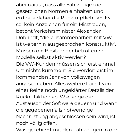
aber darauf, dass alle Fahrzeuge die
gesetzlichen Normen einhalten und
ordnete daher die Rückrufpflicht an. Es
sei kein Anzeichen für ein Misstrauen,
betont Verkehrsminister Alexander
Dobrindt, "die Zusammenarbeit mit VW
ist weiterhin ausgesprochen konstruktiv".
Müssen die Besitzer der betroffenen
Modelle selbst aktiv werden?
Die VW-Kunden müssen sich erst einmal
um nichts kümmern. Sie werden erst im
kommenden Jahr von Volkswagen
angeschrieben. Alles weitere hängt von
einer Reihe noch ungeklärter Details der
Rückrufaktion ab. Wie lange der
Austausch der Software dauern und wann
die gegebenenfalls notwendige
Nachrüstung abgeschlossen sein wird, ist
noch völlig offen.
Was geschieht mit den Fahrzeugen in der