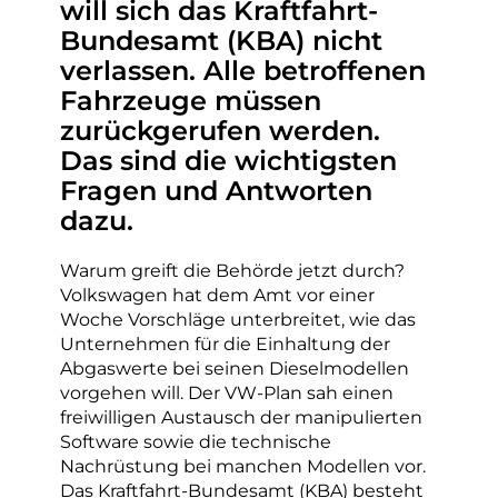
will sich das Kraftfahrt-
Bundesamt (KBA) nicht
verlassen. Alle betroffenen
Fahrzeuge müssen
zurückgerufen werden.
Das sind die wichtigsten
Fragen und Antworten
dazu.
Warum greift die Behörde jetzt durch?
Volkswagen hat dem Amt vor einer
Woche Vorschläge unterbreitet, wie das
Unternehmen für die Einhaltung der
Abgaswerte bei seinen Dieselmodellen
vorgehen will. Der VW-Plan sah einen
freiwilligen Austausch der manipulierten
Software sowie die technische
Nachrüstung bei manchen Modellen vor.
Das Kraftfahrt-Bundesamt (KBA) besteht