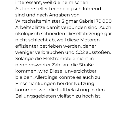
interessant, weil die heimischen
Autohersteller technologisch führend
sind und nach Angaben von
Wirtschaftsminister Sigmar Gabriel 70.000
Arbeitsplätze damit verbunden sind. Auch
ökologisch schneiden Dieselfahrzeuge gar
nicht schlecht ab, weil diese Motoren
effizienter betrieben werden, daher
weniger verbrauchen und CO2 ausstoßen.
Solange die Elektromobile nicht in
nennenswerter Zahl auf die Straße
kommen, wird Diesel unverzichtbar
bleiben. Allerdings könnte es auch zu
Einschränkungen bei der Nutzung
kommen, weil die Luftbelastung in den
Ballungsgebieten vielfach zu hoch ist.