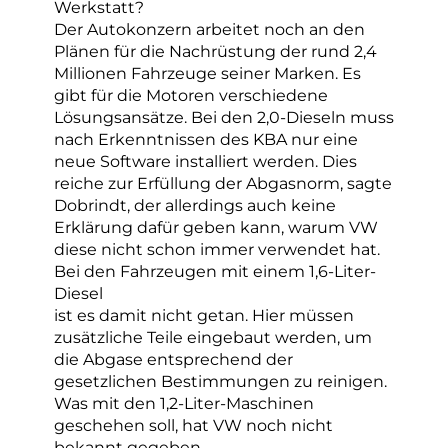
Werkstatt?
Der Autokonzern arbeitet noch an den
Plänen für die Nachrüstung der rund 2,4
Millionen Fahrzeuge seiner Marken. Es
gibt für die Motoren verschiedene
Lösungsansätze. Bei den 2,0-Dieseln muss
nach Erkenntnissen des KBA nur eine
neue Software installiert werden. Dies
reiche zur Erfüllung der Abgasnorm, sagte
Dobrindt, der allerdings auch keine
Erklärung dafür geben kann, warum VW
diese nicht schon immer verwendet hat.
Bei den Fahrzeugen mit einem 1,6-Liter-
Diesel
ist es damit nicht getan. Hier müssen
zusätzliche Teile eingebaut werden, um
die Abgase entsprechend der
gesetzlichen Bestimmungen zu reinigen.
Was mit den 1,2-Liter-Maschinen
geschehen soll, hat VW noch nicht
bekannt gegeben.