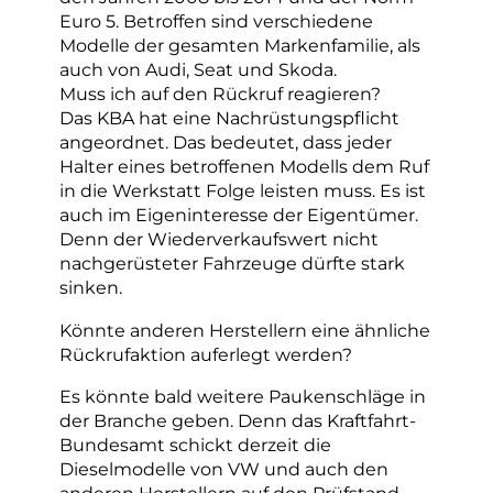
Euro 5. Betroffen sind verschiedene
Modelle der gesamten Markenfamilie, als
auch von Audi, Seat und Skoda.
Muss ich auf den Rückruf reagieren?
Das KBA hat eine Nachrüstungspflicht
angeordnet. Das bedeutet, dass jeder
Halter eines betroffenen Modells dem Ruf
in die Werkstatt Folge leisten muss. Es ist
auch im Eigeninteresse der Eigentümer.
Denn der Wiederverkaufswert nicht
nachgerüsteter Fahrzeuge dürfte stark
sinken.
Könnte anderen Herstellern eine ähnliche
Rückrufaktion auferlegt werden?
Es könnte bald weitere Paukenschläge in
der Branche geben. Denn das Kraftfahrt-
Bundesamt schickt derzeit die
Dieselmodelle von VW und auch den
anderen Herstellern auf den Prüfstand,