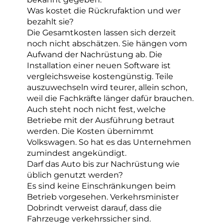
Was kostet die Rückrufaktion und wer
bezahlt sie?
Die Gesamtkosten lassen sich derzeit
noch nicht abschätzen. Sie hängen vom
Aufwand der Nachrüstung ab. Die
Installation einer neuen Software ist
vergleichsweise kostengünstig. Teile
auszuwechseln wird teurer, allein schon,
weil die Fachkräfte länger dafür brauchen.
Auch steht noch nicht fest, welche
Betriebe mit der Ausführung betraut
werden. Die Kosten übernimmt
Volkswagen. So hat es das Unternehmen
zumindest angekündigt.
Darf das Auto bis zur Nachrüstung wie
üblich genutzt werden?
Es sind keine Einschränkungen beim
Betrieb vorgesehen. Verkehrsminister
Dobrindt verweist darauf, dass die
Fahrzeuge verkehrssicher sind.