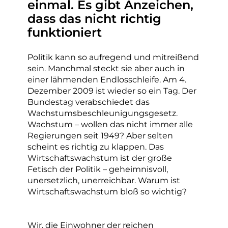
einmal. Es gibt Anzeichen,
dass das nicht richtig
funktioniert
Politik kann so aufregend und mitreißend
sein. Manchmal steckt sie aber auch in
einer lähmenden Endlosschleife. Am 4.
Dezember 2009 ist wieder so ein Tag. Der
Bundestag verabschiedet das
Wachstumsbeschleunigungsgesetz.
Wachstum – wollen das nicht immer alle
Regierungen seit 1949? Aber selten
scheint es richtig zu klappen. Das
Wirtschaftswachstum ist der große
Fetisch der Politik – geheimnisvoll,
unersetzlich, unerreichbar. Warum ist
Wirtschaftswachstum bloß so wichtig?
Wir, die Einwohner der reichen