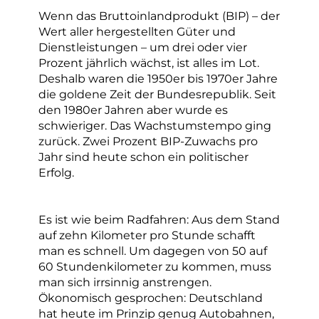
Wenn das Bruttoinlandprodukt (BIP) – der
Wert aller hergestellten Güter und
Dienstleistungen – um drei oder vier
Prozent jährlich wächst, ist alles im Lot.
Deshalb waren die 1950er bis 1970er Jahre
die goldene Zeit der Bundesrepublik. Seit
den 1980er Jahren aber wurde es
schwieriger. Das Wachstumstempo ging
zurück. Zwei Prozent BIP-Zuwachs pro
Jahr sind heute schon ein politischer
Erfolg.
Es ist wie beim Radfahren: Aus dem Stand
auf zehn Kilometer pro Stunde schafft
man es schnell. Um dagegen von 50 auf
60 Stundenkilometer zu kommen, muss
man sich irrsinnig anstrengen.
Ökonomisch gesprochen: Deutschland
hat heute im Prinzip genug Autobahnen,