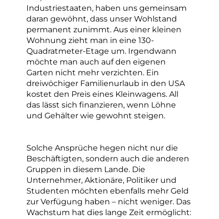
Industriestaaten, haben uns gemeinsam
daran gewöhnt, dass unser Wohlstand
permanent zunimmt. Aus einer kleinen
Wohnung zieht man in eine 130-
Quadratmeter-Etage um. Irgendwann
möchte man auch auf den eigenen
Garten nicht mehr verzichten. Ein
dreiwöchiger Familienurlaub in den USA
kostet den Preis eines Kleinwagens. All
das lässt sich finanzieren, wenn Löhne
und Gehälter wie gewohnt steigen.
Solche Ansprüche hegen nicht nur die
Beschäftigten, sondern auch die anderen
Gruppen in diesem Lande. Die
Unternehmer, Aktionäre, Politiker und
Studenten möchten ebenfalls mehr Geld
zur Verfügung haben – nicht weniger. Das
Wachstum hat dies lange Zeit ermöglicht: