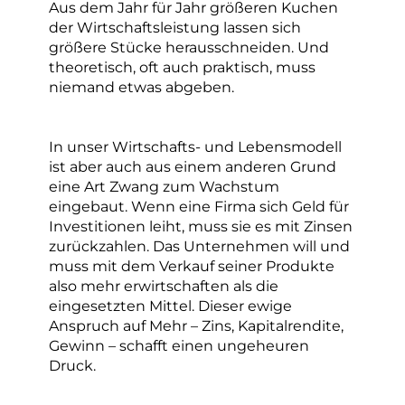
Aus dem Jahr für Jahr größeren Kuchen
der Wirtschaftsleistung lassen sich
größere Stücke herausschneiden. Und
theoretisch, oft auch praktisch, muss
niemand etwas abgeben.
In unser Wirtschafts- und Lebensmodell
ist aber auch aus einem anderen Grund
eine Art Zwang zum Wachstum
eingebaut. Wenn eine Firma sich Geld für
Investitionen leiht, muss sie es mit Zinsen
zurückzahlen. Das Unternehmen will und
muss mit dem Verkauf seiner Produkte
also mehr erwirtschaften als die
eingesetzten Mittel. Dieser ewige
Anspruch auf Mehr – Zins, Kapitalrendite,
Gewinn – schafft einen ungeheuren
Druck.