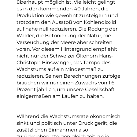
überhaupt möglich ist. Vielleicht gelingt
es in den kommenden 40 Jahren, die
Produktion wie gewohnt zu steigern und
trotzdem den Ausstoß von Kohlendioxid
auf nahe null reduzieren. Die Rodung der
Wälder, die Betonierung der Natur, die
Verseuchung der Meere aber schreiten
voran. Vor diesem Hintergrund empfiehlt
nicht nur der Schweizer Ökonom Hans-
Christoph Binswanger, das Tempo des
Wachstums auf ein Mindestmaß zu
reduzieren. Seinen Berechnungen zufolge
brauchen wir nur einen Zuwachs von 1,6
Prozent jährlich, um unsere Gesellschaft
einigermaßen am Laufen zu halten.
Während die Wachstumsrate ökonomisch
sinkt und politisch unter Druck gerät, die
zusätzlichen Einnahmen also
zurückgehen, steigen gleichzeitig die