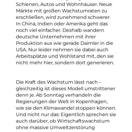
Schienen, Autos und Wohnhäuser. Neue
Märkte mit großen Wachstumraten zu
erschließen, wird zunehmend schwerer.
In China, Indien oder Amerika geht das
noch viel einfacher. Deshalb wandern
deutsche Unternehmen mit ihrer
Produktion aus wie gerade Daimler in die
USA. Nur leider nehmen sie dabei auch
Arbeitsplätze und Wohlstand mit, den sie
nicht mehr hier, sondern dort generieren.
Die Kraft des Wachstum lässt nach –
gleichzeitig ist dieses Modell umstrittener
denn je. Ab Sonntag verhandeln die
Regierungen der Welt in Kopenhagen,
wie sie den Klimawandel stoppen können.
Und nicht nur das: Eigentlich sprechen sie
auch darüber, ob Wirtschaftswachstum
ohne massive Umweltzerstörung