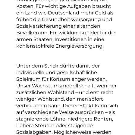
Kosten. Für wichtige Aufgaben braucht
ein Land wie Deutschland mehr Geld als
früher: die Gesundheitsversorgung und
Sozialversicherung einer alternden
Bevölkerung, Entwicklungsgelder für die
armen Staaten, Investitionen in eine
kohlenstofffreie Energieversorgung.
Unter dem Strich dürfte damit der
individuelle und gesellschaftliche
Spielraum für Konsum enger werden.
Unser Wachstumsmodell schafft weniger
zusätzlichen Wohlstand – und erst recht
weniger Wohlstand, den man sofort
verbrauchen kann. Dieser Effekt kann sich
auf verschiedene Weise ausdrücken – als
stagnierende Löhne, niedrigere Renten,
höhere Steuern oder steigende
Sozialabgaben. Möglicherweise werden