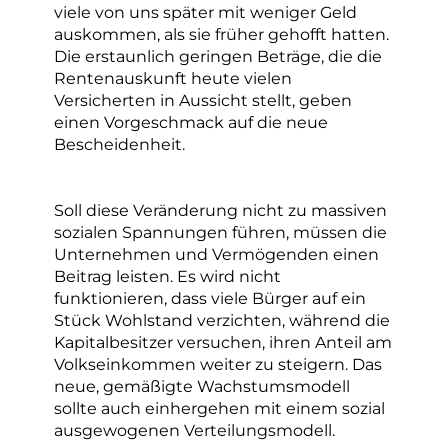
viele von uns später mit weniger Geld
auskommen, als sie früher gehofft hatten.
Die erstaunlich geringen Beträge, die die
Rentenauskunft heute vielen
Versicherten in Aussicht stellt, geben
einen Vorgeschmack auf die neue
Bescheidenheit.
Soll diese Veränderung nicht zu massiven
sozialen Spannungen führen, müssen die
Unternehmen und Vermögenden einen
Beitrag leisten. Es wird nicht
funktionieren, dass viele Bürger auf ein
Stück Wohlstand verzichten, während die
Kapitalbesitzer versuchen, ihren Anteil am
Volkseinkommen weiter zu steigern. Das
neue, gemäßigte Wachstumsmodell
sollte auch einhergehen mit einem sozial
ausgewogenen Verteilungsmodell.