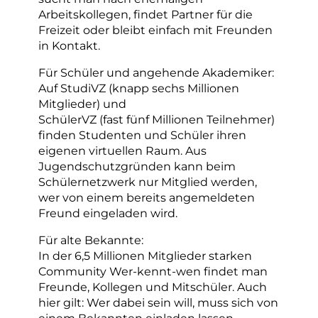
Arbeitskollegen, findet Partner für die
Freizeit oder bleibt einfach mit Freunden
in Kontakt.
Für Schüler und angehende Akademiker:
Auf StudiVZ (knapp sechs Millionen
Mitglieder) und
SchülerVZ (fast fünf Millionen Teilnehmer)
finden Studenten und Schüler ihren
eigenen virtuellen Raum. Aus
Jugendschutzgründen kann beim
Schülernetzwerk nur Mitglied werden,
wer von einem bereits angemeldeten
Freund eingeladen wird.
Für alte Bekannte:
In der 6,5 Millionen Mitglieder starken
Community Wer-kennt-wen findet man
Freunde, Kollegen und Mitschüler. Auch
hier gilt: Wer dabei sein will, muss sich von