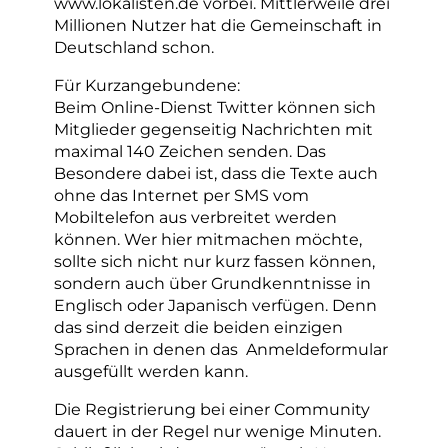
www.lokalisten.de vorbei. Mittlerweile drei
Millionen Nutzer hat die Gemeinschaft in
Deutschland schon.
Für Kurzangebundene:
Beim Online-Dienst Twitter können sich
Mitglieder gegenseitig Nachrichten mit
maximal 140 Zeichen senden. Das
Besondere dabei ist, dass die Texte auch
ohne das Internet per SMS vom
Mobiltelefon aus verbreitet werden
können. Wer hier mitmachen möchte,
sollte sich nicht nur kurz fassen können,
sondern auch über Grundkenntnisse in
Englisch oder Japanisch verfügen. Denn
das sind derzeit die beiden einzigen
Sprachen in denen das Anmeldeformular
ausgefüllt werden kann.
Die Registrierung bei einer Community
dauert in der Regel nur wenige Minuten.