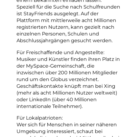
einem Bekannten einladen lassen.
Speziell für die Suche nach Schulfreunden
ist StayFriends ausgelegt. Auf der
Plattform mit mittlerweile acht Millionen
registrierten Nutzern, kann gezielt nach
einzelnen Personen, Schulen und
Abschlussjahrgängen gesucht werden.
Für Freischaffende und Angestellte:
Musiker und Künstler finden ihren Platz in
der MySpace-Gemeinschaft, die
inzwischen über 200 Millionen Mitglieder
rund um den Globus verzeichnet.
Geschäftskontakte knüpft man bei Xing
(mehr als acht Millionen Nutzer weltweit)
oder LinkedIn (über 40 Millionen
internationale Teilnehmer).
Für Lokalpatrioten:
Wer sich für Menschen in seiner näheren
Umgebung interessiert, schaut bei