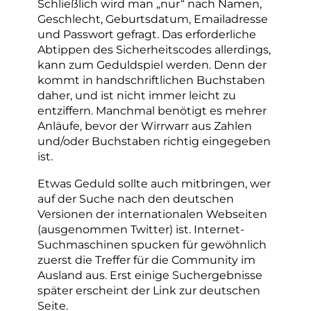
Schließlich wird man „nur“ nach Namen,
Geschlecht, Geburtsdatum, Emailadresse
und Passwort gefragt. Das erforderliche
Abtippen des Sicherheitscodes allerdings,
kann zum Geduldspiel werden. Denn der
kommt in handschriftlichen Buchstaben
daher, und ist nicht immer leicht zu
entziffern. Manchmal benötigt es mehrer
Anläufe, bevor der Wirrwarr aus Zahlen
und/oder Buchstaben richtig eingegeben
ist.
Etwas Geduld sollte auch mitbringen, wer
auf der Suche nach den deutschen
Versionen der internationalen Webseiten
(ausgenommen Twitter) ist. Internet-
Suchmaschinen spucken für gewöhnlich
zuerst die Treffer für die Community im
Ausland aus. Erst einige Suchergebnisse
später erscheint der Link zur deutschen
Seite.