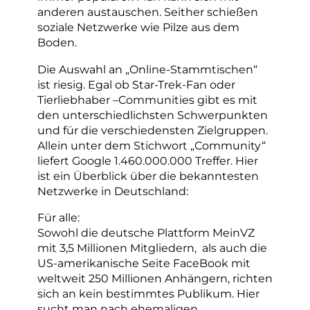
anderen austauschen. Seither schießen
soziale Netzwerke wie Pilze aus dem
Boden.
Die Auswahl an „Online-Stammtischen“
ist riesig. Egal ob Star-Trek-Fan oder
Tierliebhaber –Communities gibt es mit
den unterschiedlichsten Schwerpunkten
und für die verschiedensten Zielgruppen.
Allein unter dem Stichwort „Community“
liefert Google 1.460.000.000 Treffer. Hier
ist ein Überblick über die bekanntesten
Netzwerke in Deutschland:
Für alle:
Sowohl die deutsche Plattform MeinVZ
mit 3,5 Millionen Mitgliedern, als auch die
US-amerikanische Seite FaceBook mit
weltweit 250 Millionen Anhängern, richten
sich an kein bestimmtes Publikum. Hier
sucht man nach ehemaligen