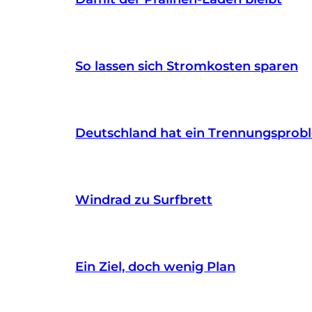
So lassen sich Stromkosten sparen
Deutschland hat ein Trennungsprob
Windrad zu Surfbrett
Ein Ziel, doch wenig Plan