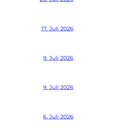
17. Juli 2026
9. Juli 2026
9. Juli 2026
6. Juli 2026