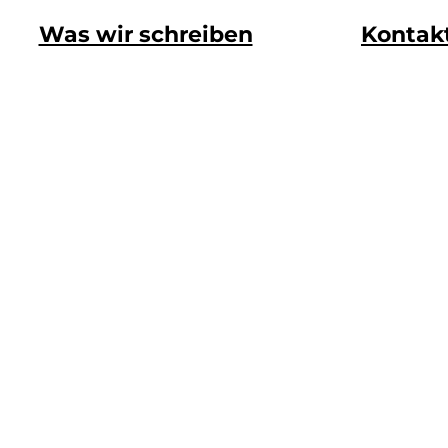
Was wir schreiben
Kontak
n