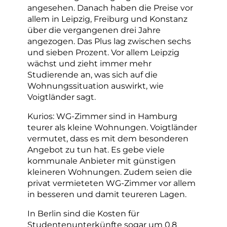
angesehen. Danach haben die Preise vor
allem in Leipzig, Freiburg und Konstanz
über die vergangenen drei Jahre
angezogen. Das Plus lag zwischen sechs
und sieben Prozent. Vor allem Leipzig
wächst und zieht immer mehr
Studierende an, was sich auf die
Wohnungssituation auswirkt, wie
Voigtländer sagt.
Kurios: WG-Zimmer sind in Hamburg
teurer als kleine Wohnungen. Voigtländer
vermutet, dass es mit dem besonderen
Angebot zu tun hat. Es gebe viele
kommunale Anbieter mit günstigen
kleineren Wohnungen. Zudem seien die
privat vermieteten WG-Zimmer vor allem
in besseren und damit teureren Lagen.
In Berlin sind die Kosten für
Studentenunterkünfte sogar um 0,8