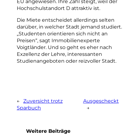
EU angewiesen. Ihre Zahl steigt, weil der
Hochschulstandort D attraktiv ist.
Die Miete entscheidet allerdings selten
darüber, in welcher Stadt jemand studiert.
„Studenten orientieren sich nicht an
Preisen“, sagt Immobilienexperte
Voigtländer. Und so geht es eher nach
Exzellenz der Lehre, interessanten
Studienangeboten oder reizvoller Stadt.
←
Zuversicht trotz
Ausgescheckt
Sparbuch
→
Weitere Beiträge