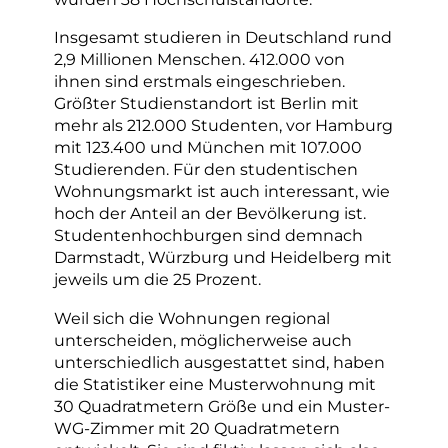
Insgesamt studieren in Deutschland rund
2,9 Millionen Menschen. 412.000 von
ihnen sind erstmals eingeschrieben.
Größter Studienstandort ist Berlin mit
mehr als 212.000 Studenten, vor Hamburg
mit 123.400 und München mit 107.000
Studierenden. Für den studentischen
Wohnungsmarkt ist auch interessant, wie
hoch der Anteil an der Bevölkerung ist.
Studentenhochburgen sind demnach
Darmstadt, Würzburg und Heidelberg mit
jeweils um die 25 Prozent.
Weil sich die Wohnungen regional
unterscheiden, möglicherweise auch
unterschiedlich ausgestattet sind, haben
die Statistiker eine Musterwohnung mit
30 Quadratmetern Größe und ein Muster-
WG-Zimmer mit 20 Quadratmetern