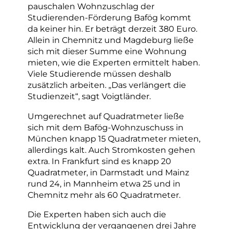
pauschalen Wohnzuschlag der
Studierenden-Förderung Bafög kommt
da keiner hin. Er beträgt derzeit 380 Euro.
Allein in Chemnitz und Magdeburg ließe
sich mit dieser Summe eine Wohnung
mieten, wie die Experten ermittelt haben.
Viele Studierende müssen deshalb
zusätzlich arbeiten. „Das verlängert die
Studienzeit“, sagt Voigtländer.
Umgerechnet auf Quadratmeter ließe
sich mit dem Bafög-Wohnzuschuss in
München knapp 15 Quadratmeter mieten,
allerdings kalt. Auch Stromkosten gehen
extra. In Frankfurt sind es knapp 20
Quadratmeter, in Darmstadt und Mainz
rund 24, in Mannheim etwa 25 und in
Chemnitz mehr als 60 Quadratmeter.
Die Experten haben sich auch die
Entwicklung der vergangenen drei Jahre