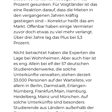
Prozent gesunken. Für Voigtländer ist das
eine Reaktion darauf, dass die Mieten in
den vergangenen Jahren kräftig
gestiegen sind – Korrektur heißt das am
Markt. Offenbar haben einige Vermieter
zuvor doch etwas zu viel mehr verlangt.
Über drei Jahre lag das Plus bei 5,3
Prozent.
Nicht betrachtet haben die Experten die
Lage bei Wohnheimen. Aber auch hier ist
es eng. Allein bei elf der 57 deutschen
Studierendenwerke, die solche
Unterkünfte verwalten, stehen derzeit
33.000 Personen auf der Warteliste, vor
allem in Berlin, Darmstadt, Erlangen-
Nürnberg, Frankfurt/Main, Hamburg,
Heidelberg, Mainz und München. Auf
solche Unterkünfte sind besonders
Studierende aus Ländern außerhalb der