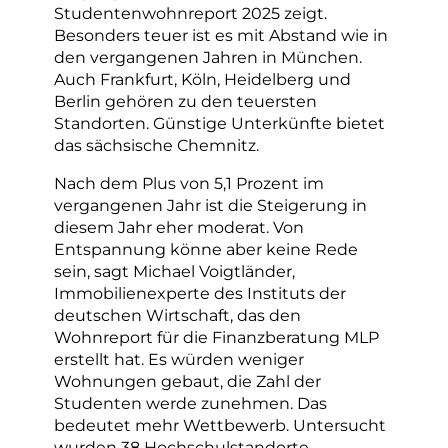
Studentenwohnreport 2025 zeigt.
Besonders teuer ist es mit Abstand wie in
den vergangenen Jahren in München.
Auch Frankfurt, Köln, Heidelberg und
Berlin gehören zu den teuersten
Standorten. Günstige Unterkünfte bietet
das sächsische Chemnitz.
Nach dem Plus von 5,1 Prozent im
vergangenen Jahr ist die Steigerung in
diesem Jahr eher moderat. Von
Entspannung könne aber keine Rede
sein, sagt Michael Voigtländer,
Immobilienexperte des Instituts der
deutschen Wirtschaft, das den
Wohnreport für die Finanzberatung MLP
erstellt hat. Es würden weniger
Wohnungen gebaut, die Zahl der
Studenten werde zunehmen. Das
bedeutet mehr Wettbewerb. Untersucht
wurden 38 Hochschulstandorte.