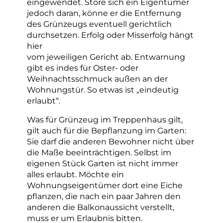
eingewendet. Störe sich ein Eigentümer
jedoch daran, könne er die Entfernung
des Grünzeugs eventuell gerichtlich
durchsetzen. Erfolg oder Misserfolg hängt
hier
vom jeweiligen Gericht ab. Entwarnung
gibt es indes für Oster- oder
Weihnachtsschmuck außen an der
Wohnungstür. So etwas ist „eindeutig
erlaubt“.
Was für Grünzeug im Treppenhaus gilt,
gilt auch für die Bepflanzung im Garten:
Sie darf die anderen Bewohner nicht über
die Maße beeinträchtigen. Selbst im
eigenen Stück Garten ist nicht immer
alles erlaubt. Möchte ein
Wohnungseigentümer dort eine Eiche
pflanzen, die nach ein paar Jahren den
anderen die Balkonaussicht verstellt,
muss er um Erlaubnis bitten.