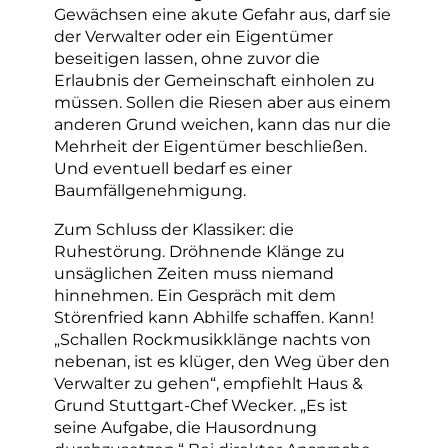
Gewächsen eine akute Gefahr aus, darf sie
der Verwalter oder ein Eigentümer
beseitigen lassen, ohne zuvor die
Erlaubnis der Gemeinschaft einholen zu
müssen. Sollen die Riesen aber aus einem
anderen Grund weichen, kann das nur die
Mehrheit der Eigentümer beschließen.
Und eventuell bedarf es einer
Baumfällgenehmigung.
Zum Schluss der Klassiker: die
Ruhestörung. Dröhnende Klänge zu
unsäglichen Zeiten muss niemand
hinnehmen. Ein Gespräch mit dem
Störenfried kann Abhilfe schaffen. Kann!
„Schallen Rockmusikklänge nachts von
nebenan, ist es klüger, den Weg über den
Verwalter zu gehen“, empfiehlt Haus &
Grund Stuttgart-Chef Wecker. „Es ist
seine Aufgabe, die Hausordnung