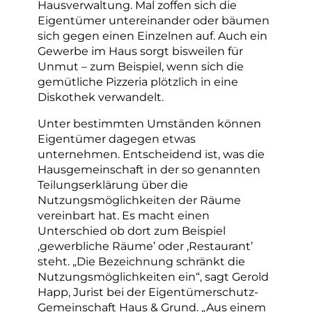
Hausverwaltung. Mal zoffen sich die
Eigentümer untereinander oder bäumen
sich gegen einen Einzelnen auf. Auch ein
Gewerbe im Haus sorgt bisweilen für
Unmut – zum Beispiel, wenn sich die
gemütliche Pizzeria plötzlich in eine
Diskothek verwandelt.
Unter bestimmten Umständen können
Eigentümer dagegen etwas
unternehmen. Entscheidend ist, was die
Hausgemeinschaft in der so genannten
Teilungserklärung über die
Nutzungsmöglichkeiten der Räume
vereinbart hat. Es macht einen
Unterschied ob dort zum Beispiel
,gewerbliche Räume’ oder ,Restaurant’
steht. „Die Bezeichnung schränkt die
Nutzungsmöglichkeiten ein“, sagt Gerold
Happ, Jurist bei der Eigentümerschutz-
Gemeinschaft Haus & Grund. „Aus einem