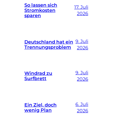
So lassen sich
17. Juli
Stromkosten
2026
sparen
9. Juli
Deutschland hat ein
Trennungsproblem
2026
9. Juli
Windrad zu
Surfbrett
2026
6. Juli
Ein Ziel, doch
wenig Plan
2026