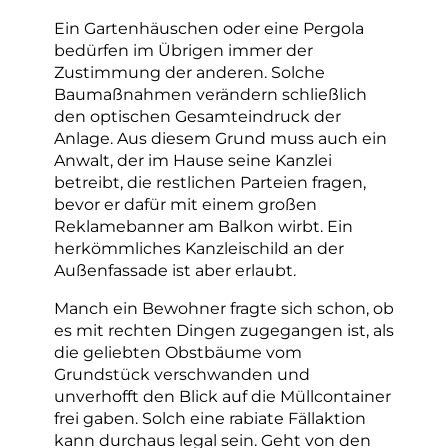
Ein Gartenhäuschen oder eine Pergola
bedürfen im Übrigen immer der
Zustimmung der anderen. Solche
Baumaßnahmen verändern schließlich
den optischen Gesamteindruck der
Anlage. Aus diesem Grund muss auch ein
Anwalt, der im Hause seine Kanzlei
betreibt, die restlichen Parteien fragen,
bevor er dafür mit einem großen
Reklamebanner am Balkon wirbt. Ein
herkömmliches Kanzleischild an der
Außenfassade ist aber erlaubt.
Manch ein Bewohner fragte sich schon, ob
es mit rechten Dingen zugegangen ist, als
die geliebten Obstbäume vom
Grundstück verschwanden und
unverhofft den Blick auf die Müllcontainer
frei gaben. Solch eine rabiate Fällaktion
kann durchaus legal sein. Geht von den