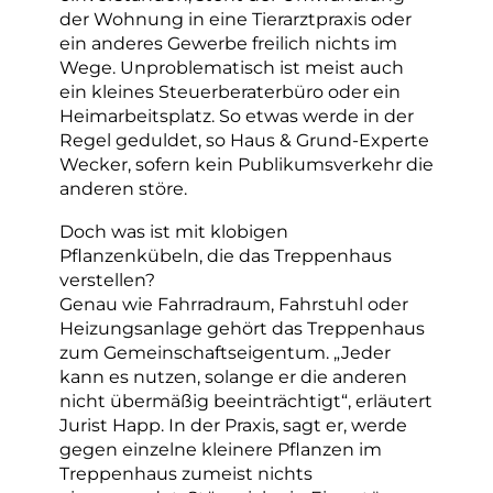
der Wohnung in eine Tierarztpraxis oder
ein anderes Gewerbe freilich nichts im
Wege. Unproblematisch ist meist auch
ein kleines Steuerberaterbüro oder ein
Heimarbeitsplatz. So etwas werde in der
Regel geduldet, so Haus & Grund-Experte
Wecker, sofern kein Publikumsverkehr die
anderen störe.
Doch was ist mit klobigen
Pflanzenkübeln, die das Treppenhaus
verstellen?
Genau wie Fahrradraum, Fahrstuhl oder
Heizungsanlage gehört das Treppenhaus
zum Gemeinschaftseigentum. „Jeder
kann es nutzen, solange er die anderen
nicht übermäßig beeinträchtigt“, erläutert
Jurist Happ. In der Praxis, sagt er, werde
gegen einzelne kleinere Pflanzen im
Treppenhaus zumeist nichts