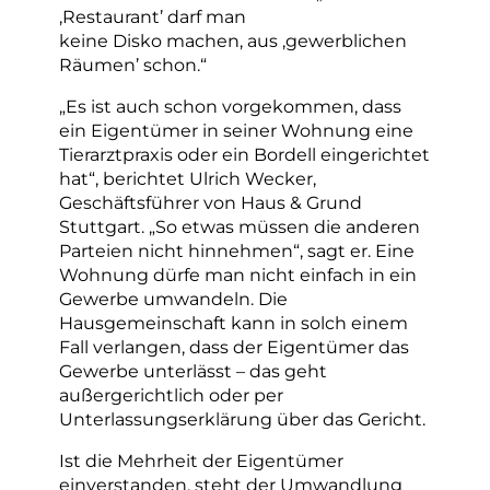
,Restaurant’ darf man
keine Disko machen, aus ,gewerblichen
Räumen’ schon.“
„Es ist auch schon vorgekommen, dass
ein Eigentümer in seiner Wohnung eine
Tierarztpraxis oder ein Bordell eingerichtet
hat“, berichtet Ulrich Wecker,
Geschäftsführer von Haus & Grund
Stuttgart. „So etwas müssen die anderen
Parteien nicht hinnehmen“, sagt er. Eine
Wohnung dürfe man nicht einfach in ein
Gewerbe umwandeln. Die
Hausgemeinschaft kann in solch einem
Fall verlangen, dass der Eigentümer das
Gewerbe unterlässt – das geht
außergerichtlich oder per
Unterlassungserklärung über das Gericht.
Ist die Mehrheit der Eigentümer
einverstanden, steht der Umwandlung