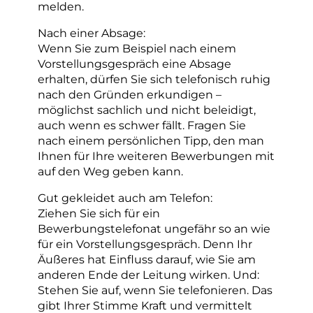
melden.
Nach einer Absage:
Wenn Sie zum Beispiel nach einem
Vorstellungsgespräch eine Absage
erhalten, dürfen Sie sich telefonisch ruhig
nach den Gründen erkundigen –
möglichst sachlich und nicht beleidigt,
auch wenn es schwer fällt. Fragen Sie
nach einem persönlichen Tipp, den man
Ihnen für Ihre weiteren Bewerbungen mit
auf den Weg geben kann.
Gut gekleidet auch am Telefon:
Ziehen Sie sich für ein
Bewerbungstelefonat ungefähr so an wie
für ein Vorstellungsgespräch. Denn Ihr
Äußeres hat Einfluss darauf, wie Sie am
anderen Ende der Leitung wirken. Und:
Stehen Sie auf, wenn Sie telefonieren. Das
gibt Ihrer Stimme Kraft und vermittelt