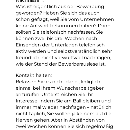
Nachfassen:
Was ist eigentlich aus der Bewerbung
geworden? Haben Sie sich das auch
schon gefragt, weil Sie vom Unternehmen
keine Antwort bekommen haben? Dann
sollten Sie telefonisch nachfassen. Sie
können zwei bis drei Wochen nach
Einsenden der Unterlagen telefonisch
aktiv werden und selbstverständlich sehr
freundlich, nicht vorwurfsvoll nachfragen,
wie der Stand der Bewerberauslese ist.
Kontakt halten:
Belassen Sie es nicht dabei, lediglich
einmal bei Ihrem Wunscharbeitgeber
anzurufen. Unterstreichen Sie Ihr
Interesse, indem Sie am Ball bleiben und
immer mal wieder nachfragen – natürlich
nicht täglich, Sie wollen ja keinem auf die
Nerven gehen. Aber in Abständen von
zwei Wochen können Sie sich regelmäßig