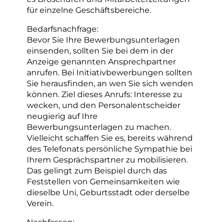
für einzelne Geschäftsbereiche.
Bedarfsnachfrage:
Bevor Sie Ihre Bewerbungsunterlagen
einsenden, sollten Sie bei dem in der
Anzeige genannten Ansprechpartner
anrufen. Bei Initiativbewerbungen sollten
Sie herausfinden, an wen Sie sich wenden
können. Ziel dieses Anrufs: Interesse zu
wecken, und den Personalentscheider
neugierig auf Ihre
Bewerbungsunterlagen zu machen.
Vielleicht schaffen Sie es, bereits während
des Telefonats persönliche Sympathie bei
Ihrem Gesprächspartner zu mobilisieren.
Das gelingt zum Beispiel durch das
Feststellen von Gemeinsamkeiten wie
dieselbe Uni, Geburtsstadt oder derselbe
Verein.