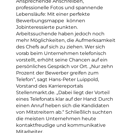
Ansprechende Anschreiben,
professionelle Fotos und spannende
Lebensläufe: Mit einer perfekte
Bewerbungsmappe können
Jobinteressierte punkten.
Arbeitssuchende haben jedoch noch
mehr Möglichkeiten, die Aufmerksamkeit
des Chefs auf sich zu ziehen. Wer sich
vorab beim Unternehmen telefonisch
vorstellt, erhöht seine Chancen auf ein
persönliches Gespräch vor Ort. „Nur zehn
Prozent der Bewerber greifen zum
Telefon“, sagt Hans-Peter Luippold,
Vorstand des Karriereportals
Stellenmarkt.de. „Dabei liegt der Vorteil
eines Telefonats klar auf der Hand: Durch
einen Anruf heben sich die Kandidaten
von Mitstreitern ab.“ Schließlich suchten
die meisten Unternehmen heute
kontaktfreudige und kommunikative
Mitarbeiter.