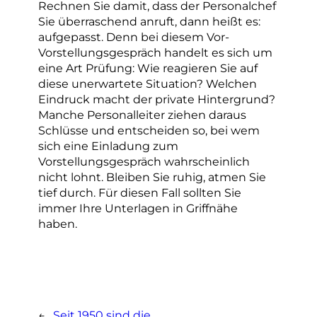
Rechnen Sie damit, dass der Personalchef
Sie überraschend anruft, dann heißt es:
aufgepasst. Denn bei diesem Vor-
Vorstellungsgespräch handelt es sich um
eine Art Prüfung: Wie reagieren Sie auf
diese unerwartete Situation? Welchen
Eindruck macht der private Hintergrund?
Manche Personalleiter ziehen daraus
Schlüsse und entscheiden so, bei wem
sich eine Einladung zum
Vorstellungsgespräch wahrscheinlich
nicht lohnt. Bleiben Sie ruhig, atmen Sie
tief durch. Für diesen Fall sollten Sie
immer Ihre Unterlagen in Griffnähe
haben.
←
Seit 1950 sind die