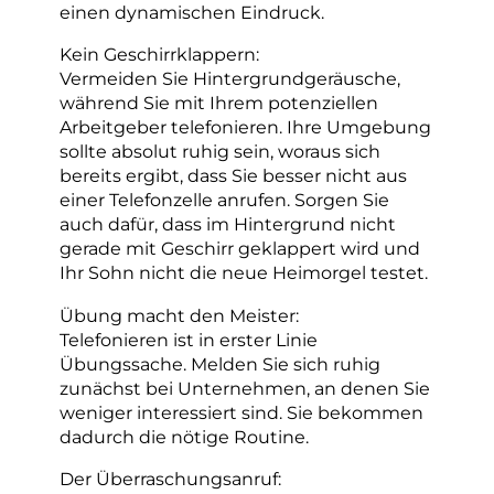
einen dynamischen Eindruck.
Kein Geschirrklappern:
Vermeiden Sie Hintergrundgeräusche,
während Sie mit Ihrem potenziellen
Arbeitgeber telefonieren. Ihre Umgebung
sollte absolut ruhig sein, woraus sich
bereits ergibt, dass Sie besser nicht aus
einer Telefonzelle anrufen. Sorgen Sie
auch dafür, dass im Hintergrund nicht
gerade mit Geschirr geklappert wird und
Ihr Sohn nicht die neue Heimorgel testet.
Übung macht den Meister:
Telefonieren ist in erster Linie
Übungssache. Melden Sie sich ruhig
zunächst bei Unternehmen, an denen Sie
weniger interessiert sind. Sie bekommen
dadurch die nötige Routine.
Der Überraschungsanruf: