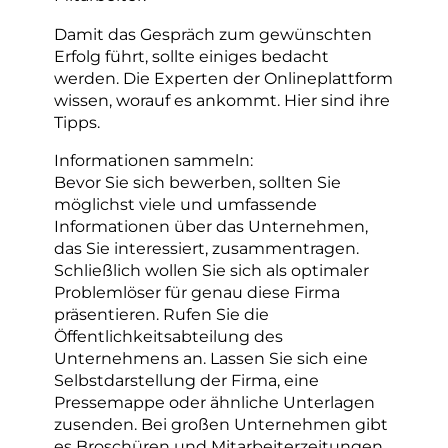
Damit das Gespräch zum gewünschten
Erfolg führt, sollte einiges bedacht
werden. Die Experten der Onlineplattform
wissen, worauf es ankommt. Hier sind ihre
Tipps.
Informationen sammeln:
Bevor Sie sich bewerben, sollten Sie
möglichst viele und umfassende
Informationen über das Unternehmen,
das Sie interessiert, zusammentragen.
Schließlich wollen Sie sich als optimaler
Problemlöser für genau diese Firma
präsentieren. Rufen Sie die
Öffentlichkeitsabteilung des
Unternehmens an. Lassen Sie sich eine
Selbstdarstellung der Firma, eine
Pressemappe oder ähnliche Unterlagen
zusenden. Bei großen Unternehmen gibt
es Broschüren und Mitarbeiterzeitungen