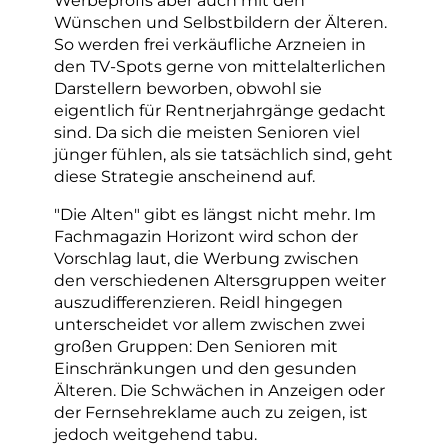
Wünschen und Selbstbildern der Älteren.
So werden frei verkäufliche Arzneien in
den TV-Spots gerne von mittelalterlichen
Darstellern beworben, obwohl sie
eigentlich für Rentnerjahrgänge gedacht
sind. Da sich die meisten Senioren viel
jünger fühlen, als sie tatsächlich sind, geht
diese Strategie anscheinend auf.
"Die Alten" gibt es längst nicht mehr. Im
Fachmagazin Horizont wird schon der
Vorschlag laut, die Werbung zwischen
den verschiedenen Altersgruppen weiter
auszudifferenzieren. Reidl hingegen
unterscheidet vor allem zwischen zwei
großen Gruppen: Den Senioren mit
Einschränkungen und den gesunden
Älteren. Die Schwächen in Anzeigen oder
der Fernsehreklame auch zu zeigen, ist
jedoch weitgehend tabu.