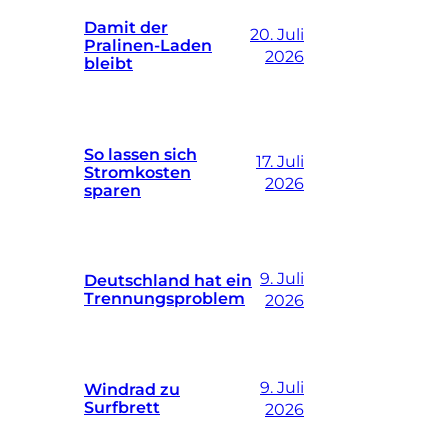
Damit der
20. Juli
Pralinen-Laden
2026
bleibt
So lassen sich
17. Juli
Stromkosten
2026
sparen
9. Juli
Deutschland hat ein
Trennungsproblem
2026
9. Juli
Windrad zu
Surfbrett
2026