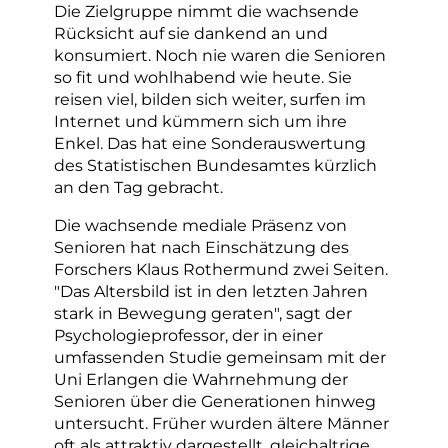
Die Zielgruppe nimmt die wachsende
Rücksicht auf sie dankend an und
konsumiert. Noch nie waren die Senioren
so fit und wohlhabend wie heute. Sie
reisen viel, bilden sich weiter, surfen im
Internet und kümmern sich um ihre
Enkel. Das hat eine Sonderauswertung
des Statistischen Bundesamtes kürzlich
an den Tag gebracht.
Die wachsende mediale Präsenz von
Senioren hat nach Einschätzung des
Forschers Klaus Rothermund zwei Seiten.
"Das Altersbild ist in den letzten Jahren
stark in Bewegung geraten", sagt der
Psychologieprofessor, der in einer
umfassenden Studie gemeinsam mit der
Uni Erlangen die Wahrnehmung der
Senioren über die Generationen hinweg
untersucht. Früher wurden ältere Männer
oft als attraktiv dargestellt, gleichaltrige