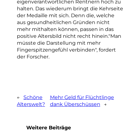
eigenverantwortlichen Rentnern hoch zu
halten. Das wiederum bringt die Kehrseite
der Medaille mit sich. Denn die, welche
aus gesundheitlichen Gründen nicht
mehr mithalten können, passen in das
positive Altersbild nicht recht hinein."Man
müsste die Darstellung mit mehr
Fingerspitzengefühl verbinden", fordert
der Forscher.
←
Schöne
Mehr Geld für Flüchtlinge
Alterswelt?
dank Überschüssen
→
Weitere Beiträge