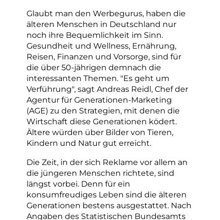
Glaubt man den Werbegurus, haben die
älteren Menschen in Deutschland nur
noch ihre Bequemlichkeit im Sinn.
Gesundheit und Wellness, Ernährung,
Reisen, Finanzen und Vorsorge, sind für
die über 50-jährigen demnach die
interessanten Themen. "Es geht um
Verführung", sagt Andreas Reidl, Chef der
Agentur für Generationen-Marketing
(AGE) zu den Strategien, mit denen die
Wirtschaft diese Generationen ködert.
Ältere würden über Bilder von Tieren,
Kindern und Natur gut erreicht.
Die Zeit, in der sich Reklame vor allem an
die jüngeren Menschen richtete, sind
längst vorbei. Denn für ein
konsumfreudiges Leben sind die älteren
Generationen bestens ausgestattet. Nach
Angaben des Statistischen Bundesamts