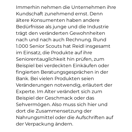
Immerhin nehmen die Unternehmen ihre
Kundschaft zunehmend ernst. Denn
ältere Konsumenten haben andere
Bedürfnisse als junge und die Industrie
trägt den veränderten Gewohnheiten
nach und nach auch Rechnung. Rund
1.000 Senior Scouts hat Reidl insgesamt
im Einsatz, die Produkte auf ihre
Seniorentauglichkeit hin prüfen, zum
Beispiel bei verdeckten Einkäufen oder
fingierten Beratungsgesprächen in der
Bank. Bei vielen Produkten seien
Veränderungen notwendig, erläutert der
Experte. Im Alter verändert sich zum
Beispiel der Geschmack oder das
Sehvermögen. Also muss sich hier und
dort die Zusammensetzung der
Nahrungsmittel oder die Aufschriften auf
der Verpackung ändern.