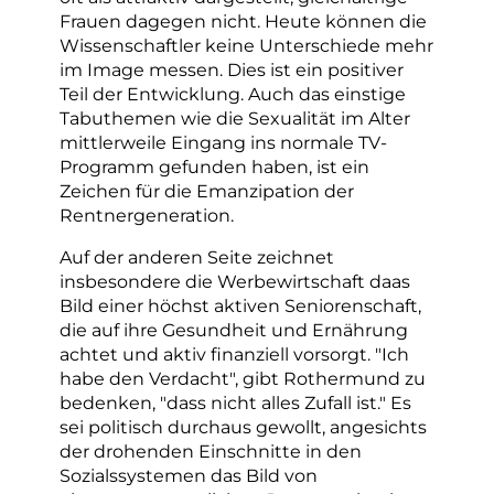
Frauen dagegen nicht. Heute können die
Wissenschaftler keine Unterschiede mehr
im Image messen. Dies ist ein positiver
Teil der Entwicklung. Auch das einstige
Tabuthemen wie die Sexualität im Alter
mittlerweile Eingang ins normale TV-
Programm gefunden haben, ist ein
Zeichen für die Emanzipation der
Rentnergeneration.
Auf der anderen Seite zeichnet
insbesondere die Werbewirtschaft daas
Bild einer höchst aktiven Seniorenschaft,
die auf ihre Gesundheit und Ernährung
achtet und aktiv finanziell vorsorgt. "Ich
habe den Verdacht", gibt Rothermund zu
bedenken, "dass nicht alles Zufall ist." Es
sei politisch durchaus gewollt, angesichts
der drohenden Einschnitte in den
Sozialssystemen das Bild von