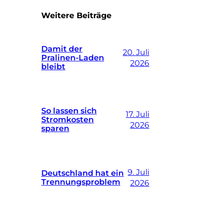
Weitere Beiträge
Damit der
20. Juli
Pralinen-Laden
2026
bleibt
So lassen sich
17. Juli
Stromkosten
2026
sparen
9. Juli
Deutschland hat ein
Trennungsproblem
2026