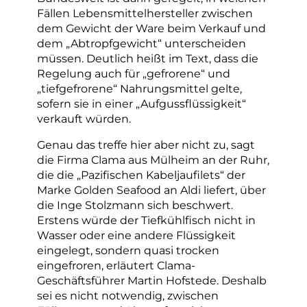
Fällen Lebensmittelhersteller zwischen
dem Gewicht der Ware beim Verkauf und
dem „Abtropfgewicht“ unterscheiden
müssen. Deutlich heißt im Text, dass die
Regelung auch für „gefrorene“ und
„tiefgefrorene“ Nahrungsmittel gelte,
sofern sie in einer „Aufgussflüssigkeit“
verkauft würden.
Genau das treffe hier aber nicht zu, sagt
die Firma Clama aus Mülheim an der Ruhr,
die die „Pazifischen Kabeljaufilets“ der
Marke Golden Seafood an Aldi liefert, über
die Inge Stolzmann sich beschwert.
Erstens würde der Tiefkühlfisch nicht in
Wasser oder eine andere Flüssigkeit
eingelegt, sondern quasi trocken
eingefroren, erläutert Clama-
Geschäftsführer Martin Hofstede. Deshalb
sei es nicht notwendig, zwischen