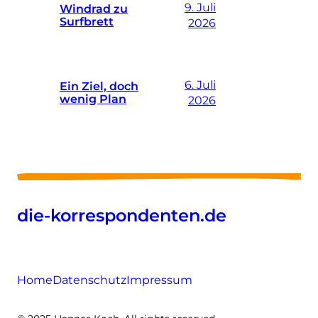
9. Juli
Windrad zu
Surfbrett
2026
6. Juli
Ein Ziel, doch
wenig Plan
2026
die-korrespondenten.de
Home
Datenschutz
Impressum