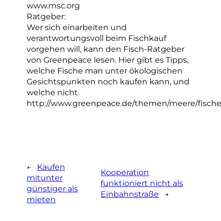
www.msc.org
Ratgeber:
Wer sich einarbeiten und
verantwortungsvoll beim Fischkauf
vorgehen will, kann den Fisch-Ratgeber
von Greenpeace lesen. Hier gibt es Tipps,
welche Fische man unter ökologischen
Gesichtspunkten noch kaufen kann, und
welche nicht.
http://www.greenpeace.de/themen/meere/fischer
←
Kaufen
Kooperation
mitunter
funktioniert nicht als
günstiger als
Einbahnstraße
→
mieten