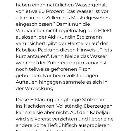
haben einen natürlichen Wassergehalt
von etwa 80 Prozent. Das Wasser ist vor
allem in den Zellen des Muskelgewebes
eingeschlossen.“ Damit nun die
Verbraucher nicht regelmäßig den Effekt
auslösen, der Aldi-Kundin Stolzmann
verunsichert, gibt der Hersteller auf der
Kabeljau-Packung diesen Hinweis: „Filets
kurz antauen“. Dann bleibe das Wasser
während der Zubereitung im zunächst
noch teilweise gefrorenen Fisch
gebunden. Nur beim vollständigen
Auftauen hingegen sammele es sich in
der Verpackung.
Diese Erklärung bringt Inge Stolzmann
ins Nachdenken. Vollständig überzeugen
kann sie sie aber nicht. Auf den Kabeljau
wird sie vorerst verzichten und lieber eine
andere Sorte Tiefkühlfisch ausprobieren.