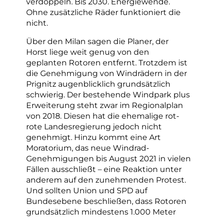
verdoppeln. Bis 2030. Energiewende.
Ohne zusätzliche Räder funktioniert die
nicht.
Über den Milan sagen die Planer, der
Horst liege weit genug von den
geplanten Rotoren entfernt. Trotzdem ist
die Genehmigung von Windrädern in der
Prignitz augenblicklich grundsätzlich
schwierig. Der bestehende Windpark plus
Erweiterung steht zwar im Regionalplan
von 2018. Diesen hat die ehemalige rot-
rote Landesregierung jedoch nicht
genehmigt. Hinzu kommt eine Art
Moratorium, das neue Windrad-
Genehmigungen bis August 2021 in vielen
Fällen ausschließt – eine Reaktion unter
anderem auf den zunehmenden Protest.
Und sollten Union und SPD auf
Bundesebene beschließen, dass Rotoren
grundsätzlich mindestens 1.000 Meter