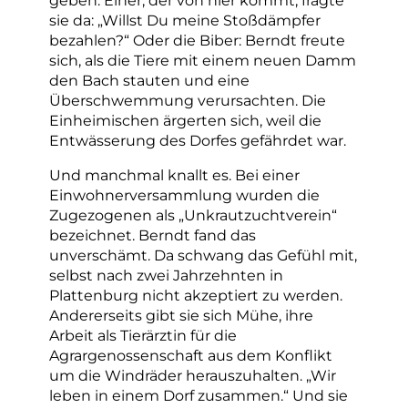
sie da: „Willst Du meine Stoßdämpfer
bezahlen?“ Oder die Biber: Berndt freute
sich, als die Tiere mit einem neuen Damm
den Bach stauten und eine
Überschwemmung verursachten. Die
Einheimischen ärgerten sich, weil die
Entwässerung des Dorfes gefährdet war.
Und manchmal knallt es. Bei einer
Einwohnerversammlung wurden die
Zugezogenen als „Unkrautzuchtverein“
bezeichnet. Berndt fand das
unverschämt. Da schwang das Gefühl mit,
selbst nach zwei Jahrzehnten in
Plattenburg nicht akzeptiert zu werden.
Andererseits gibt sie sich Mühe, ihre
Arbeit als Tierärztin für die
Agrargenossenschaft aus dem Konflikt
um die Windräder herauszuhalten. „Wir
leben in einem Dorf zusammen.“ Und sie