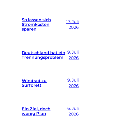
So lassen sich
17. Juli
Stromkosten
2026
sparen
9. Juli
Deutschland hat ein
Trennungsproblem
2026
9. Juli
Windrad zu
Surfbrett
2026
6. Juli
Ein Ziel, doch
wenig Plan
2026