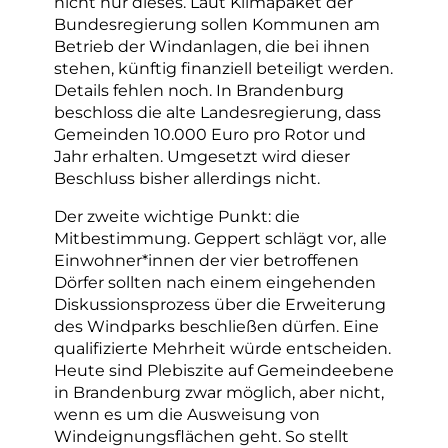
nicht nur dieses. Laut Klimapaket der
Bundesregierung sollen Kommunen am
Betrieb der Windanlagen, die bei ihnen
stehen, künftig finanziell beteiligt werden.
Details fehlen noch. In Brandenburg
beschloss die alte Landesregierung, dass
Gemeinden 10.000 Euro pro Rotor und
Jahr erhalten. Umgesetzt wird dieser
Beschluss bisher allerdings nicht.
Der zweite wichtige Punkt: die
Mitbestimmung. Geppert schlägt vor, alle
Einwohner*innen der vier betroffenen
Dörfer sollten nach einem eingehenden
Diskussionsprozess über die Erweiterung
des Windparks beschließen dürfen. Eine
qualifizierte Mehrheit würde entscheiden.
Heute sind Plebiszite auf Gemeindeebene
in Brandenburg zwar möglich, aber nicht,
wenn es um die Ausweisung von
Windeignungsflächen geht. So stellt