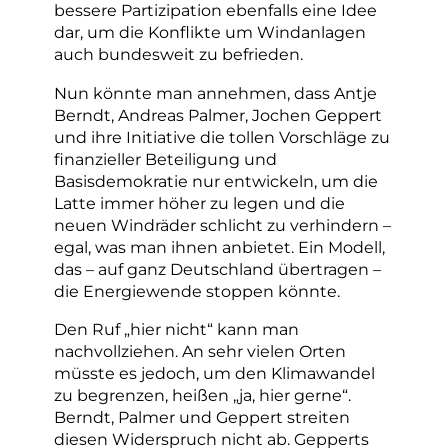
bessere Partizipation ebenfalls eine Idee
dar, um die Konflikte um Windanlagen
auch bundesweit zu befrieden.
Nun könnte man annehmen, dass Antje
Berndt, Andreas Palmer, Jochen Geppert
und ihre Initiative die tollen Vorschläge zu
finanzieller Beteiligung und
Basisdemokratie nur entwickeln, um die
Latte immer höher zu legen und die
neuen Windräder schlicht zu verhindern –
egal, was man ihnen anbietet. Ein Modell,
das – auf ganz Deutschland übertragen –
die Energiewende stoppen könnte.
Den Ruf „hier nicht“ kann man
nachvollziehen. An sehr vielen Orten
müsste es jedoch, um den Klimawandel
zu begrenzen, heißen „ja, hier gerne“.
Berndt, Palmer und Geppert streiten
diesen Widerspruch nicht ab. Gepperts