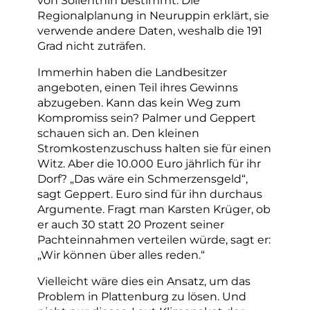
Regionalplanung in Neuruppin erklärt, sie
verwende andere Daten, weshalb die 191
Grad nicht zuträfen.
Immerhin haben die Landbesitzer
angeboten, einen Teil ihres Gewinns
abzugeben. Kann das kein Weg zum
Kompromiss sein? Palmer und Geppert
schauen sich an. Den kleinen
Stromkostenzuschuss halten sie für einen
Witz. Aber die 10.000 Euro jährlich für ihr
Dorf? „Das wäre ein Schmerzensgeld“,
sagt Geppert. Euro sind für ihn durchaus
Argumente. Fragt man Karsten Krüger, ob
er auch 30 statt 20 Prozent seiner
Pachteinnahmen verteilen würde, sagt er:
„Wir können über alles reden.“
Vielleicht wäre dies ein Ansatz, um das
Problem in Plattenburg zu lösen. Und