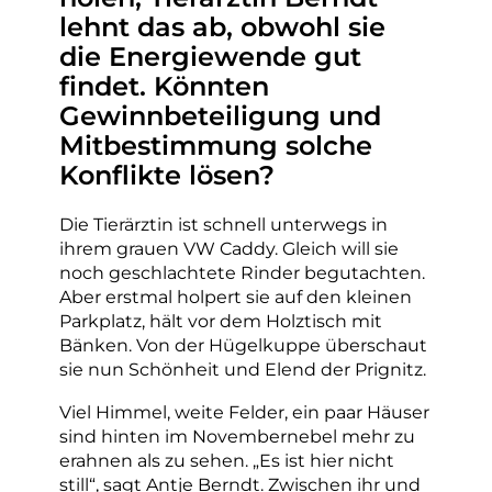
lehnt das ab, obwohl sie
die Energiewende gut
findet. Könnten
Gewinnbeteiligung und
Mitbestimmung solche
Konflikte lösen?
Die Tierärztin ist schnell unterwegs in
ihrem grauen VW Caddy. Gleich will sie
noch geschlachtete Rinder begutachten.
Aber erstmal holpert sie auf den kleinen
Parkplatz, hält vor dem Holztisch mit
Bänken. Von der Hügelkuppe überschaut
sie nun Schönheit und Elend der Prignitz.
Viel Himmel, weite Felder, ein paar Häuser
sind hinten im Novembernebel mehr zu
erahnen als zu sehen. „Es ist hier nicht
still“, sagt Antje Berndt. Zwischen ihr und