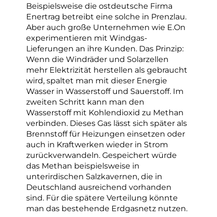
Beispielsweise die ostdeutsche Firma
Enertrag betreibt eine solche in Prenzlau.
Aber auch große Unternehmen wie E.On
experimentieren mit Windgas-
Lieferungen an ihre Kunden. Das Prinzip:
Wenn die Windräder und Solarzellen
mehr Elektrizität herstellen als gebraucht
wird, spaltet man mit dieser Energie
Wasser in Wasserstoff und Sauerstoff. Im
zweiten Schritt kann man den
Wasserstoff mit Kohlendioxid zu Methan
verbinden. Dieses Gas lässt sich später als
Brennstoff für Heizungen einsetzen oder
auch in Kraftwerken wieder in Strom
zurückverwandeln. Gespeichert würde
das Methan beispielsweise in
unterirdischen Salzkavernen, die in
Deutschland ausreichend vorhanden
sind. Für die spätere Verteilung könnte
man das bestehende Erdgasnetz nutzen.