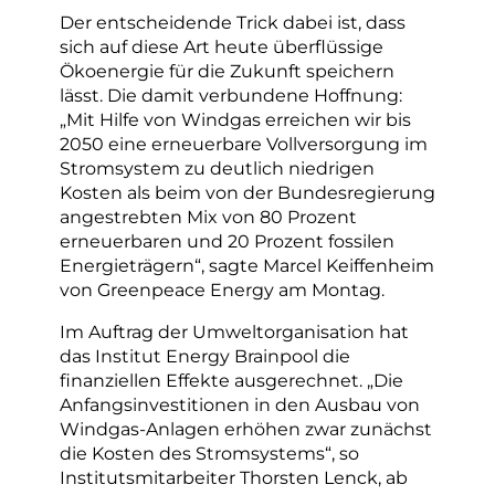
Der entscheidende Trick dabei ist, dass
sich auf diese Art heute überflüssige
Ökoenergie für die Zukunft speichern
lässt. Die damit verbundene Hoffnung:
„Mit Hilfe von Windgas erreichen wir bis
2050 eine erneuerbare Vollversorgung im
Stromsystem zu deutlich niedrigen
Kosten als beim von der Bundesregierung
angestrebten Mix von 80 Prozent
erneuerbaren und 20 Prozent fossilen
Energieträgern“, sagte Marcel Keiffenheim
von Greenpeace Energy am Montag.
Im Auftrag der Umweltorganisation hat
das Institut Energy Brainpool die
finanziellen Effekte ausgerechnet. „Die
Anfangsinvestitionen in den Ausbau von
Windgas-Anlagen erhöhen zwar zunächst
die Kosten des Stromsystems“, so
Institutsmitarbeiter Thorsten Lenck, ab