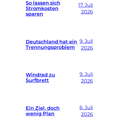
So lassen sich
17. Juli
Stromkosten
2026
sparen
9. Juli
Deutschland hat ein
Trennungsproblem
2026
9. Juli
Windrad zu
Surfbrett
2026
6. Juli
Ein Ziel, doch
wenig Plan
2026