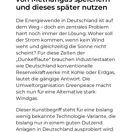
und dieses später nutzen
Die Energiewende in Deutschland ist auf
dem Weg – doch ein zentrales Problem
harrt noch immer der Lösung. Woher soll
der Strom kommen, wenn kein Wind
weht und gleichzeitig die Sonne nicht
scheint? Für diese Zeiten der
„Dunkelflaute“ brauchen Industriestaaten
wie Deutschland konventionelle
Reservekraftwerke mit Kohle oder Erdgas,
lautet die gängige Antwort. Die
Umweltorganisation Greenpeace macht
sich nun für eine Alternative stark:
Windgas.
Dieser Kunstbegriff steht für eine bislang
wenig bekannte Technologie-Variante, die
bislang nur in einem guten Dutzend
Anlagen in Deutschland ausprobiert wird.