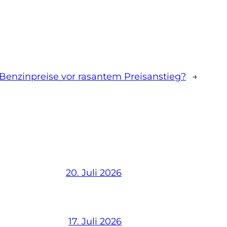
Benzinpreise vor rasantem Preisanstieg?
→
20. Juli 2026
17. Juli 2026