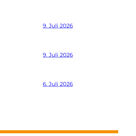
9. Juli 2026
9. Juli 2026
6. Juli 2026