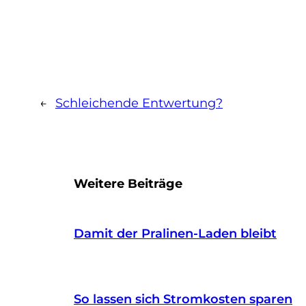
←
Schleichende Entwertung?
Weitere Beiträge
Damit der Pralinen-Laden bleibt
So lassen sich Stromkosten sparen