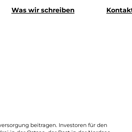
Was wir schreiben
Kontak
ersorgung beitragen. Investoren für den