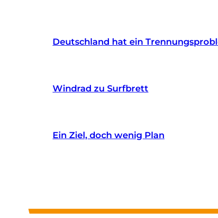
Deutschland hat ein Trennungsprob
Windrad zu Surfbrett
Ein Ziel, doch wenig Plan