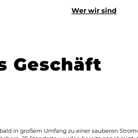
Wer wir sind
s Geschäft
 bald in großem Umfang zu einer sauberen Stromv