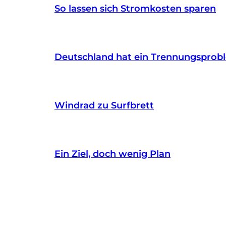
So lassen sich Stromkosten sparen
Deutschland hat ein Trennungsprob
Windrad zu Surfbrett
Ein Ziel, doch wenig Plan