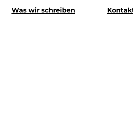
Was wir schreiben
Kontak