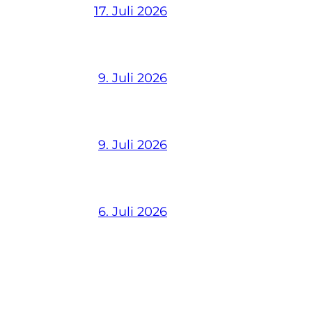
17. Juli 2026
9. Juli 2026
9. Juli 2026
6. Juli 2026