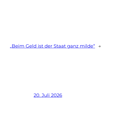
„Beim Geld ist der Staat ganz milde“
→
20. Juli 2026