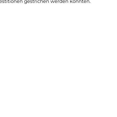
estitionen gestrichen werden könnten.