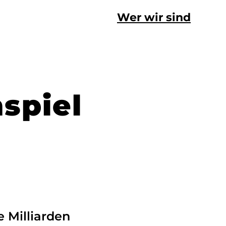
Wer wir sind
spiel
 Milliarden