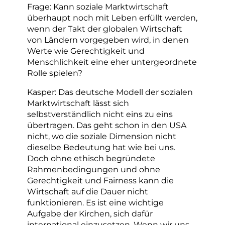
Frage: Kann soziale Marktwirtschaft
überhaupt noch mit Leben erfüllt werden,
wenn der Takt der globalen Wirtschaft
von Ländern vorgegeben wird, in denen
Werte wie Gerechtigkeit und
Menschlichkeit eine eher untergeordnete
Rolle spielen?
Kasper: Das deutsche Modell der sozialen
Marktwirtschaft lässt sich
selbstverständlich nicht eins zu eins
übertragen. Das geht schon in den USA
nicht, wo die soziale Dimension nicht
dieselbe Bedeutung hat wie bei uns.
Doch ohne ethisch begründete
Rahmenbedingungen und ohne
Gerechtigkeit und Fairness kann die
Wirtschaft auf die Dauer nicht
funktionieren. Es ist eine wichtige
Aufgabe der Kirchen, sich dafür
international einzusetzen. Wenn wir uns