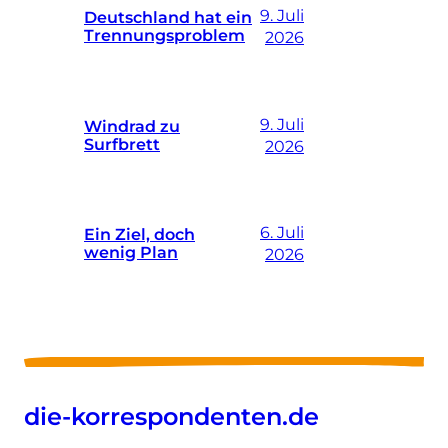
9. Juli
Deutschland hat ein
Trennungsproblem
2026
9. Juli
Windrad zu
Surfbrett
2026
6. Juli
Ein Ziel, doch
wenig Plan
2026
die-korrespondenten.de