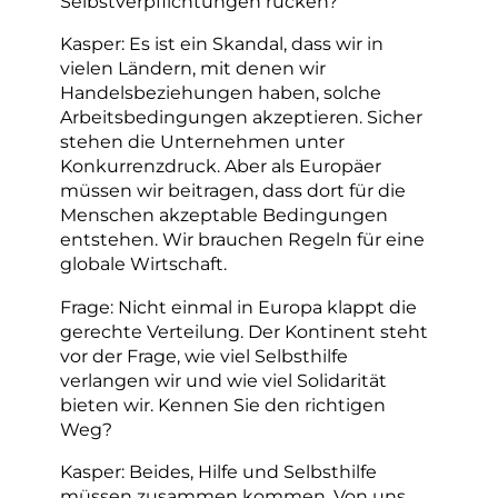
Selbstverpflichtungen rücken?
Kasper: Es ist ein Skandal, dass wir in
vielen Ländern, mit denen wir
Handelsbeziehungen haben, solche
Arbeitsbedingungen akzeptieren. Sicher
stehen die Unternehmen unter
Konkurrenzdruck. Aber als Europäer
müssen wir beitragen, dass dort für die
Menschen akzeptable Bedingungen
entstehen. Wir brauchen Regeln für eine
globale Wirtschaft.
Frage: Nicht einmal in Europa klappt die
gerechte Verteilung. Der Kontinent steht
vor der Frage, wie viel Selbsthilfe
verlangen wir und wie viel Solidarität
bieten wir. Kennen Sie den richtigen
Weg?
Kasper: Beides, Hilfe und Selbsthilfe
müssen zusammen kommen. Von uns