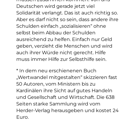
Deutschen wird gerade jetzt viel
Solidarität verlangt. Das ist auch richtig so.
Aber es darf nicht so sein, dass andere ihre
Schulden einfach „sozialisieren“ ohne
selbst beim Abbau der Schulden
ausreichend zu helfen. Einfach nur Geld
geben, verzieht die Menschen und wird
auch ihrer Würde nicht gerecht. Hilfe
muss immer Hilfe zur Selbsthilfe sein.
* In dem neu erschienenen Buch
„Wertwandel mitgestalten“ skizzieren fast
50 Autoren, vom Ministern bis zu
Kardinälen ihre Sicht auf gutes Handeln
und Gesellschaft und Wirtschaft. Die 638
Seiten starke Sammlung wird vom
Herder-Verlag herausgeben und kostet 24
Euro.