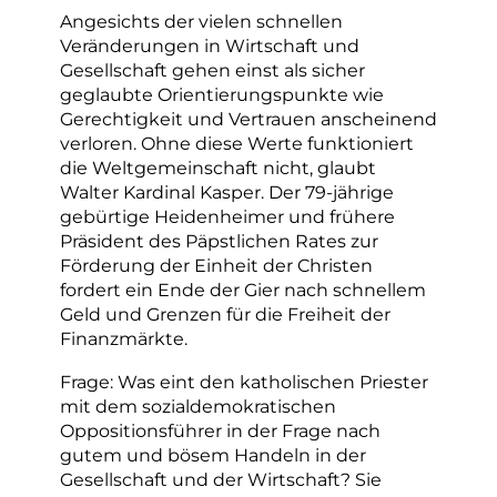
Angesichts der vielen schnellen
Veränderungen in Wirtschaft und
Gesellschaft gehen einst als sicher
geglaubte Orientierungspunkte wie
Gerechtigkeit und Vertrauen anscheinend
verloren. Ohne diese Werte funktioniert
die Weltgemeinschaft nicht, glaubt
Walter Kardinal Kasper. Der 79-jährige
gebürtige Heidenheimer und frühere
Präsident des Päpstlichen Rates zur
Förderung der Einheit der Christen
fordert ein Ende der Gier nach schnellem
Geld und Grenzen für die Freiheit der
Finanzmärkte.
Frage: Was eint den katholischen Priester
mit dem sozialdemokratischen
Oppositionsführer in der Frage nach
gutem und bösem Handeln in der
Gesellschaft und der Wirtschaft? Sie