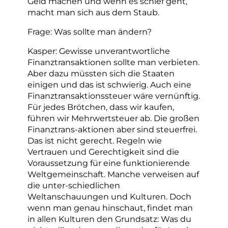
Geld machen und wenn es schief geht,
macht man sich aus dem Staub.
Frage: Was sollte man ändern?
Kasper: Gewisse unverantwortliche
Finanztransaktionen sollte man verbieten.
Aber dazu müssten sich die Staaten
einigen und das ist schwierig. Auch eine
Finanztransaktionssteuer wäre vernünftig.
Für jedes Brötchen, dass wir kaufen,
führen wir Mehrwertsteuer ab. Die großen
Finanztrans-aktionen aber sind steuerfrei.
Das ist nicht gerecht. Regeln wie
Vertrauen und Gerechtigkeit sind die
Voraussetzung für eine funktionierende
Weltgemeinschaft. Manche verweisen auf
die unter-schiedlichen
Weltanschauungen und Kulturen. Doch
wenn man genau hinschaut, findet man
in allen Kulturen den Grundsatz: Was du