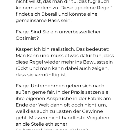
nicht willst, das man dir tu, das füg' auch
keinem andern zu. Diese „goldene Regel“
findet sich überall und könnte eine
gemeinsame Basis sein.
Frage. Sind Sie ein unverbesserlicher
Optimist?
Kasper: Ich bin realistisch. Das bedeutet:
Man kann und muss etwas dafür tun, dass
diese Regel wieder mehr ins Bewusstsein
rückt und man kann dabei auch zeigen,
dass sie vernünftig ist.
Frage: Unternehmen geben sich nach
außen gerne fair. In der Praxis setzen sie
ihre eigenen Ansprüche in der Fabrik am
Ende der Welt dann oft doch nicht um,
weil dies auch zu Lasten der Gewinne
geht. Müssen nicht handfeste Vorgaben
an die Stelle ethischer