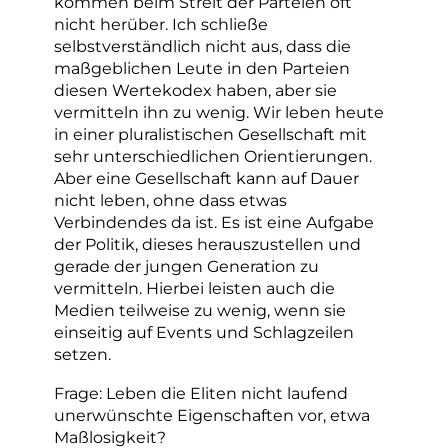
kommen beim Streit der Parteien oft
nicht herüber. Ich schließe
selbstverständlich nicht aus, dass die
maßgeblichen Leute in den Parteien
diesen Wertekodex haben, aber sie
vermitteln ihn zu wenig. Wir leben heute
in einer pluralistischen Gesellschaft mit
sehr unterschiedlichen Orientierungen.
Aber eine Gesellschaft kann auf Dauer
nicht leben, ohne dass etwas
Verbindendes da ist. Es ist eine Aufgabe
der Politik, dieses herauszustellen und
gerade der jungen Generation zu
vermitteln. Hierbei leisten auch die
Medien teilweise zu wenig, wenn sie
einseitig auf Events und Schlagzeilen
setzen.
Frage: Leben die Eliten nicht laufend
unerwünschte Eigenschaften vor, etwa
Maßlosigkeit?