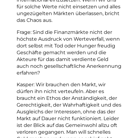
für solche Werte nicht einsetzen und alles
ungezügelten Märkten überlassen, bricht
das Chaos aus.
Frage: Sind die Finanzmärkte nicht der
höchste Ausdruck von Werteverfall, wenn
dort selbst mit Tod oder Hunger freudig
Geschäfte gemacht werden und die
Akteure für das damit verdiente Geld
auch noch gesellschaftliche Anerkennung
erfahren?
Kasper: Wir brauchen den Markt, wir
dürfen ihn nicht verteufeln. Aber es
braucht ein Ethos der Anständigkeit, der
Gerechtigkeit, der Wahrhaftigkeit und des
Ausgleichs der Interessen, ohne das der
Markt auf Dauer nicht funktioniert. Leider
ist der Blick auf das Gemeinwohl allzu oft
verloren gegangen. Man will schnelles