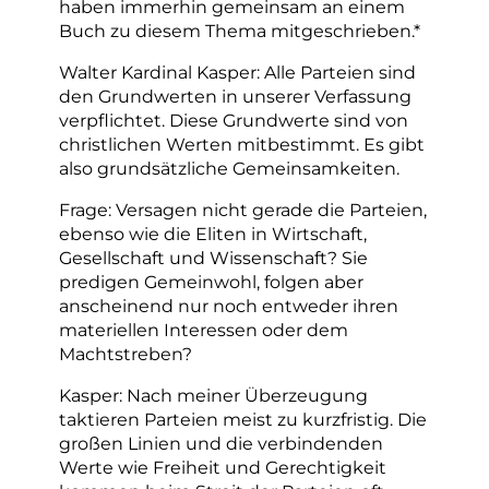
haben immerhin gemeinsam an einem
Buch zu diesem Thema mitgeschrieben.*
Walter Kardinal Kasper: Alle Parteien sind
den Grundwerten in unserer Verfassung
verpflichtet. Diese Grundwerte sind von
christlichen Werten mitbestimmt. Es gibt
also grundsätzliche Gemeinsamkeiten.
Frage: Versagen nicht gerade die Parteien,
ebenso wie die Eliten in Wirtschaft,
Gesellschaft und Wissenschaft? Sie
predigen Gemeinwohl, folgen aber
anscheinend nur noch entweder ihren
materiellen Interessen oder dem
Machtstreben?
Kasper: Nach meiner Überzeugung
taktieren Parteien meist zu kurzfristig. Die
großen Linien und die verbindenden
Werte wie Freiheit und Gerechtigkeit