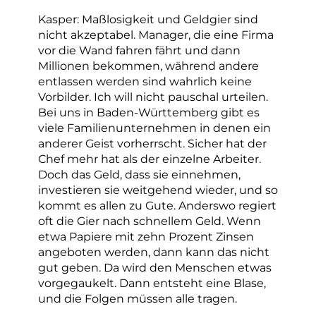
Kasper: Maßlosigkeit und Geldgier sind
nicht akzeptabel. Manager, die eine Firma
vor die Wand fahren fährt und dann
Millionen bekommen, während andere
entlassen werden sind wahrlich keine
Vorbilder. Ich will nicht pauschal urteilen.
Bei uns in Baden-Württemberg gibt es
viele Familienunternehmen in denen ein
anderer Geist vorherrscht. Sicher hat der
Chef mehr hat als der einzelne Arbeiter.
Doch das Geld, dass sie einnehmen,
investieren sie weitgehend wieder, und so
kommt es allen zu Gute. Anderswo regiert
oft die Gier nach schnellem Geld. Wenn
etwa Papiere mit zehn Prozent Zinsen
angeboten werden, dann kann das nicht
gut geben. Da wird den Menschen etwas
vorgegaukelt. Dann entsteht eine Blase,
und die Folgen müssen alle tragen.