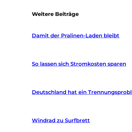
Weitere Beiträge
Damit der Pralinen-Laden bleibt
So lassen sich Stromkosten sparen
Deutschland hat ein Trennungsprob
Windrad zu Surfbrett