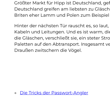
Größter Markt für Hipp ist Deutschland, ge
Deutschland greifen am liebsten zu Gläsch
Briten eher Lamm und Polen zum Beispiel
Hinter der nächsten Tür rauscht es, so lau
Kabeln und Leitungen. Und es ist warm, die 
die Gläschen, verschließt sie, ein steter S
Paletten auf den Abtransport. Insgesamt ver
Draußen zwitschern die Vögel.
←
Die Tricks der Passwort-Angler