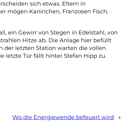
rscheiden sich etwas. Eltern in
ener mögen Kaninchen, Franzosen Fisch,
l, ein Gewirr von Stegen in Edelstahl, von
trahlen Hitze ab. Die Anlage hier befüllt
n der letzten Station warten die vollen
letzte Tür fällt hinter Stefan Hipp zu.
Wo die Energiewende befeuert wird
→