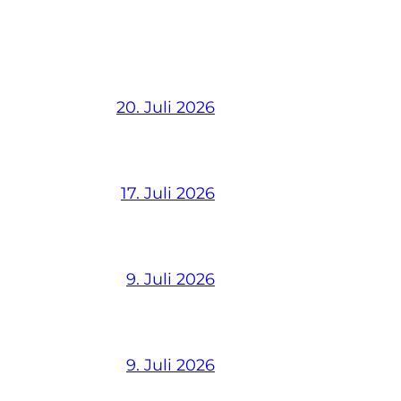
20. Juli 2026
17. Juli 2026
9. Juli 2026
9. Juli 2026