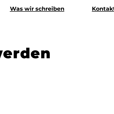
Was wir schreiben
Kontak
werden