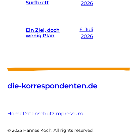
Surfbrett
2026
6. Juli
Ein Ziel, doch
wenig Plan
2026
die-korrespondenten.de
Home
Datenschutz
Impressum
© 2025 Hannes Koch. All rights reserved.