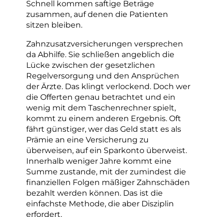
Schnell kommen saftige Beträge
zusammen, auf denen die Patienten
sitzen bleiben.
Zahnzusatzversicherungen versprechen
da Abhilfe. Sie schließen angeblich die
Lücke zwischen der gesetzlichen
Regelversorgung und den Ansprüchen
der Ärzte. Das klingt verlockend. Doch wer
die Offerten genau betrachtet und ein
wenig mit dem Taschenrechner spielt,
kommt zu einem anderen Ergebnis. Oft
fährt günstiger, wer das Geld statt es als
Prämie an eine Versicherung zu
überweisen, auf ein Sparkonto überweist.
Innerhalb weniger Jahre kommt eine
Summe zustande, mit der zumindest die
finanziellen Folgen mäßiger Zahnschäden
bezahlt werden können. Das ist die
einfachste Methode, die aber Disziplin
erfordert.