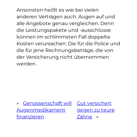
Ansonsten heißt es wie bei vielen
anderen Verträgen auch: Augen auf und
alle Angebote genau vergleichen. Denn
die Leistungspakete und -ausschlüsse
können im schlimmsten Fall doppelte
Kosten verursachen: Die für die Police und
die für jene Rechnungsbeträge, die von
der Versicherung nicht übernommen
werden.
←
Genossenschaft will
Gut versichert
Augenmedikament
gegen zu teure
finanzieren
Zähne
→