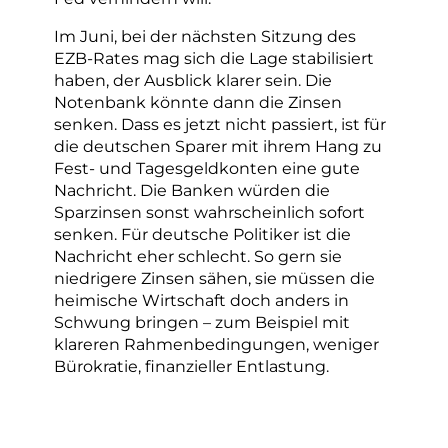
Im Juni, bei der nächsten Sitzung des
EZB-Rates mag sich die Lage stabilisiert
haben, der Ausblick klarer sein. Die
Notenbank könnte dann die Zinsen
senken. Dass es jetzt nicht passiert, ist für
die deutschen Sparer mit ihrem Hang zu
Fest- und Tagesgeldkonten eine gute
Nachricht. Die Banken würden die
Sparzinsen sonst wahrscheinlich sofort
senken. Für deutsche Politiker ist die
Nachricht eher schlecht. So gern sie
niedrigere Zinsen sähen, sie müssen die
heimische Wirtschaft doch anders in
Schwung bringen – zum Beispiel mit
klareren Rahmenbedingungen, weniger
Bürokratie, finanzieller Entlastung.