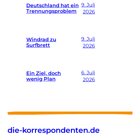
9. Juli
Deutschland hat ein
Trennungsproblem
2026
9. Juli
Windrad zu
Surfbrett
2026
6. Juli
Ein Ziel, doch
wenig Plan
2026
die-korrespondenten.de