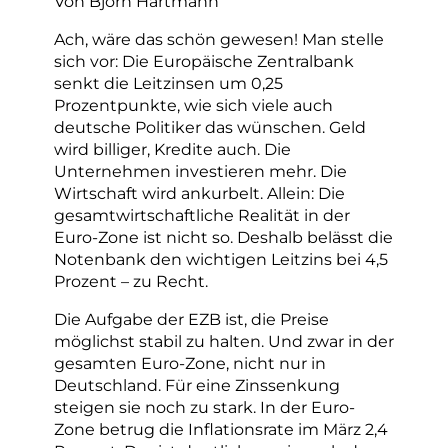
Von Björn Hartmann
Ach, wäre das schön gewesen! Man stelle
sich vor: Die Europäische Zentralbank
senkt die Leitzinsen um 0,25
Prozentpunkte, wie sich viele auch
deutsche Politiker das wünschen. Geld
wird billiger, Kredite auch. Die
Unternehmen investieren mehr. Die
Wirtschaft wird ankurbelt. Allein: Die
gesamtwirtschaftliche Realität in der
Euro-Zone ist nicht so. Deshalb belässt die
Notenbank den wichtigen Leitzins bei 4,5
Prozent – zu Recht.
Die Aufgabe der EZB ist, die Preise
möglichst stabil zu halten. Und zwar in der
gesamten Euro-Zone, nicht nur in
Deutschland. Für eine Zinssenkung
steigen sie noch zu stark. In der Euro-
Zone betrug die Inflationsrate im März 2,4