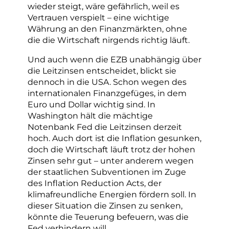
wieder steigt, wäre gefährlich, weil es
Vertrauen verspielt – eine wichtige
Währung an den Finanzmärkten, ohne
die die Wirtschaft nirgends richtig läuft.
Und auch wenn die EZB unabhängig über
die Leitzinsen entscheidet, blickt sie
dennoch in die USA. Schon wegen des
internationalen Finanzgefüges, in dem
Euro und Dollar wichtig sind. In
Washington hält die mächtige
Notenbank Fed die Leitzinsen derzeit
hoch. Auch dort ist die Inflation gesunken,
doch die Wirtschaft läuft trotz der hohen
Zinsen sehr gut – unter anderem wegen
der staatlichen Subventionen im Zuge
des Inflation Reduction Acts, der
klimafreundliche Energien fördern soll. In
dieser Situation die Zinsen zu senken,
könnte die Teuerung befeuern, was die
Fed verhindern will.