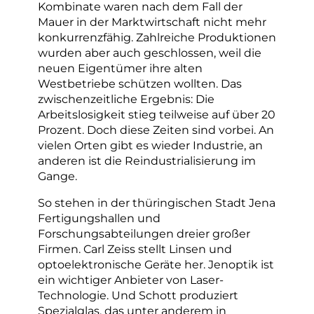
Kombinate waren nach dem Fall der
Mauer in der Marktwirtschaft nicht mehr
konkurrenzfähig. Zahlreiche Produktionen
wurden aber auch geschlossen, weil die
neuen Eigentümer ihre alten
Westbetriebe schützen wollten. Das
zwischenzeitliche Ergebnis: Die
Arbeitslosigkeit stieg teilweise auf über 20
Prozent. Doch diese Zeiten sind vorbei. An
vielen Orten gibt es wieder Industrie, an
anderen ist die Reindustrialisierung im
Gange.
So stehen in der thüringischen Stadt Jena
Fertigungshallen und
Forschungsabteilungen dreier großer
Firmen. Carl Zeiss stellt Linsen und
optoelektronische Geräte her. Jenoptik ist
ein wichtiger Anbieter von Laser-
Technologie. Und Schott produziert
Spezialglas, das unter anderem in