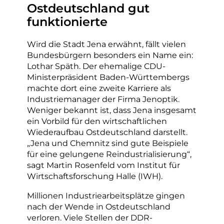
Ostdeutschland gut
funktionierte
Wird die Stadt Jena erwähnt, fällt vielen
Bundesbürgern besonders ein Name ein:
Lothar Späth. Der ehemalige CDU-
Ministerpräsident Baden-Württembergs
machte dort eine zweite Karriere als
Industriemanager der Firma Jenoptik.
Weniger bekannt ist, dass Jena insgesamt
ein Vorbild für den wirtschaftlichen
Wiederaufbau Ostdeutschland darstellt.
„Jena und Chemnitz sind gute Beispiele
für eine gelungene Reindustrialisierung“,
sagt Martin Rosenfeld vom Institut für
Wirtschaftsforschung Halle (IWH).
Millionen Industriearbeitsplätze gingen
nach der Wende in Ostdeutschland
verloren. Viele Stellen der DDR-