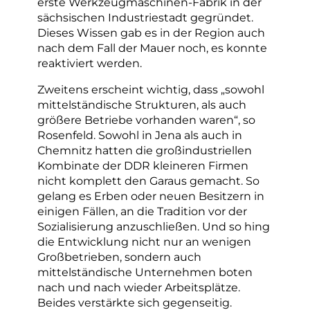
erste Werkzeugmaschinen-Fabrik in der
sächsischen Industriestadt gegründet.
Dieses Wissen gab es in der Region auch
nach dem Fall der Mauer noch, es konnte
reaktiviert werden.
Zweitens erscheint wichtig, dass „sowohl
mittelständische Strukturen, als auch
größere Betriebe vorhanden waren“, so
Rosenfeld. Sowohl in Jena als auch in
Chemnitz hatten die großindustriellen
Kombinate der DDR kleineren Firmen
nicht komplett den Garaus gemacht. So
gelang es Erben oder neuen Besitzern in
einigen Fällen, an die Tradition vor der
Sozialisierung anzuschließen. Und so hing
die Entwicklung nicht nur an wenigen
Großbetrieben, sondern auch
mittelständische Unternehmen boten
nach und nach wieder Arbeitsplätze.
Beides verstärkte sich gegenseitig.