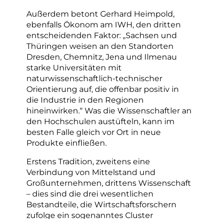
Außerdem betont Gerhard Heimpold,
ebenfalls Ökonom am IWH, den dritten
entscheidenden Faktor: „Sachsen und
Thüringen weisen an den Standorten
Dresden, Chemnitz, Jena und Ilmenau
starke Universitäten mit
naturwissenschaftlich-technischer
Orientierung auf, die offenbar positiv in
die Industrie in den Regionen
hineinwirken.“ Was die Wissenschaftler an
den Hochschulen austüfteln, kann im
besten Falle gleich vor Ort in neue
Produkte einfließen.
Erstens Tradition, zweitens eine
Verbindung von Mittelstand und
Großunternehmen, drittens Wissenschaft
– dies sind die drei wesentlichen
Bestandteile, die Wirtschaftsforschern
zufolge ein sogenanntes Cluster