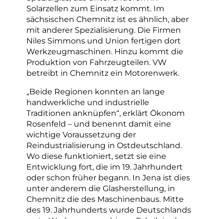
Solarzellen zum Einsatz kommt. Im
sächsischen Chemnitz ist es ähnlich, aber
mit anderer Spezialisierung. Die Firmen
Niles Simmons und Union fertigen dort
Werkzeugmaschinen. Hinzu kommt die
Produktion von Fahrzeugteilen. VW
betreibt in Chemnitz ein Motorenwerk.
„Beide Regionen konnten an lange
handwerkliche und industrielle
Traditionen anknüpfen“, erklärt Ökonom
Rosenfeld – und benennt damit eine
wichtige Voraussetzung der
Reindustrialisierung in Ostdeutschland.
Wo diese funktioniert, setzt sie eine
Entwicklung fort, die im 19. Jahrhundert
oder schon früher begann. In Jena ist dies
unter anderem die Glasherstellung, in
Chemnitz die des Maschinenbaus. Mitte
des 19. Jahrhunderts wurde Deutschlands