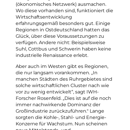
(ökonomisches Netzwerk) ausmachen.
Wo diese vorhanden sind, funktioniert die
Wirtschaftsentwicklung
erfahrungsgemäß besonders gut. Einige
Regionen in Ostdeutschland hatten das
Glück, über diese Voraussetzungen zu
verfügen. Andere nicht: Beispielsweise
Suhl, Cottbus und Schwerin haben keine
industrielle Renaissance erlebt.
Aber auch im Westen gibt es Regionen,
die nur langsam vorankommen. „In
manchen Städten des Ruhrgebietes sind
solche wirtschaftlichen Cluster nach wie
vor zu wenig entwickelt“, sagt IWH-
Forscher Rosenfeld. „Dies ist auf die noch
immer nachwirkende Dominanz der
Großindustrie zurückzuführen." Lange
sorgten die Kohle-, Stahl- und Energie-
Konzerne für Wachstum. Nun scheinen