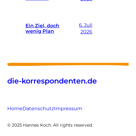
6. Juli
Ein Ziel, doch
wenig Plan
2026
die-korrespondenten.de
Home
Datenschutz
Impressum
© 2025 Hannes Koch. All rights reserved.