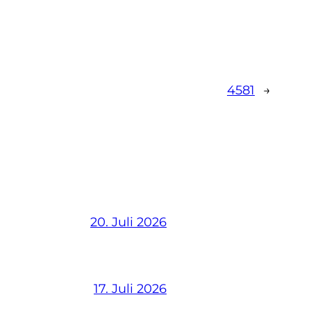
4581
→
20. Juli 2026
17. Juli 2026