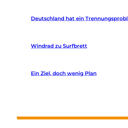
Deutschland hat ein Trennungsprob
Windrad zu Surfbrett
Ein Ziel, doch wenig Plan