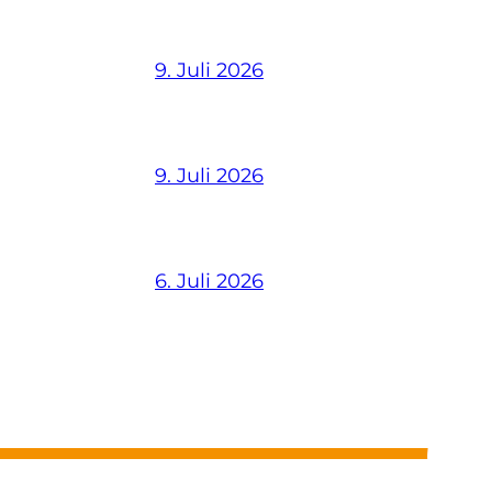
9. Juli 2026
9. Juli 2026
6. Juli 2026