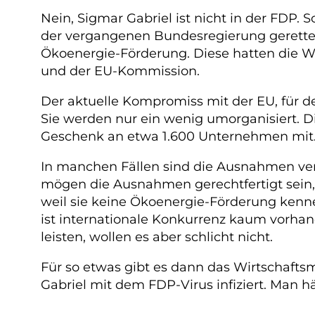
Nein, Sigmar Gabriel ist nicht in der FDP.
der vergangenen Bundesregierung gerette
Ökoenergie-Förderung. Diese hatten die W
und der EU-Kommission.
Der aktuelle Kompromiss mit der EU, für d
Sie werden nur ein wenig umorganisiert. D
Geschenk an etwa 1.600 Unternehmen mit
In manchen Fällen sind die Ausnahmen vert
mögen die Ausnahmen gerechtfertigt sein, 
weil sie keine Ökoenergie-Förderung kenne
ist internationale Konkurrenz kaum vorhan
leisten, wollen es aber schlicht nicht.
Für so etwas gibt es dann das Wirtschaft
Gabriel mit dem FDP-Virus infiziert. Man hä