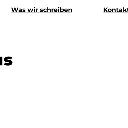
Was wir schreiben
Kontak
us