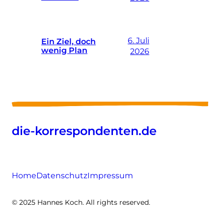
6. Juli
Ein Ziel, doch
wenig Plan
2026
die-korrespondenten.de
Home
Datenschutz
Impressum
© 2025 Hannes Koch. All rights reserved.