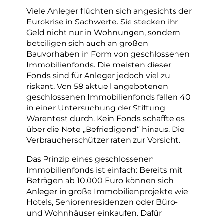
Viele Anleger flüchten sich angesichts der
Eurokrise in Sachwerte. Sie stecken ihr
Geld nicht nur in Wohnungen, sondern
beteiligen sich auch an großen
Bauvorhaben in Form von geschlossenen
Immobilienfonds. Die meisten dieser
Fonds sind für Anleger jedoch viel zu
riskant. Von 58 aktuell angebotenen
geschlossenen Immobilienfonds fallen 40
in einer Untersuchung der Stiftung
Warentest durch. Kein Fonds schaffte es
über die Note „Befriedigend“ hinaus. Die
Verbraucherschützer raten zur Vorsicht.
Das Prinzip eines geschlossenen
Immobilienfonds ist einfach: Bereits mit
Beträgen ab 10.000 Euro können sich
Anleger in große Immobilienprojekte wie
Hotels, Seniorenresidenzen oder Büro-
und Wohnhäuser einkaufen. Dafür