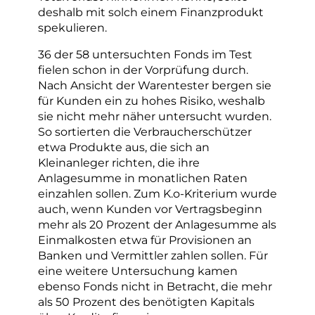
deshalb mit solch einem Finanzprodukt
spekulieren.
36 der 58 untersuchten Fonds im Test
fielen schon in der Vorprüfung durch.
Nach Ansicht der Warentester bergen sie
für Kunden ein zu hohes Risiko, weshalb
sie nicht mehr näher untersucht wurden.
So sortierten die Verbraucherschützer
etwa Produkte aus, die sich an
Kleinanleger richten, die ihre
Anlagesumme in monatlichen Raten
einzahlen sollen. Zum K.o-Kriterium wurde
auch, wenn Kunden vor Vertragsbeginn
mehr als 20 Prozent der Anlagesumme als
Einmalkosten etwa für Provisionen an
Banken und Vermittler zahlen sollen. Für
eine weitere Untersuchung kamen
ebenso Fonds nicht in Betracht, die mehr
als 50 Prozent des benötigten Kapitals