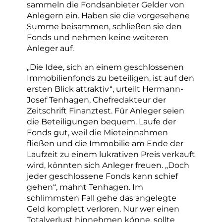
sammeln die Fondsanbieter Gelder von
Anlegern ein. Haben sie die vorgesehene
Summe beisammen, schließen sie den
Fonds und nehmen keine weiteren
Anleger auf.
„Die Idee, sich an einem geschlossenen
Immobilienfonds zu beteiligen, ist auf den
ersten Blick attraktiv“, urteilt Hermann-
Josef Tenhagen, Chefredakteur der
Zeitschrift Finanztest. Für Anleger seien
die Beteiligungen bequem. Laufe der
Fonds gut, weil die Mieteinnahmen
fließen und die Immobilie am Ende der
Laufzeit zu einem lukrativen Preis verkauft
wird, könnten sich Anleger freuen. „Doch
jeder geschlossene Fonds kann schief
gehen“, mahnt Tenhagen. Im
schlimmsten Fall gehe das angelegte
Geld komplett verloren. Nur wer einen
Totalverlust hinnehmen könne, sollte