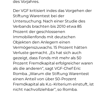
des Vorjahres.
Der VGF kritisiert indes das Vorgehen der
Stiftung Warentest bei der
Untersuchung. Nach einer Studie des
Verbands brachten bis 2010 etwa 85
Prozent der geschlossenen
Immobilienfonds mit deutschen
Objekten den Anlegern einen
Vermögenszuwachs. 15 Prozent hätten
Verluste gemacht. „Es hat sich auch
gezeigt, dass Fonds mit mehr als 50
Prozent Fremdkapital erfolgreicher waren
als die anderen“, sagt VGF-Chef Eric
Romba. „Warum die Stiftung Warentest
einen Anteil von über 50-Prozent
Fremdkapital als K.o.-Kriterium einstuft, ist
nicht nachvollziehbar“, so Romba.