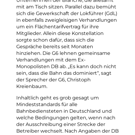
mit am Tisch sitzen. Parallel dazu bemüht
sich die Gewerkschaft der Lokführer (GdL)
in ebenfalls zweigleisigen Verhandlungen
um ein Flächentarifvertrag für ihre
Mitglieder. Allein diese Konstellation
sorgte schon dafür, dass sich die
Gespräche bereits seit Monaten
hinziehen. Die G6 lehnen gemeinsame
Verhandlungen mit dem Ex-
Monopolisten DB ab. „Es kann doch nicht
sein, dass die Bahn das dominiert“, sagt
der Sprecher der G6, Christoph
Kreienbaum.
Inhaltlich geht es grob gesagt um
Mindeststandards für alle
Bahnbediensteten in Deutschland und
welche Bedingungen gelten, wenn nach
der Ausschreibung einer Strecke der
Betreiber wechselt. Nach Angaben der DB