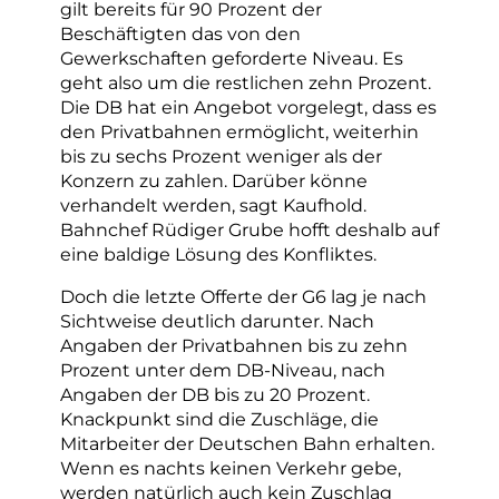
gilt bereits für 90 Prozent der
Beschäftigten das von den
Gewerkschaften geforderte Niveau. Es
geht also um die restlichen zehn Prozent.
Die DB hat ein Angebot vorgelegt, dass es
den Privatbahnen ermöglicht, weiterhin
bis zu sechs Prozent weniger als der
Konzern zu zahlen. Darüber könne
verhandelt werden, sagt Kaufhold.
Bahnchef Rüdiger Grube hofft deshalb auf
eine baldige Lösung des Konfliktes.
Doch die letzte Offerte der G6 lag je nach
Sichtweise deutlich darunter. Nach
Angaben der Privatbahnen bis zu zehn
Prozent unter dem DB-Niveau, nach
Angaben der DB bis zu 20 Prozent.
Knackpunkt sind die Zuschläge, die
Mitarbeiter der Deutschen Bahn erhalten.
Wenn es nachts keinen Verkehr gebe,
werden natürlich auch kein Zuschlag