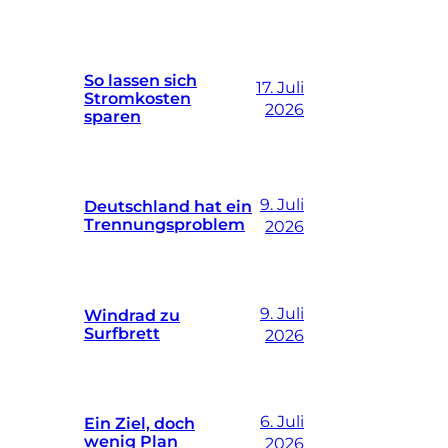
So lassen sich
17. Juli
Stromkosten
2026
sparen
9. Juli
Deutschland hat ein
Trennungsproblem
2026
9. Juli
Windrad zu
Surfbrett
2026
6. Juli
Ein Ziel, doch
wenig Plan
2026