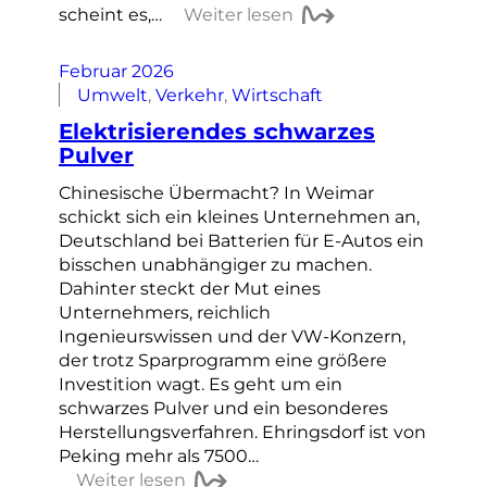
scheint es,…
Weiter lesen
Februar 2026
Umwelt
, 
Verkehr
, 
Wirtschaft
Elektrisierendes schwarzes
Pulver
Chinesische Übermacht? In Weimar
schickt sich ein kleines Unternehmen an,
Deutschland bei Batterien für E-Autos ein
bisschen unabhängiger zu machen.
Dahinter steckt der Mut eines
Unternehmers, reichlich
Ingenieurswissen und der VW-Konzern,
der trotz Sparprogramm eine größere
Investition wagt. Es geht um ein
schwarzes Pulver und ein besonderes
Herstellungsverfahren. Ehringsdorf ist von
Peking mehr als 7500…
Weiter lesen