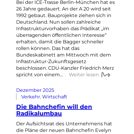
Bei der ICE-Trasse Berlin-München hat es
26 Jahre gedauert. An der A 20 wird seit
1992 gebaut. Bauprojekte ziehen sich in
Deutschland. Nun sollen zahlreiche
Infrastrukturvorhaben das Prädikat „im
überragenden öffentlichen Interesse“
erhalten, damit die Bagger schneller
rollen können. Das hat das
Bundeskabinett am Mittwoch mit dem
Infrastruktur-Zukunftsgesetz
beschlossen. CDU-Kanzler Friedrich Merz
spricht von einem…
Weiter lesen
Dezember 2025
Verkehr
, 
Wirtschaft
Die Bahnchefin will den
Radikalumbau
Der Aufsichtsrat des Unternehmens hat
die Pläne der neuen Bahnchefin Evelyn