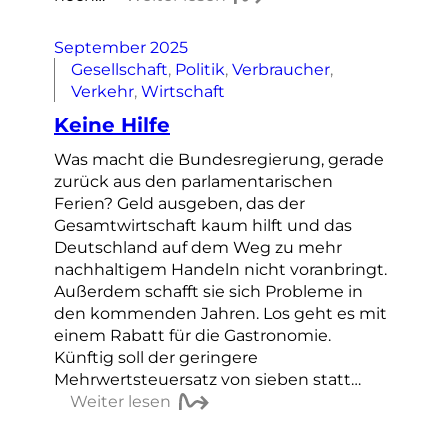
September 2025
Gesellschaft
, 
Politik
, 
Verbraucher
, 
Verkehr
, 
Wirtschaft
Keine Hilfe
Was macht die Bundesregierung, gerade
zurück aus den parlamentarischen
Ferien? Geld ausgeben, das der
Gesamtwirtschaft kaum hilft und das
Deutschland auf dem Weg zu mehr
nachhaltigem Handeln nicht voranbringt.
Außerdem schafft sie sich Probleme in
den kommenden Jahren. Los geht es mit
einem Rabatt für die Gastronomie.
Künftig soll der geringere
Mehrwertsteuersatz von sieben statt…
Weiter lesen