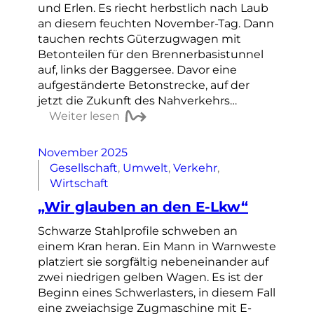
und Erlen. Es riecht herbstlich nach Laub
an diesem feuchten November-Tag. Dann
tauchen rechts Güterzugwagen mit
Betonteilen für den Brennerbasistunnel
auf, links der Baggersee. Davor eine
aufgeständerte Betonstrecke, auf der
jetzt die Zukunft des Nahverkehrs…
Weiter lesen
November 2025
Gesellschaft
, 
Umwelt
, 
Verkehr
, 
Wirtschaft
„Wir glauben an den E-Lkw“
Schwarze Stahlprofile schweben an
einem Kran heran. Ein Mann in Warnweste
platziert sie sorgfältig nebeneinander auf
zwei niedrigen gelben Wagen. Es ist der
Beginn eines Schwerlasters, in diesem Fall
eine zweiachsige Zugmaschine mit E-