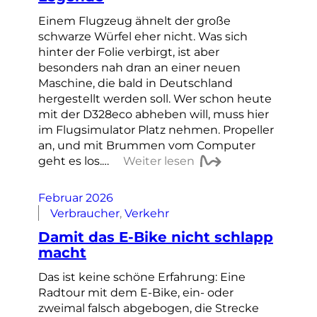
Einem Flugzeug ähnelt der große
schwarze Würfel eher nicht. Was sich
hinter der Folie verbirgt, ist aber
besonders nah dran an einer neuen
Maschine, die bald in Deutschland
hergestellt werden soll. Wer schon heute
mit der D328eco abheben will, muss hier
im Flugsimulator Platz nehmen. Propeller
an, und mit Brummen vom Computer
geht es los.…
Weiter lesen
Februar 2026
Verbraucher
, 
Verkehr
Damit das E-Bike nicht schlapp
macht
Das ist keine schöne Erfahrung: Eine
Radtour mit dem E-Bike, ein- oder
zweimal falsch abgebogen, die Strecke