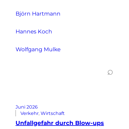
Björn Hartmann
Hannes Koch
Wolfgang Mulke
⌕
Juni 2026
Verkehr
, 
Wirtschaft
Unfallgefahr durch Blow-ups