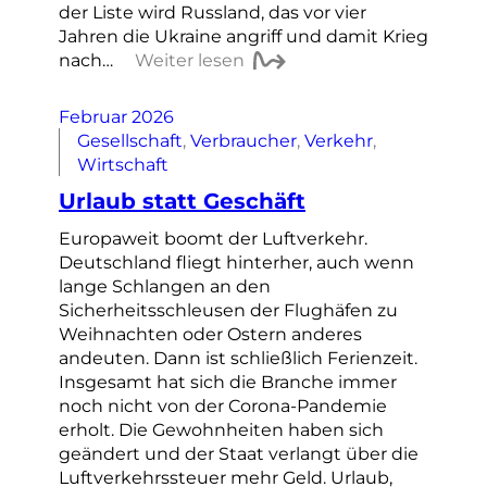
der Liste wird Russland, das vor vier
Jahren die Ukraine angriff und damit Krieg
nach…
Weiter lesen
Februar 2026
Gesellschaft
, 
Verbraucher
, 
Verkehr
, 
Wirtschaft
Urlaub statt Geschäft
Europaweit boomt der Luftverkehr.
Deutschland fliegt hinterher, auch wenn
lange Schlangen an den
Sicherheitsschleusen der Flughäfen zu
Weihnachten oder Ostern anderes
andeuten. Dann ist schließlich Ferienzeit.
Insgesamt hat sich die Branche immer
noch nicht von der Corona-Pandemie
erholt. Die Gewohnheiten haben sich
geändert und der Staat verlangt über die
Luftverkehrssteuer mehr Geld. Urlaub,