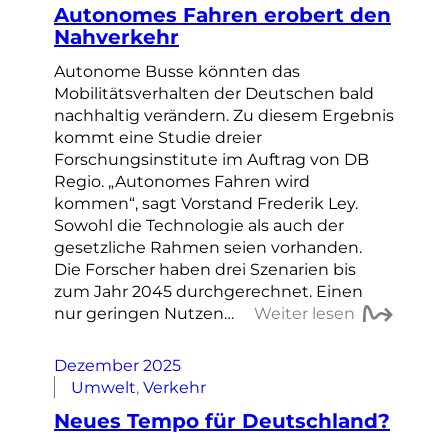
Autonomes Fahren erobert den
Nahverkehr
Autonome Busse könnten das
Mobilitätsverhalten der Deutschen bald
nachhaltig verändern. Zu diesem Ergebnis
kommt eine Studie dreier
Forschungsinstitute im Auftrag von DB
Regio. „Autonomes Fahren wird
kommen“, sagt Vorstand Frederik Ley.
Sowohl die Technologie als auch der
gesetzliche Rahmen seien vorhanden.
Die Forscher haben drei Szenarien bis
zum Jahr 2045 durchgerechnet. Einen
nur geringen Nutzen…
Weiter lesen
Dezember 2025
Umwelt
, 
Verkehr
Neues Tempo für Deutschland?