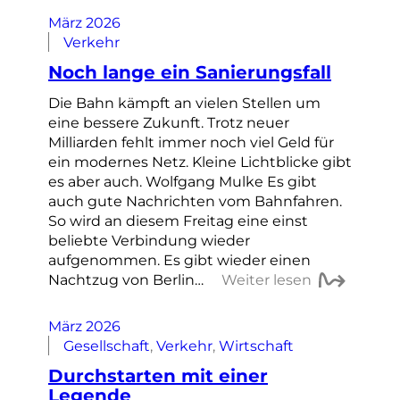
März 2026
Verkehr
Noch lange ein Sanierungsfall
Die Bahn kämpft an vielen Stellen um
eine bessere Zukunft. Trotz neuer
Milliarden fehlt immer noch viel Geld für
ein modernes Netz. Kleine Lichtblicke gibt
es aber auch. Wolfgang Mulke Es gibt
auch gute Nachrichten vom Bahnfahren.
So wird an diesem Freitag eine einst
beliebte Verbindung wieder
aufgenommen. Es gibt wieder einen
Nachtzug von Berlin…
Weiter lesen
März 2026
Gesellschaft
, 
Verkehr
, 
Wirtschaft
Durchstarten mit einer
Legende