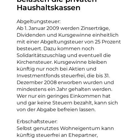
Haushaltskassen
Abgeltungsteuer:
Ab 1. Januar 2009 werden Zinserträge,
Dividenden und Kursgewinne einheitlich
mit einer Abgeltungsteuer von 25 Prozent
besteuert. Dazu kommen noch
Solidaritätszuschlag und eventuell die
Kirchensteuer. Kursgewinne bleiben
künftig nur noch bei Aktien und
Investmentfonds steuerfrei, die bis 31.
Dezember 2008 erworben wurden und
mindestens ein Jahr gehalten werden.
Wer nur ein geringes Einkommen hat
und gar keine Steuern bezahlt, kann sich
von der Abgabe befreien lassen.
Erbschaftsteuer:
Selbst genutztes Wohneigentum kann
künftig steuerfrei an Ehepartner,