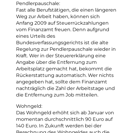
Pendlerpauschale:
Fast alle Berufstätigen, die einen längeren
Weg zur Arbeit haben, können sich
Anfang 2009 auf Steuerrückzahlungen
vom Finanzamt freuen. Denn aufgrund
eines Urteils des
Bundesverfassungsgerichts ist die alte
Regelung zur Pendlerpauschale wieder in
Kraft. Wer in der Steuererklärung eine
Angabe über die Entfernung zum
Arbeitsplatz gemacht hat, bekommt die
Rückerstattung automatisch. Wer nichts
angegeben hat, sollte dem Finanzamt
nachträglich die Zahl der Arbeitstage und
die Entfernung zum Job mitteilen.
Wohngeld:
Das Wohngeld erhöht sich ab Januar von
momentan durchschnittlich 90 Euro auf
140 Euro. In Zukunft werden bei der
Berechnung des Wohngeldes auch die