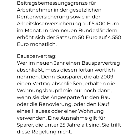
Beitragsbemessungsgrenze für
Arbeitnehmer in der gesetzlichen
Rentenversicherung sowie in der
Arbeitslosenversicherung auf 5.400 Euro
im Monat. In den neuen Bundesländern
erhöht sich der Satz um 50 Euro auf 4.550
Euro monatlich.
Bausparvertrag:
Wer im neuen Jahr einen Bausparvertrag
abschließt, muss diesen fortan wörtlich
nehmen. Denn Bausparer, die ab 2009
einen Vertrag abschließen, erhalten die
Wohnungsbauprämie nur noch dann,
wenn sie das Angesparte für den Bau
oder die Renovierung, oder den Kauf
eines Hauses oder einer Wohnung
verwenden. Eine Ausnahme gilt für
Sparer, die unter 25 Jahre alt sind. Sie trifft
diese Regelung nicht.