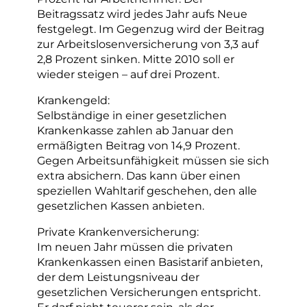
Beitragssatz wird jedes Jahr aufs Neue
festgelegt. Im Gegenzug wird der Beitrag
zur Arbeitslosenversicherung von 3,3 auf
2,8 Prozent sinken. Mitte 2010 soll er
wieder steigen – auf drei Prozent.
Krankengeld:
Selbständige in einer gesetzlichen
Krankenkasse zahlen ab Januar den
ermäßigten Beitrag von 14,9 Prozent.
Gegen Arbeitsunfähigkeit müssen sie sich
extra absichern. Das kann über einen
speziellen Wahltarif geschehen, den alle
gesetzlichen Kassen anbieten.
Private Krankenversicherung:
Im neuen Jahr müssen die privaten
Krankenkassen einen Basistarif anbieten,
der dem Leistungsniveau der
gesetzlichen Versicherungen entspricht.