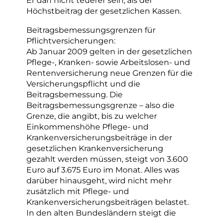
Er darf nicht teuerer sein, als der
Höchstbeitrag der gesetzlichen Kassen.
Beitragsbemessungsgrenzen für
Pflichtversicherungen:
Ab Januar 2009 gelten in der gesetzlichen
Pflege-, Kranken- sowie Arbeitslosen- und
Rentenversicherung neue Grenzen für die
Versicherungspflicht und die
Beitragsbemessung. Die
Beitragsbemessungsgrenze – also die
Grenze, die angibt, bis zu welcher
Einkommenshöhe Pflege- und
Krankenversicherungsbeiträge in der
gesetzlichen Krankenversicherung
gezahlt werden müssen, steigt von 3.600
Euro auf 3.675 Euro im Monat. Alles was
darüber hinausgeht, wird nicht mehr
zusätzlich mit Pflege- und
Krankenversicherungsbeiträgen belastet.
In den alten Bundesländern steigt die