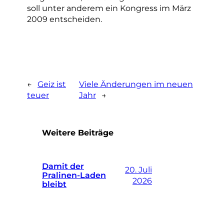
soll unter anderem ein Kongress im März
2009 entscheiden.
←
Geiz ist
Viele Änderungen im neuen
teuer
Jahr
→
Weitere Beiträge
Damit der
20. Juli
Pralinen-Laden
2026
bleibt