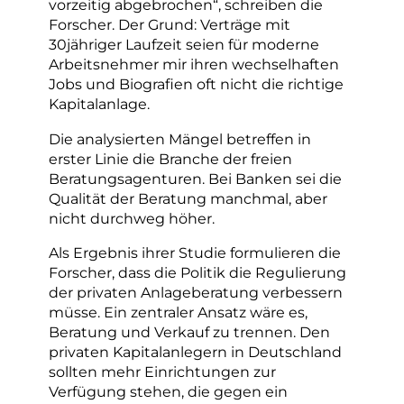
vorzeitig abgebrochen“, schreiben die
Forscher. Der Grund: Verträge mit
30jähriger Laufzeit seien für moderne
Arbeitsnehmer mir ihren wechselhaften
Jobs und Biografien oft nicht die richtige
Kapitalanlage.
Die analysierten Mängel betreffen in
erster Linie die Branche der freien
Beratungsagenturen. Bei Banken sei die
Qualität der Beratung manchmal, aber
nicht durchweg höher.
Als Ergebnis ihrer Studie formulieren die
Forscher, dass die Politik die Regulierung
der privaten Anlageberatung verbessern
müsse. Ein zentraler Ansatz wäre es,
Beratung und Verkauf zu trennen. Den
privaten Kapitalanlegern in Deutschland
sollten mehr Einrichtungen zur
Verfügung stehen, die gegen ein