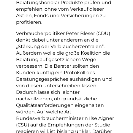
Beratungshonorar Produkte prüfen und
empfehlen, ohne vom Verkauf dieser
Aktien, Fonds und Versicherungen zu
profitieren.
Verbraucherpolitiker Peter Bleser (CDU)
denkt dabei unter anderem an die
„Stärkung der Verbraucherzentralen“.
Außerdem wolle die große Koalition die
Beratung auf gesetzlichem Wege
verbessern. Die Berater sollten den
Kunden künftig ein Protokoll des
Beratungsgespräches aushändigen und
von diesen unterschreiben lassen.
Dadurch lasse sich leichter
nachvollziehen, ob grundsätzliche
Qualitätsanforderungen eingehalten
würden. Auf welche Art
Bundesverbraucherministerin Ilse Aigner
(CSU) auf die Empfehlungen der Studie
reagieren will, ist bislang unklar. Darüber