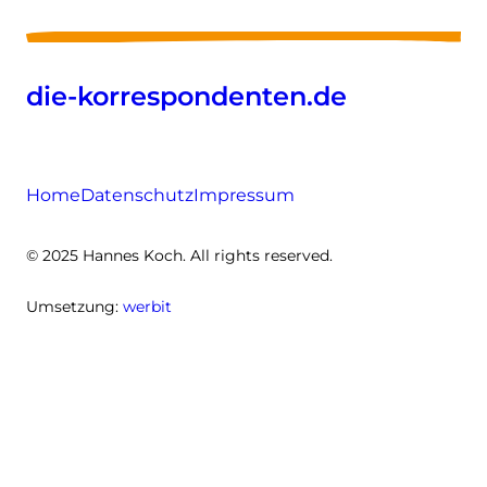
die-korrespondenten.de
Home
Datenschutz
Impressum
© 2025 Hannes Koch. All rights reserved.
Umsetzung:
werbit