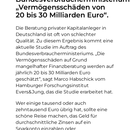
„Vermögensschäden von
20 bis 30 Milliarden Euro“.
Die Beratung privater Kapitalanleger in
Deutschland ist oft von schlechter
Qualität. Zu diesem Ergebnis kommt eine
aktuelle Studie im Auftrag des
Bundesverbraucherministeriums. „Die
Vermögensschäden auf Grund
mangelhafter Finanzberatung werden auf
jährlich 20 bis 30 Milliarden Euro
geschätzt“, sagt Marco Habschick vom
Hamburger Forschungsinstitut
Evers&Jung, das die Studie erarbeitet hat.
Wer einige tausend oder auch
zehntausend Euro übrig hat, sollte eine
schöne Reise machen, das Geld für
durchschnittliche Zinsen auf ein
Sparkonto einzahlen oder