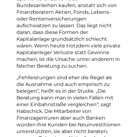
Bundesanleihen kaufen, anstatt sich von
Finanzberatern Aktien, Fonds, Lebens-
oder Rentenversicherungen
aufschwatzen zu lassen. Das liegt nicht
daran, dass diese Formen der
Kapitalanlage grundsätzlich schlecht
wären. Wenn heute trotzdem viele private
Kapitalanleger Verluste statt Gewinne
machen, ist die Ursache unter anderem in
falscher Beratung zu suchen.
„Fehlleistungen sind eher die Regel als
die Ausnahme und auch empirisch zu
belegen“, heißt es in der Studie. „Die
Beratung kann man in vielen Fällen mit
einer Einbahnstraße vergleichen“, sagt
Habschick. Die Mitarbeiter von
Finanzagenturen aber auch Banken
würden ihre Kunden bei Neuinvestitionen
unterstützten, sie aber nicht beraten,