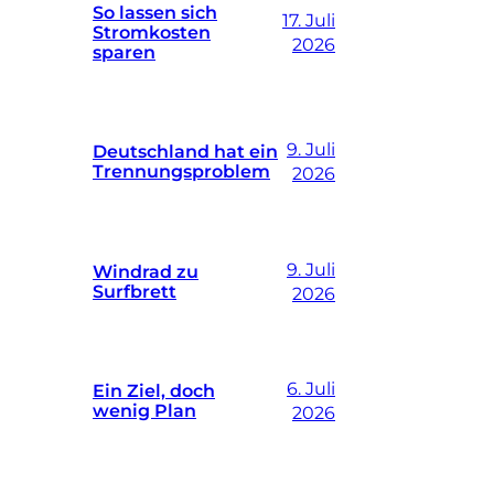
So lassen sich
17. Juli
Stromkosten
2026
sparen
9. Juli
Deutschland hat ein
Trennungsproblem
2026
9. Juli
Windrad zu
Surfbrett
2026
6. Juli
Ein Ziel, doch
wenig Plan
2026