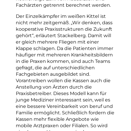
Fachärzten getrennt berechnet werden.
Der Einzelkämpfer im weißen Kittel ist
nicht mehr zeitgemäß. „Wir denken, dass
kooperative Praxisstrukturen die Zukunft
gehört“, erläutert Stackelberg. Damit will
er gleich mehrere Fliegen mit einer
Klappe schlagen. Da die Patienten immer
häufiger mit mehreren Krankheitsbildern
in die Praxen kommen, sind auch Teams
gefragt, die auf unterschiedlichen
Fachgebieten ausgebildet sind.
Vorantreiben wollen die Kassen auch die
Anstellung von Ärzten durch die
Praxisbetreiber. Dieses Modell kann für
junge Mediziner interessant sein, weil es
eine bessere Vereinbarkeit von beruf und
Familie ermöglicht. Schließlich fordern die
Kassen mehr flexible Angebote wie
mobile Arztpraxen oder Filialen. So wird