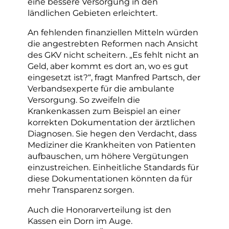
eine bessere Versorgung in den
ländlichen Gebieten erleichtert.
An fehlenden finanziellen Mitteln würden
die angestrebten Reformen nach Ansicht
des GKV nicht scheitern. „Es fehlt nicht an
Geld, aber kommt es dort an, wo es gut
eingesetzt ist?“, fragt Manfred Partsch, der
Verbandsexperte für die ambulante
Versorgung. So zweifeln die
Krankenkassen zum Beispiel an einer
korrekten Dokumentation der ärztlichen
Diagnosen. Sie hegen den Verdacht, dass
Mediziner die Krankheiten von Patienten
aufbauschen, um höhere Vergütungen
einzustreichen. Einheitliche Standards für
diese Dokumentationen könnten da für
mehr Transparenz sorgen.
Auch die Honorarverteilung ist den
Kassen ein Dorn im Auge.