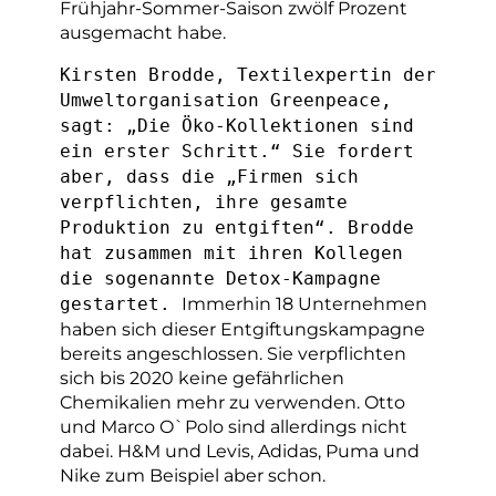
Frühjahr-Sommer-Saison zwölf Prozent
ausgemacht habe.
Kirsten Brodde, Textilexpertin der
Umweltorganisation Greenpeace,
sagt: „Die Öko-Kollektionen sind
ein erster Schritt.“ Sie fordert
aber, dass die „Firmen sich
verpflichten, ihre gesamte
Produktion zu entgiften“. Brodde
hat zusammen mit ihren Kollegen
die sogenannte Detox-Kampagne
Immerhin 18 Unternehmen
gestartet.
haben sich dieser Entgiftungskampagne
bereits angeschlossen. Sie verpflichten
sich bis 2020 keine gefährlichen
Chemikalien mehr zu verwenden. Otto
und Marco O`Polo sind allerdings nicht
dabei. H&M und Levis, Adidas, Puma und
Nike zum Beispiel aber schon.