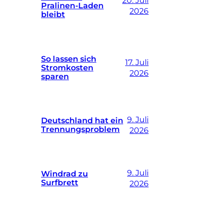
20. Juli
Pralinen-Laden
2026
bleibt
So lassen sich
17. Juli
Stromkosten
2026
sparen
9. Juli
Deutschland hat ein
Trennungsproblem
2026
9. Juli
Windrad zu
Surfbrett
2026