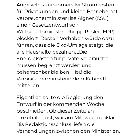
Angesichts zunehmender Stromkosten
für Privatkunden und kleine Betriebe hat
Verbraucherminister Ilse Aigner (CSU)
einen Gesetzentwurf von
Wirtschaftsminister Philipp Rösler (FDP)
blockiert. Dessen Vorhaben würde dazu
führen, dass die Öko-Umlage steigt, die
alle Haushalte bezahlen. „Die
Energiekosten für private Verbraucher
müssen begrenzt werden und
beherrschbar bleiben,“ ließ die
Verbraucherministerin dem Kabinett
mitteilen.
Eigentlich sollte die Regierung den
Entwurf in der kommenden Woche
beschließen. Ob dieser Zeitplan
einzuhalten ist, war am Mittwoch unklar.
Bis Redaktionsschluss liefen die
Verhandlungen zwischen den Ministerien.