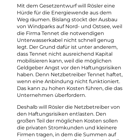
Mit dem Gesetzentwurf will Rösler eine
Hürde für die Energiewende aus dem
Weg räumen. Bislang stockt der Ausbau
von Windparks auf Nord- und Ostsee, weil
die Firma Tennet die notwendigen
Unterwasserkabel nicht schnell genug
legt. Der Grund dafür ist unter anderem,
dass Tennet nicht ausreichend Kapital
mobilisieren kann, weil die möglichen
Geldgeber Angst vor den Haftungsrisiken
haben. Denn Netzbetreiber Tennet haftet,
wenn eine Anbindung nicht funktioniert.
Das kann zu hohen Kosten führen, die das
Unternehmen überfordern.
Deshalb will Rösler die Netzbetreiber von
den Haftungsrisiken entlasten. Den
großen Teil der möglichen Kosten sollen
die privaten Stromkunden und kleinere
Firmen tragen, in dem die Summen auf