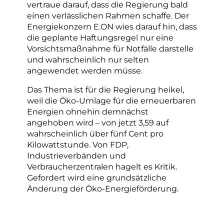
vertraue darauf, dass die Regierung bald
einen verlässlichen Rahmen schaffe. Der
Energiekonzern E.ON wies darauf hin, dass
die geplante Haftungsregel nur eine
Vorsichtsmaßnahme für Notfälle darstelle
und wahrscheinlich nur selten
angewendet werden müsse.
Das Thema ist für die Regierung heikel,
weil die Öko-Umlage für die erneuerbaren
Energien ohnehin demnächst
angehoben wird – von jetzt 3,59 auf
wahrscheinlich über fünf Cent pro
Kilowattstunde. Von FDP,
Industrieverbänden und
Verbraucherzentralen hagelt es Kritik.
Gefordert wird eine grundsätzliche
Änderung der Öko-Energieförderung.