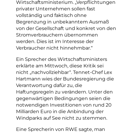
Wirtschaftsministerium. „Verpflichtungen
privater Unternehmen sollen fast
vollständig und faktisch ohne
Begrenzung in unbekanntem Ausmaß
von der Gesellschaft und konkret von den
Stromverbrauchern übernommen
werden. Dies ist im Interesse der
Verbraucher nicht hinnehmbar.“
Ein Sprecher des Wirtschaftsministers
erklärte am Mittwoch, diese Kritik sei
nicht „nachvollziehbar“. Tennet-Chef Lex
Hartmann wies der Bundesregierung die
Verantwortung dafür zu, die
Haftungsregeln zu verändern. Unter den
gegenwärtigen Bedingungen seien die
notwendigen Investitionen von rund 20
Milliarden Euro in die Anbindung der
Windparks auf See nicht zu stemmen.
Eine Sprecherin von RWE sagte, man