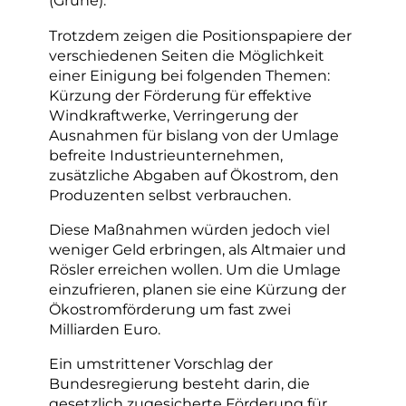
(Grüne).
Trotzdem zeigen die Positionspapiere der
verschiedenen Seiten die Möglichkeit
einer Einigung bei folgenden Themen:
Kürzung der Förderung für effektive
Windkraftwerke, Verringerung der
Ausnahmen für bislang von der Umlage
befreite Industrieunternehmen,
zusätzliche Abgaben auf Ökostrom, den
Produzenten selbst verbrauchen.
Diese Maßnahmen würden jedoch viel
weniger Geld erbringen, als Altmaier und
Rösler erreichen wollen. Um die Umlage
einzufrieren, planen sie eine Kürzung der
Ökostromförderung um fast zwei
Milliarden Euro.
Ein umstrittener Vorschlag der
Bundesregierung besteht darin, die
gesetzlich zugesicherte Förderung für