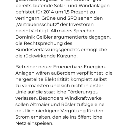
bereits laufende Solar- und Windanlagen
befristet für 2014 um 1,5 Prozent zu
verringern. Grüne und SPD sehen den
„Vertrauensschutz“ der Investoren
beeinträchtigt. Altmaiers Sprecher
Dominik Geißler argumentierte dagegen,
die Rechtsprechung des
Bundesverfassungsgerichts ermögliche
die rückwirkende Kürzung.
Betreiber neuer Erneuerbare-Energien-
Anlagen wären außerdem verpflichtet, die
hergestellte Elektrizität komplett selbst
zu vermarkten und sich nicht in erster
Linie auf die staatliche Förderung zu
verlassen. Besonders Windkraftwerke
sollen Altmaier und Rösler zufolge eine
deutlich niedrigere Vergütung für den
Strom erhalten, den sie ins öffentliche
Netz einspeisen.