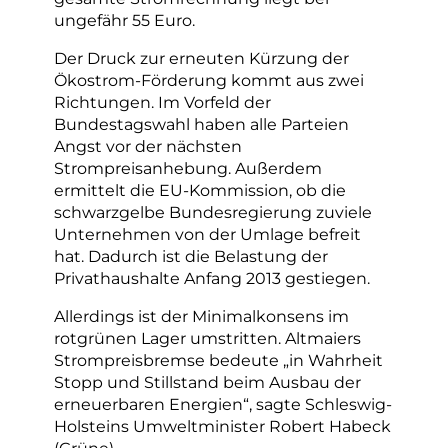
ungefähr 55 Euro.
Der Druck zur erneuten Kürzung der
Ökostrom-Förderung kommt aus zwei
Richtungen. Im Vorfeld der
Bundestagswahl haben alle Parteien
Angst vor der nächsten
Strompreisanhebung. Außerdem
ermittelt die EU-Kommission, ob die
schwarzgelbe Bundesregierung zuviele
Unternehmen von der Umlage befreit
hat. Dadurch ist die Belastung der
Privathaushalte Anfang 2013 gestiegen.
Allerdings ist der Minimalkonsens im
rotgrünen Lager umstritten. Altmaiers
Strompreisbremse bedeute „in Wahrheit
Stopp und Stillstand beim Ausbau der
erneuerbaren Energien“, sagte Schleswig-
Holsteins Umweltminister Robert Habeck