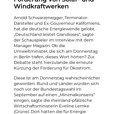
Windkraftwerken
Arnold Schwarzenegger, Terminator-
Darsteller und Ex-Gouverneur Kaliforniens,
hat die deutsche Energiewende gelobt.
„Deutschland leistet Grandioses“, sagte
der Schauspieler im Interview mit dem
Manager Magazin. Ob die
Umweltminister, die sich am Donnerstag
in Berlin trafen, dieses Wort hörten? Zur
Debatte steht hierzulande die erneute
Kürzung der Förderung für Ökostrom.
Diese ist am Donnerstag wahrscheinlicher
geworden. Bund und Länder würden sich
noch vor der Bundestagswahl im
September auf einen „Minimalkonsens“
einigen, sagte die rheinland-pfälzische
Wirtschaftsministerin Eveline Lemke
(Grüne). Dort hatten die für Energie