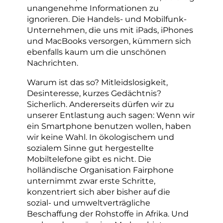
unangenehme Informationen zu
ignorieren. Die Handels- und Mobilfunk-
Unternehmen, die uns mit iPads, iPhones
und MacBooks versorgen, kümmern sich
ebenfalls kaum um die unschönen
Nachrichten.
Warum ist das so? Mitleidslosigkeit,
Desinteresse, kurzes Gedächtnis?
Sicherlich. Andererseits dürfen wir zu
unserer Entlastung auch sagen: Wenn wir
ein Smartphone benutzen wollen, haben
wir keine Wahl. In ökologischem und
sozialem Sinne gut hergestellte
Mobiltelefone gibt es nicht. Die
holländische Organisation Fairphone
unternimmt zwar erste Schritte,
konzentriert sich aber bisher auf die
sozial- und umweltverträgliche
Beschaffung der Rohstoffe in Afrika. Und