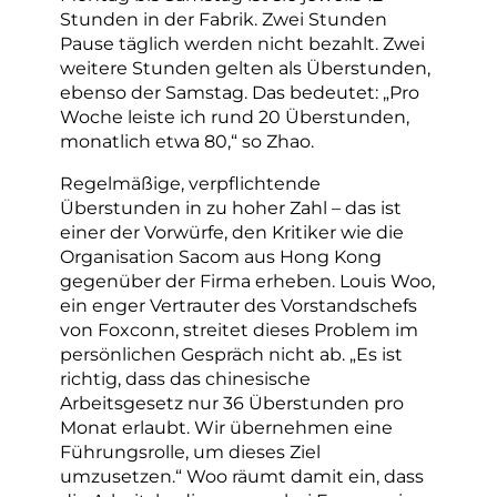
Stunden in der Fabrik. Zwei Stunden
Pause täglich werden nicht bezahlt. Zwei
weitere Stunden gelten als Überstunden,
ebenso der Samstag. Das bedeutet: „Pro
Woche leiste ich rund 20 Überstunden,
monatlich etwa 80,“ so Zhao.
Regelmäßige, verpflichtende
Überstunden in zu hoher Zahl – das ist
einer der Vorwürfe, den Kritiker wie die
Organisation Sacom aus Hong Kong
gegenüber der Firma erheben. Louis Woo,
ein enger Vertrauter des Vorstandschefs
von Foxconn, streitet dieses Problem im
persönlichen Gespräch nicht ab. „Es ist
richtig, dass das chinesische
Arbeitsgesetz nur 36 Überstunden pro
Monat erlaubt. Wir übernehmen eine
Führungsrolle, um dieses Ziel
umzusetzen.“ Woo räumt damit ein, dass