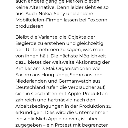
auch andere gängige Marken bieten
keine Alternative. Denn leider sieht es so
aus: Auch Nokia, Sony und andere
Mobiltelefon-Firmen lassen bei Foxconn
produzieren.
Bleibt die Variante, die Objekte der
Begierde zu erstehen und gleichzeitig
den Unternehmen zu sagen, was man
von ihnen hält. Die nächste Möglichkeit
dazu bietet der weltweite Aktionstag der
Kritiker am 7. Mai. Organisationen wie
Sacom aus Hong Kong, Somo aus den
Niederlanden und Germanwatch aus
Deutschland rufen die Verbraucher auf,
sich in Geschäften mit Apple-Produkten
zahlreich und hartnäckig nach den
Arbeitsbedingungen in der Produktion zu
erkundigen. Dies wird die Unternehmen
einschließlich Apple nerven, ist aber –
zugegeben – ein Protest mit begrenzter