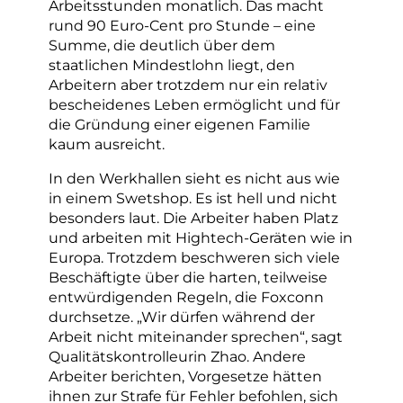
Arbeitsstunden monatlich. Das macht
rund 90 Euro-Cent pro Stunde – eine
Summe, die deutlich über dem
staatlichen Mindestlohn liegt, den
Arbeitern aber trotzdem nur ein relativ
bescheidenes Leben ermöglicht und für
die Gründung einer eigenen Familie
kaum ausreicht.
In den Werkhallen sieht es nicht aus wie
in einem Swetshop. Es ist hell und nicht
besonders laut. Die Arbeiter haben Platz
und arbeiten mit Hightech-Geräten wie in
Europa. Trotzdem beschweren sich viele
Beschäftigte über die harten, teilweise
entwürdigenden Regeln, die Foxconn
durchsetze. „Wir dürfen während der
Arbeit nicht miteinander sprechen“, sagt
Qualitätskontrolleurin Zhao. Andere
Arbeiter berichten, Vorgesetze hätten
ihnen zur Strafe für Fehler befohlen, sich