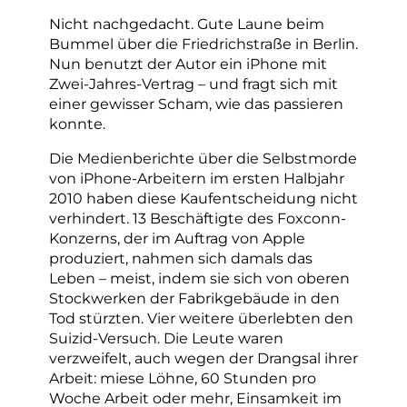
Nicht nachgedacht. Gute Laune beim
Bummel über die Friedrichstraße in Berlin.
Nun benutzt der Autor ein iPhone mit
Zwei-Jahres-Vertrag – und fragt sich mit
einer gewisser Scham, wie das passieren
konnte.
Die Medienberichte über die Selbstmorde
von iPhone-Arbeitern im ersten Halbjahr
2010 haben diese Kaufentscheidung nicht
verhindert. 13 Beschäftigte des Foxconn-
Konzerns, der im Auftrag von Apple
produziert, nahmen sich damals das
Leben – meist, indem sie sich von oberen
Stockwerken der Fabrikgebäude in den
Tod stürzten. Vier weitere überlebten den
Suizid-Versuch. Die Leute waren
verzweifelt, auch wegen der Drangsal ihrer
Arbeit: miese Löhne, 60 Stunden pro
Woche Arbeit oder mehr, Einsamkeit im