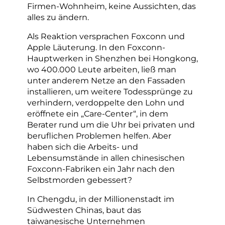
Firmen-Wohnheim, keine Aussichten, das
alles zu ändern.
Als Reaktion versprachen Foxconn und
Apple Läuterung. In den Foxconn-
Hauptwerken in Shenzhen bei Hongkong,
wo 400.000 Leute arbeiten, ließ man
unter anderem Netze an den Fassaden
installieren, um weitere Todessprünge zu
verhindern, verdoppelte den Lohn und
eröffnete ein „Care-Center“, in dem
Berater rund um die Uhr bei privaten und
beruflichen Problemen helfen. Aber
haben sich die Arbeits- und
Lebensumstände in allen chinesischen
Foxconn-Fabriken ein Jahr nach den
Selbstmorden gebessert?
In Chengdu, in der Millionenstadt im
Südwesten Chinas, baut das
taiwanesische Unternehmen