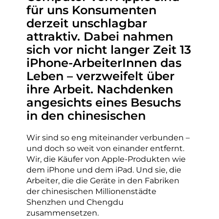
für uns Konsumenten
derzeit unschlagbar
attraktiv. Dabei nahmen
sich vor nicht langer Zeit 13
iPhone-ArbeiterInnen das
Leben – verzweifelt über
ihre Arbeit. Nachdenken
angesichts eines Besuchs
in den chinesischen
Wir sind so eng miteinander verbunden –
und doch so weit von einander entfernt.
Wir, die Käufer von Apple-Produkten wie
dem iPhone und dem iPad. Und sie, die
Arbeiter, die die Geräte in den Fabriken
der chinesischen Millionenstädte
Shenzhen und Chengdu
zusammensetzen.