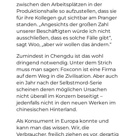
zwischen den Arbeitsplätzen in der
Produktionshalle so aufzustellen, dass sie
für ihre Kollegen gut sichtbar am Pranger
standen. „Angesichts der großen Zahl
unserer Beschäftigten würde ich nicht
ausschließen, dass es solche Fälle gibt“,
sagt Woo, „aber wir wollen das ändern.“
Zumindest in Chengdu ist das wohl
dringend notwendig. Unter dem Strich
muss man sagen: Foxconn ist eine Firma
auf dem Weg in die Zivilisation. Aber auch
ein Jahr nach der Selbstmord-Serie
scheinen deren möglichen Ursachen
nicht überall im Konzern beseitigt –
jedenfalls nicht in den neuen Werken im
chinesischen Hinterland.
Als Konsument in Europa konnte und
kann man das wissen. Wir, die
Verbraucher, freilich ziehen es vor, derartig