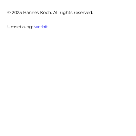
© 2025 Hannes Koch. All rights reserved.
Umsetzung:
werbit