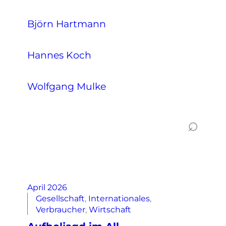
Björn Hartmann
Hannes Koch
Wolfgang Mulke
⌕
April 2026
Gesellschaft
, 
Internationales
, 
Verbraucher
, 
Wirtschaft