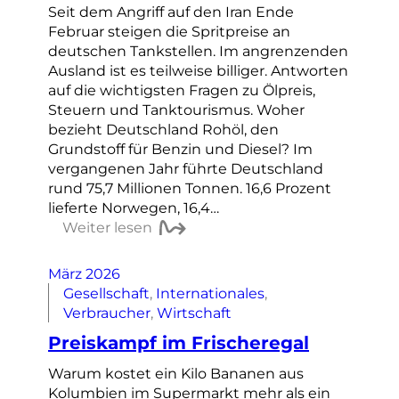
Seit dem Angriff auf den Iran Ende
Februar steigen die Spritpreise an
deutschen Tankstellen. Im angrenzenden
Ausland ist es teilweise billiger. Antworten
auf die wichtigsten Fragen zu Ölpreis,
Steuern und Tanktourismus. Woher
bezieht Deutschland Rohöl, den
Grundstoff für Benzin und Diesel? Im
vergangenen Jahr führte Deutschland
rund 75,7 Millionen Tonnen. 16,6 Prozent
lieferte Norwegen, 16,4…
Weiter lesen
März 2026
Gesellschaft
, 
Internationales
, 
Verbraucher
, 
Wirtschaft
Preiskampf im Frischeregal
Warum kostet ein Kilo Bananen aus
Kolumbien im Supermarkt mehr als ein