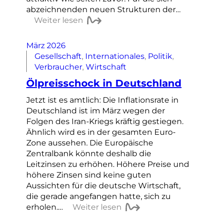
abzeichnenden neuen Strukturen der…
Weiter lesen
März 2026
Gesellschaft
, 
Internationales
, 
Politik
, 
Verbraucher
, 
Wirtschaft
Ölpreisschock in Deutschland
Jetzt ist es amtlich: Die Inflationsrate in
Deutschland ist im März wegen der
Folgen des Iran-Kriegs kräftig gestiegen.
Ähnlich wird es in der gesamten Euro-
Zone aussehen. Die Europäische
Zentralbank könnte deshalb die
Leitzinsen zu erhöhen. Höhere Preise und
höhere Zinsen sind keine guten
Aussichten für die deutsche Wirtschaft,
die gerade angefangen hatte, sich zu
erholen.…
Weiter lesen