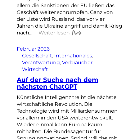
allem die Sanktionen der EU ließen das
Geschäft weiter schrumpfen. Ganz von
der Liste wird Russland, das vor vier
Jahren die Ukraine angriff und damit Krieg
nach…
Weiter lesen
Februar 2026
Gesellschaft
, 
Internationales
, 
Verantwortung
, 
Verbraucher
, 
Wirtschaft
Auf der Suche nach dem
nächsten ChatGPT
Künstliche Intelligenz treibt die nächste
wirtschaftliche Revolution. Die
Technologie wird mit Milliardensummen
vor allem in den USA weiterentwickelt.
Wieder einmal kann Europa kaum
mithalten. Die Bundesagentur für
Sprunginnovationen, Sprind, will das mit