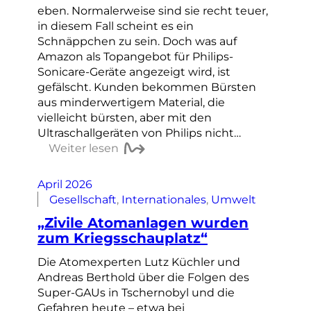
eben. Normalerweise sind sie recht teuer,
in diesem Fall scheint es ein
Schnäppchen zu sein. Doch was auf
Amazon als Topangebot für Philips-
Sonicare-Geräte angezeigt wird, ist
gefälscht. Kunden bekommen Bürsten
aus minderwertigem Material, die
vielleicht bürsten, aber mit den
Ultraschallgeräten von Philips nicht…
Weiter lesen
April 2026
Gesellschaft
, 
Internationales
, 
Umwelt
„Zivile Atomanlagen wurden
zum Kriegsschauplatz“
Die Atomexperten Lutz Küchler und
Andreas Berthold über die Folgen des
Super-GAUs in Tschernobyl und die
Gefahren heute – etwa bei