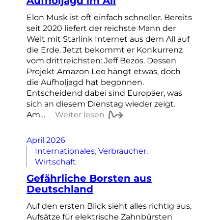
Aufholjagd im All
Elon Musk ist oft einfach schneller. Bereits
seit 2020 liefert der reichste Mann der
Welt mit Starlink Internet aus dem All auf
die Erde. Jetzt bekommt er Konkurrenz
vom drittreichsten: Jeff Bezos. Dessen
Projekt Amazon Leo hängt etwas, doch
die Aufholjagd hat begonnen.
Entscheidend dabei sind Europäer, was
sich an diesem Dienstag wieder zeigt.
Am…
Weiter lesen
April 2026
Internationales
, 
Verbraucher
, 
Wirtschaft
Gefährliche Borsten aus
Deutschland
Auf den ersten Blick sieht alles richtig aus,
Aufsätze für elektrische Zahnbürsten